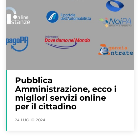
Pubblica
Amministrazione, ecco i
migliori servizi online
per il cittadino
24 LUGLIO 2024