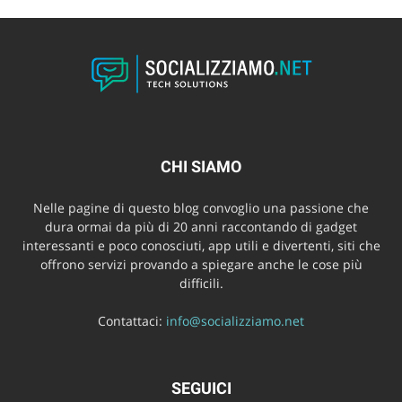
CHI SIAMO
Nelle pagine di questo blog convoglio una passione che
dura ormai da più di 20 anni raccontando di gadget
interessanti e poco conosciuti, app utili e divertenti, siti che
offrono servizi provando a spiegare anche le cose più
difficili.
Contattaci:
info@socializziamo.net
SEGUICI