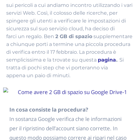
sui pericoli a cui andiamo incontro utilizzando i vari
servizi Web. Così, il colosso delle ricerche, per
spingere gli utenti a verificare le impostazioni di
sicurezza sul suo servizio cloud, ha deciso di
farci un regalo. Ben
2 GB di spazio
supplementare
a chiunque porti a termine una piccola procedura
di verifica entro il 17 febbraio. La procedura è
semplicissima e la trovate su questa
pagina
.
. Si
tratta di pochi step che vi porteranno via
appena un paio di minuti.
In cosa consiste la procedura?
In sostanza Google verifica che le informazioni
per il ripristino dell’account siano corrette. In
questo modo possiamo correre ai ripari nel caso