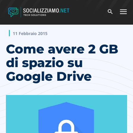
11 Febbraio 2015
Come avere 2 GB
di spazio su
Google Drive