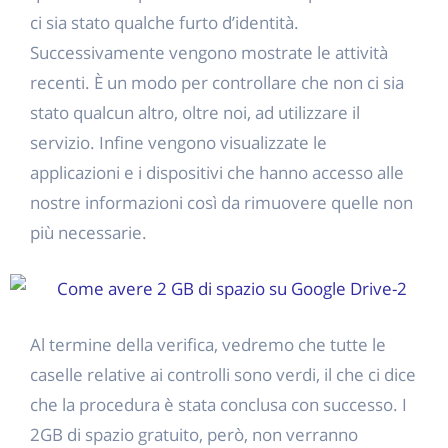
ci sia stato qualche furto d’identità.
Successivamente vengono mostrate le attività
recenti. È un modo per controllare che non ci sia
stato qualcun altro, oltre noi, ad utilizzare il
servizio. Infine vengono visualizzate le
applicazioni e i dispositivi che hanno accesso alle
nostre informazioni così da rimuovere quelle non
più necessarie.
Al termine della verifica, vedremo che tutte le
caselle relative ai controlli sono verdi, il che ci dice
che la procedura è stata conclusa con successo. I
2GB di spazio gratuito, però, non verranno