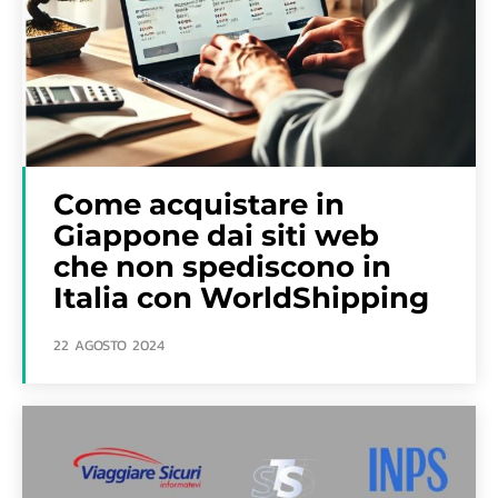
Come acquistare in
Giappone dai siti web
che non spediscono in
Italia con WorldShipping
22 AGOSTO 2024