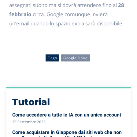
assegnati subito ma si dovrà attendere fino al
28
febbraio
circa. Google comunque invierà
un’email quando lo spazio extra sarà disponibile.
Tags
Google Drive
Tutorial
Come accedere a tutte le IA con un unico account
29 Settembre 2025
Come acquistare in Giappone dai siti web che non