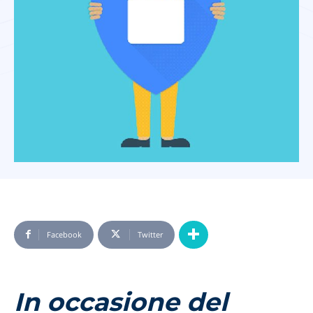
Facebook
Twitter
In occasione del