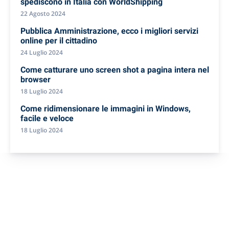
spediscono in Italia con WorldShipping
22 Agosto 2024
Pubblica Amministrazione, ecco i migliori servizi
online per il cittadino
24 Luglio 2024
Come catturare uno screen shot a pagina intera nel
browser
18 Luglio 2024
Come ridimensionare le immagini in Windows,
facile e veloce
18 Luglio 2024