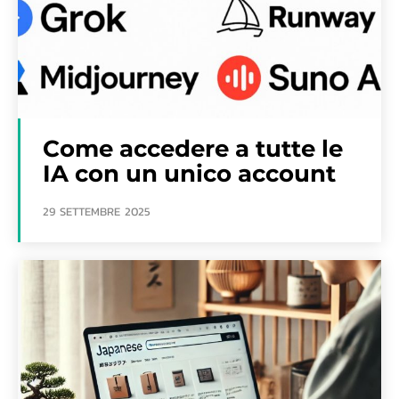
Come accedere a tutte le
IA con un unico account
29 SETTEMBRE 2025