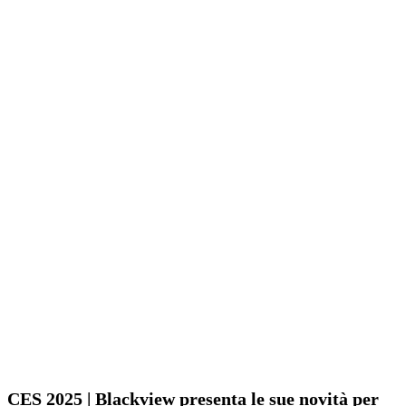
CES 2025 | Blackview presenta le sue novità per