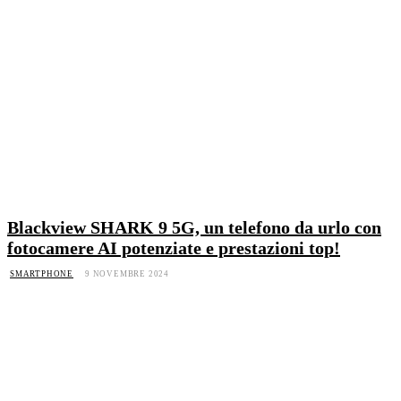
Blackview SHARK 9 5G, un telefono da urlo con
fotocamere AI potenziate e prestazioni top!
SMARTPHONE
9 NOVEMBRE 2024