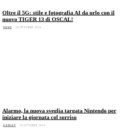
Oltre il 5G: stile e fotografia AI da urlo con il
nuovo TIGER 13 di OSCAL!
NEWS
18 OTTOBRE 2024
Alarmo, la nuova sveglia targata Nintendo per
iniziare la giornata col sorriso
GADGET
10 OTTOBRE 2024