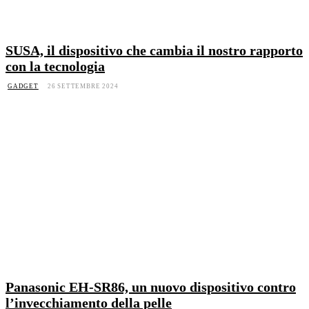
SUSA, il dispositivo che cambia il nostro rapporto
con la tecnologia
GADGET
26 SETTEMBRE 2024
Panasonic EH-SR86, un nuovo dispositivo contro
l’invecchiamento della pelle