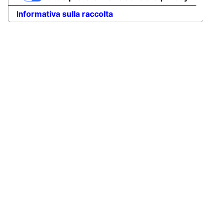
Informativa sulla raccolta