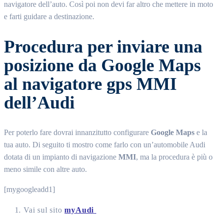
navigatore dell’auto. Così poi non devi far altro che mettere in moto
e farti guidare a destinazione.
Procedura per inviare una
posizione da Google Maps
al navigatore gps MMI
dell’Audi
Per poterlo fare dovrai innanzitutto configurare
Google Maps
e la
tua auto. Di seguito ti mostro come farlo con un’automobile Audi
dotata di un impianto di navigazione
MMI
, ma la procedura è più o
meno simile con altre auto.
[mygoogleadd1]
Vai sul sito
myAudi