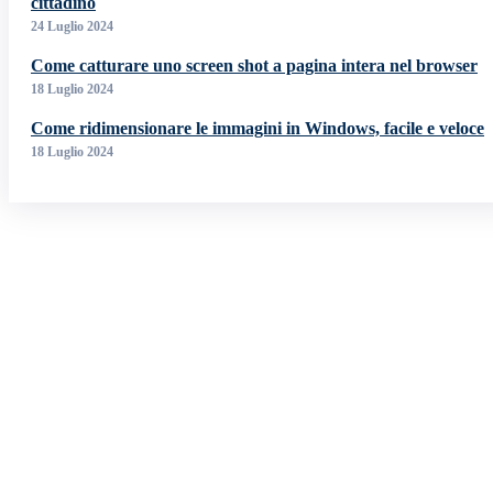
cittadino
24 Luglio 2024
Come catturare uno screen shot a pagina intera nel browser
18 Luglio 2024
Come ridimensionare le immagini in Windows, facile e veloce
18 Luglio 2024