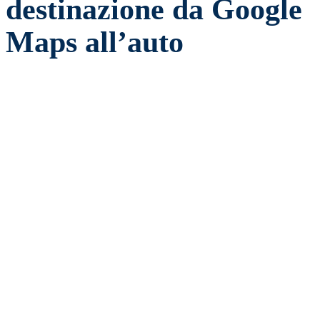
destinazione da Google
Maps all’auto