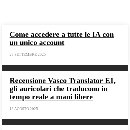
Come accedere a tutte le IA con
un unico account
29 SETTEMBRE 2025
Recensione Vasco Translator E1,
gli auricolari che traducono in
tempo reale a mani libere
18 AGOSTO 2025