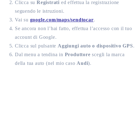
Clicca su
Registrati
ed effettua la registrazione
seguendo le istruzioni.
Vai su
google.com/maps/sendtocar
.
Se ancora non l’hai fatto, effettua l’accesso con il tuo
account di Google.
Clicca sul pulsante
Aggiungi auto o dispositivo GPS
.
Dal menu a tendina in
Produttore
scegli la marca
della tua auto (nel mio caso
Audi
).