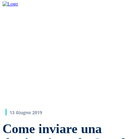
13 Giugno 2019
Come inviare una