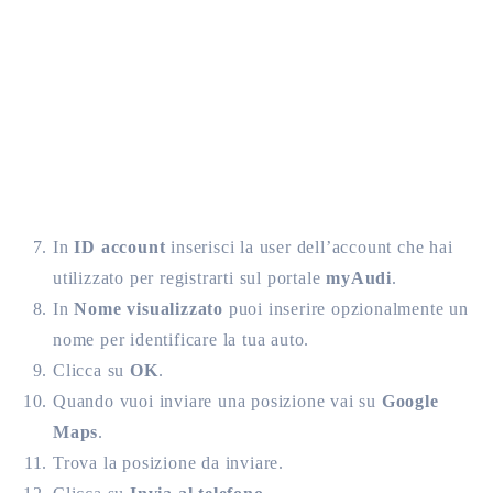
In
ID account
inserisci la user dell’account che hai
utilizzato per registrarti sul portale
myAudi
.
In
Nome visualizzato
puoi inserire opzionalmente un
nome per identificare la tua auto.
Clicca su
OK
.
Quando vuoi inviare una posizione vai su
Google
Maps
.
Trova la posizione da inviare.