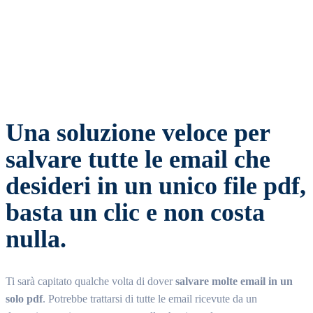
Facebook
Twitter
WhatsApp
Email
Una soluzione veloce per
salvare tutte le email che
desideri in un unico file pdf,
basta un clic e non costa
nulla.
Ti sarà capitato qualche volta di dover
salvare molte email in un
solo pdf
. Potrebbe trattarsi di tutte le email ricevute da un