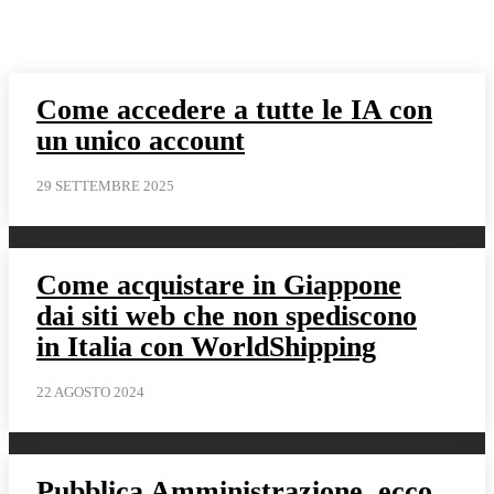
Come accedere a tutte le IA con
un unico account
29 SETTEMBRE 2025
Come acquistare in Giappone
dai siti web che non spediscono
in Italia con WorldShipping
22 AGOSTO 2024
Pubblica Amministrazione, ecco