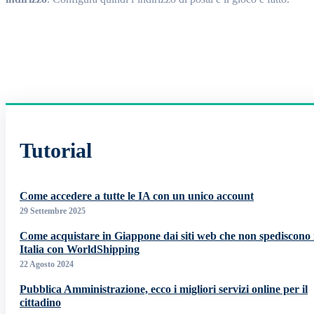
Tutorial
Come accedere a tutte le IA con un unico account
29 Settembre 2025
Come acquistare in Giappone dai siti web che non spediscono 
Italia con WorldShipping
22 Agosto 2024
Pubblica Amministrazione, ecco i migliori servizi online per il
cittadino