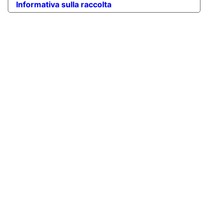
Informativa sulla raccolta