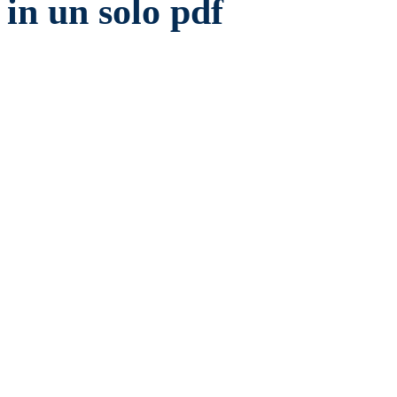
in un solo pdf