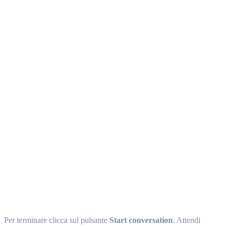
Per terminare clicca sul pulsante
Start conversation
. Attendi