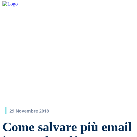
29 Novembre 2018
Come salvare più email