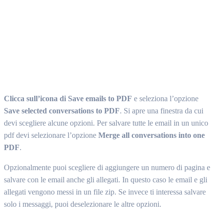
Clicca sull’icona di Save emails to PDF
e seleziona l’opzione
Save selected conversations to PDF
. Si apre una finestra da cui
devi scegliere alcune opzioni. Per salvare tutte le email in un unico
pdf devi selezionare l’opzione
Merge all conversations into one
PDF
.
Opzionalmente puoi scegliere di aggiungere un numero di pagina e
salvare con le email anche gli allegati. In questo caso le email e gli
allegati vengono messi in un file zip. Se invece ti interessa salvare
solo i messaggi, puoi deselezionare le altre opzioni.