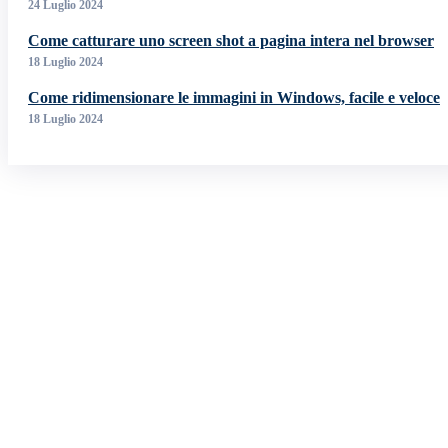
24 Luglio 2024
Come catturare uno screen shot a pagina intera nel browser
18 Luglio 2024
Come ridimensionare le immagini in Windows, facile e veloce
18 Luglio 2024