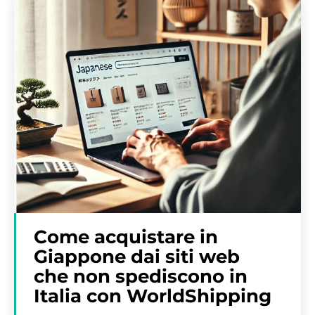
Come acquistare in
Giappone dai siti web
che non spediscono in
Italia con WorldShipping