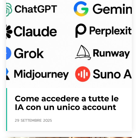
Come accedere a tutte le
IA con un unico account
29 SETTEMBRE 2025