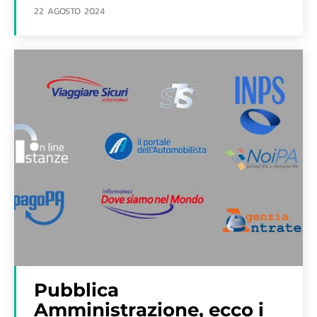
22 AGOSTO 2024
Pubblica
Amministrazione, ecco i