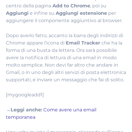
centro della pagina
Add to Chrome
, poi su
Aggiungi
e infine su
Aggiungi estensione
per
aggiungere il componente aggiuntivo al browser.
Dopo averlo fatto, accanto la barra degli indirizzi di
Chrome appare l’icona di
Email Tracker
che ha la
forma di una busta da lettera. Ora sarà possibile
avere la notifica di lettura di una email in modo
molto semplice. Non devi far altro che andare in
Gmail, o in uno degli altri servizi di posta elettronica
supportati, e inviare un messaggio che fai di solito.
[mygoogleadd1]
→Leggi anche:
Come avere una email
temporanea