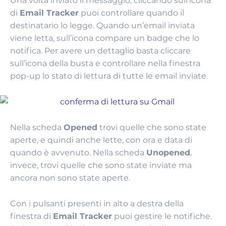
Una volta inviato il messaggio, cliccando sull’icona
di
Email Tracker
puoi controllare quando il
destinatario lo legge. Quando un’email inviata
viene letta, sull’icona compare un badge che lo
notifica. Per avere un dettaglio basta cliccare
sull’icona della busta e controllare nella finestra
pop-up lo stato di lettura di tutte le email inviate.
Nella scheda
Opened
trovi quelle che sono state
aperte, e quindi anche lette, con ora e data di
quando è avvenuto. Nella scheda
Unopened
,
invece, trovi quelle che sono state inviate ma
ancora non sono state aperte.
Con i pulsanti presenti in alto a destra della
finestra di
Email Tracker
puoi gestire le notifiche.