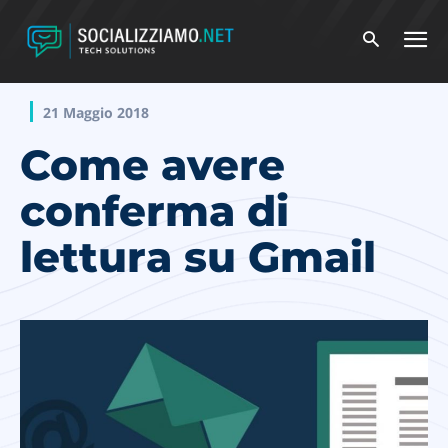
21 Maggio 2018
Come avere
conferma di
lettura su Gmail