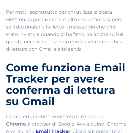
Per molti, soprattutto per chi utilizza la posta
elettronica per lavoro, è molto importante sapere
se il destinatario ha letto il messaggio che gli è
stato inviato e quando lo ha fatto. Se anche tu hai
questa necessità, ti spiego come avere la notifica
di lettura con Gmail e altri servizi.
Come funziona Email
Tracker per avere
conferma di lettura
su Gmail
La procedura che ti mostrerò funziona con
Chrome
, il browser di Google. Avvia quindi Chrome
e vai sul sito
Email Tracker
. Clicca sul pulsante al