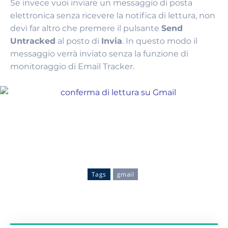
Se invece vuoi inviare un messaggio di posta
elettronica senza ricevere la notifica di lettura, non
devi far altro che premere il pulsante
Send
Untracked
al posto di
Invia
. In questo modo il
messaggio verrà inviato senza la funzione di
monitoraggio di Email Tracker.
Tags
gmail