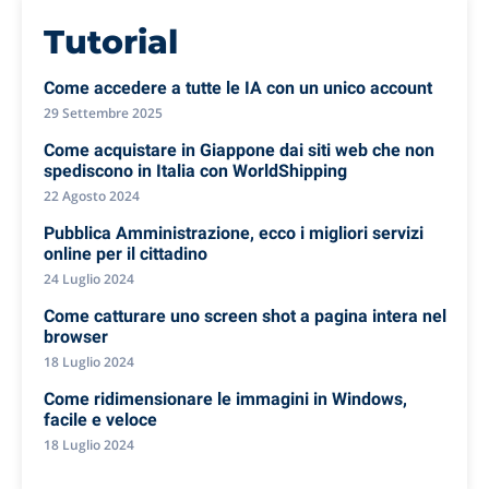
Tutorial
Come accedere a tutte le IA con un unico account
29 Settembre 2025
Come acquistare in Giappone dai siti web che non
spediscono in Italia con WorldShipping
22 Agosto 2024
Pubblica Amministrazione, ecco i migliori servizi
online per il cittadino
24 Luglio 2024
Come catturare uno screen shot a pagina intera nel
browser
18 Luglio 2024
Come ridimensionare le immagini in Windows,
facile e veloce
18 Luglio 2024