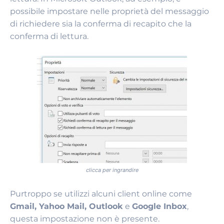
possibile impostare nelle proprietà del messaggio
di richiedere sia la conferma di recapito che la
conferma di lettura.
clicca per ingrandire
Purtroppo se utilizzi alcuni client online come
Gmail, Yahoo Mail, Outlook
e
Google Inbox
,
questa impostazione non è presente.