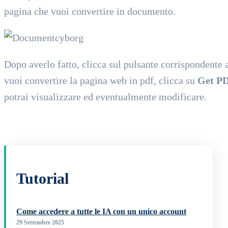
pagina che vuoi convertire in documento.
Dopo averlo fatto, clicca sul pulsante corrispondente 
vuoi convertire la pagina web in pdf, clicca su
Get P
potrai visualizzare ed eventualmente modificare.
Tutorial
Come accedere a tutte le IA con un unico account
29 Settembre 2025