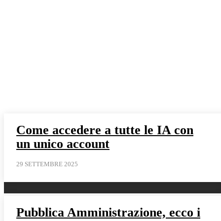
Come accedere a tutte le IA con
un unico account
29 SETTEMBRE 2025
Pubblica Amministrazione, ecco i