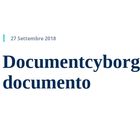
27 Settembre 2018
Documentcyborg,
documento