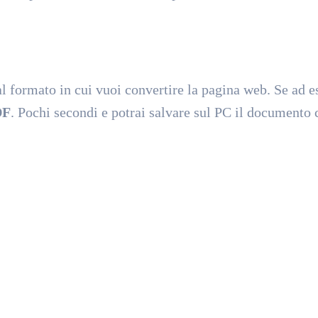
al formato in cui vuoi convertire la pagina web. Se ad 
DF
. Pochi secondi e potrai salvare sul PC il documento 