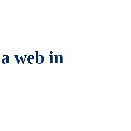
a web in