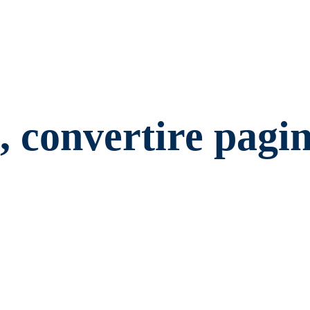
 convertire pagin