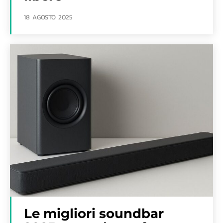
18 AGOSTO 2025
Le migliori soundbar