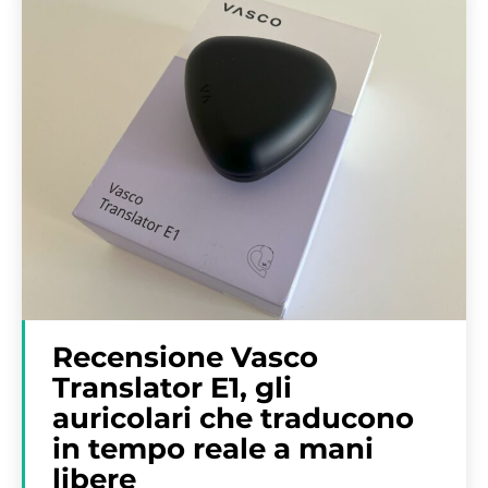
Recensione Vasco
Translator E1, gli
auricolari che traducono
in tempo reale a mani
libere