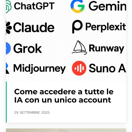
Come accedere a tutte le
IA con un unico account
29 SETTEMBRE 2025