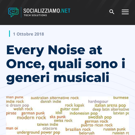
1 Ottobre 2018
Every Noise at
Once, quali sono i
generi musicali