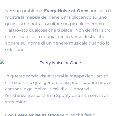
Nessun problema.
Every Noise at Once
non solo ti
mostra la mappa dei generi, ma cliccando su uno
qualsiasi ne potrai ascoltare un piccolo esempio.
Hai trovato qualcosa che ti piace? Non devi far altro
che cliccare sulla doppia freccia verso destra che
appare sul nome di un genere musicale quando lo
selezioni.
In questo modo visualizzerai la mappa degli artisti
che suonano quel genere. Così puoi scoprire nuovi
cantanti e gruppi musicali di cui ignoravi
l’esistenza e ascoltarli su Spotify o su altri servizi di
streaming.
Con
Every Noise at Once
puoi anche fare il