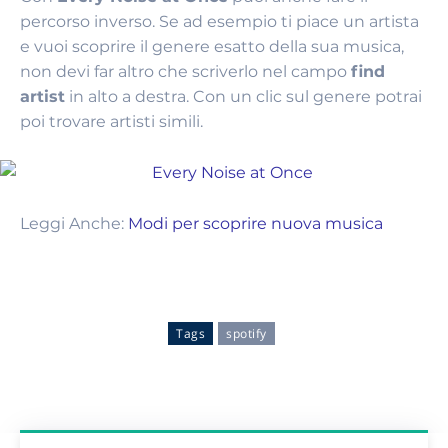
percorso inverso. Se ad esempio ti piace un artista
e vuoi scoprire il genere esatto della sua musica,
non devi far altro che scriverlo nel campo
find
artist
in alto a destra. Con un clic sul genere potrai
poi trovare artisti simili.
Leggi Anche:
Modi per scoprire nuova musica
Tags
spotify