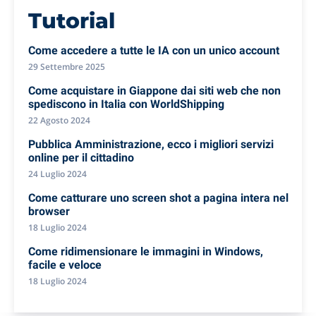
Tutorial
Come accedere a tutte le IA con un unico account
29 Settembre 2025
Come acquistare in Giappone dai siti web che non
spediscono in Italia con WorldShipping
22 Agosto 2024
Pubblica Amministrazione, ecco i migliori servizi
online per il cittadino
24 Luglio 2024
Come catturare uno screen shot a pagina intera nel
browser
18 Luglio 2024
Come ridimensionare le immagini in Windows,
facile e veloce
18 Luglio 2024