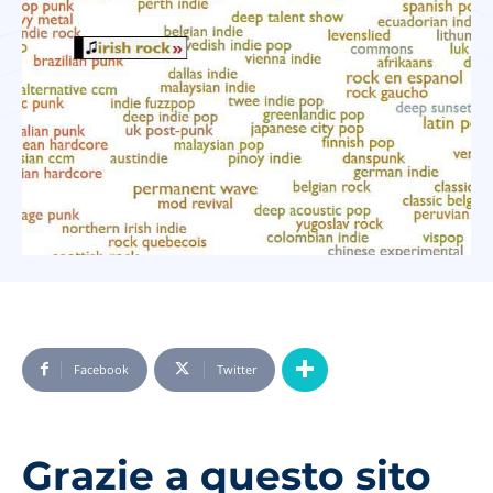
Facebook
Twitter
Grazie a questo sito