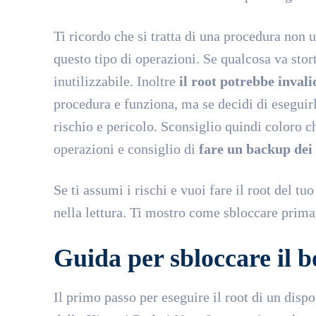
Ti ricordo che si tratta di una procedura non 
questo tipo di operazioni. Se qualcosa va storto
inutilizzabile. Inoltre
il root potrebbe inval
procedura e funziona, ma se decidi di eseguirl
rischio e pericolo. Sconsiglio quindi coloro 
operazioni e consiglio di
fare un backup dei
Se ti assumi i rischi e vuoi fare il root del tu
nella lettura. Ti mostro come sbloccare prima 
Guida per sbloccare il 
Il primo passo per eseguire il root di un disp