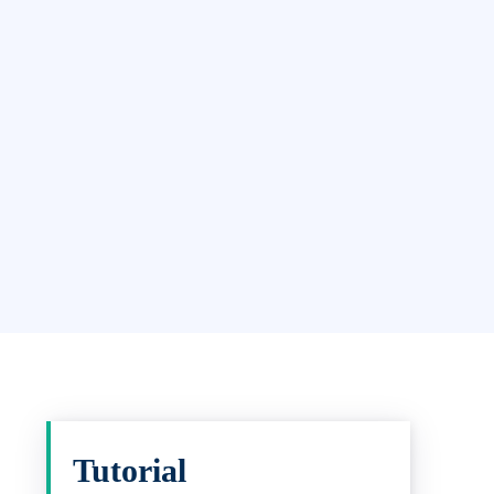
Tutorial