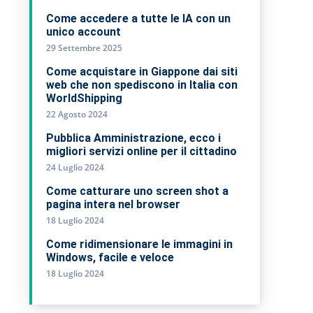
Come accedere a tutte le IA con un
unico account
29 Settembre 2025
Come acquistare in Giappone dai siti
web che non spediscono in Italia con
WorldShipping
22 Agosto 2024
Pubblica Amministrazione, ecco i
migliori servizi online per il cittadino
24 Luglio 2024
Come catturare uno screen shot a
pagina intera nel browser
18 Luglio 2024
Come ridimensionare le immagini in
Windows, facile e veloce
18 Luglio 2024