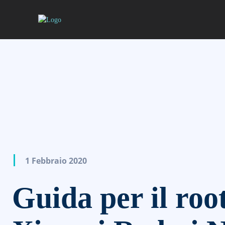
1 Febbraio 2020
Guida per il root