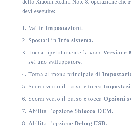
dello Xiaomi Redmi Note 8, operazione che
r
devi eseguire:
Vai in
Impostazioni.
Spostati in
Info sistema.
Tocca ripetutamente la voce
Versione
sei uno sviluppatore.
Torna al menu principale di
Impostazi
Scorri verso il basso e tocca
Impostazi
Scorri verso il basso e tocca
Opzioni s
Abilita l’opzione
Sblocco OEM.
Abilita l’opzione
Debug USB.