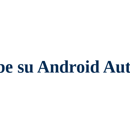
be su Android Aut