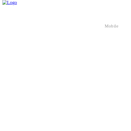
Mobile