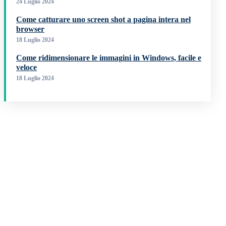
24 Luglio 2024
Come catturare uno screen shot a pagina intera nel
browser
18 Luglio 2024
Come ridimensionare le immagini in Windows, facile e
veloce
18 Luglio 2024