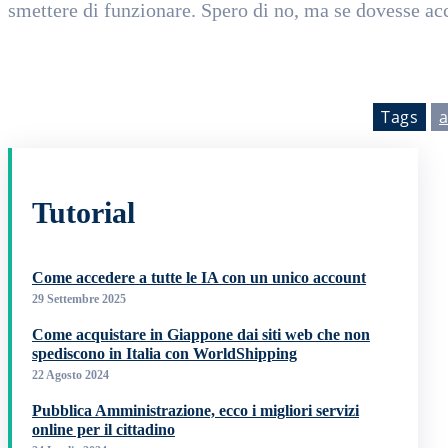
smettere di funzionare. Spero di no, ma se dovesse a
Tags
a
Tutorial
Come accedere a tutte le IA con un unico account
29 Settembre 2025
Come acquistare in Giappone dai siti web che non
spediscono in Italia con WorldShipping
22 Agosto 2024
Pubblica Amministrazione, ecco i migliori servizi
online per il cittadino