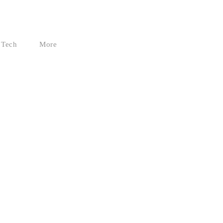
Tech
More