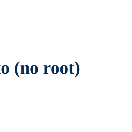
o (no root)