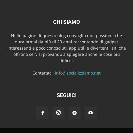
CHI SIAMO
Nelle pagine di questo blog convoglio una passione che
dura ormai da più di 20 anni raccontando di gadget
interessanti e poco conosciuti, app utili e divertenti, siti che
offrono servizi provando a spiegare anche le cose più
difficili.
Contattaci:
info@socializziamo.net
SEGUICI