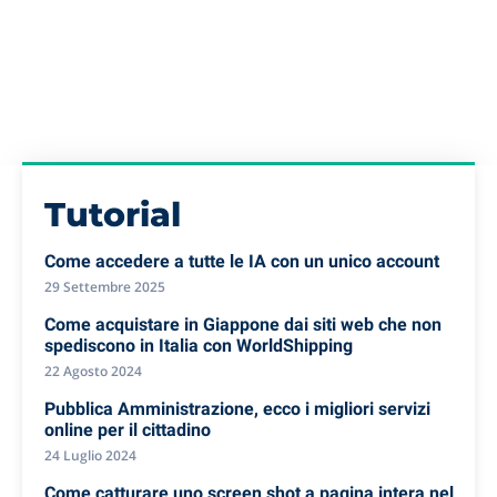
Tutorial
Come accedere a tutte le IA con un unico account
29 Settembre 2025
Come acquistare in Giappone dai siti web che non
spediscono in Italia con WorldShipping
22 Agosto 2024
Pubblica Amministrazione, ecco i migliori servizi
online per il cittadino
24 Luglio 2024
Come catturare uno screen shot a pagina intera nel