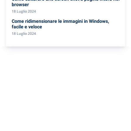
browser
18 Luglio 2024
Come ridimensionare le immagini in Windows,
facile e veloce
18 Luglio 2024