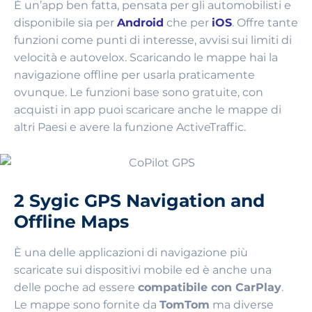
È un’app ben fatta, pensata per gli automobilisti e
disponibile sia per
Android
che per
iOS
. Offre tante
funzioni come punti di interesse, avvisi sui limiti di
velocità e autovelox. Scaricando le mappe hai la
navigazione offline per usarla praticamente
ovunque. Le funzioni base sono gratuite, con
acquisti in app puoi scaricare anche le mappe di
altri Paesi e avere la funzione ActiveTraffic.
2 Sygic GPS Navigation and
Offline Maps
È una delle applicazioni di navigazione più
scaricate sui dispositivi mobile ed è anche una
delle poche ad essere
compatibile con CarPlay
.
Le mappe sono fornite da
TomTom
ma diverse