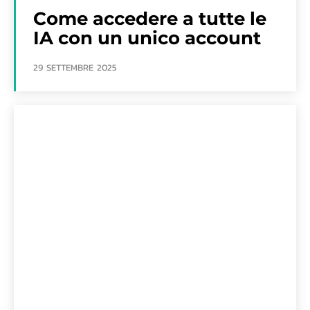
Come accedere a tutte le
IA con un unico account
29 SETTEMBRE 2025