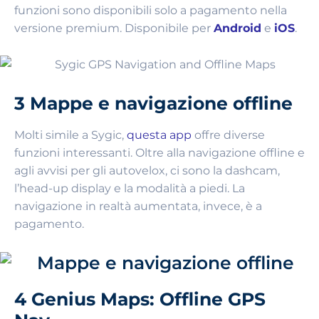
funzioni sono disponibili solo a pagamento nella
versione premium. Disponibile per
Android
e
iOS
.
3 Mappe e navigazione offline
Molti simile a Sygic,
questa app
offre diverse
funzioni interessanti. Oltre alla navigazione offline e
agli avvisi per gli autovelox, ci sono la dashcam,
l’head-up display e la modalità a piedi. La
navigazione in realtà aumentata, invece, è a
pagamento.
4 Genius Maps: Offline GPS