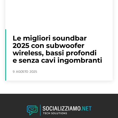
Le migliori soundbar
2025 con subwoofer
wireless, bassi profondi
e senza cavi ingombranti
9 AGOSTO 2025