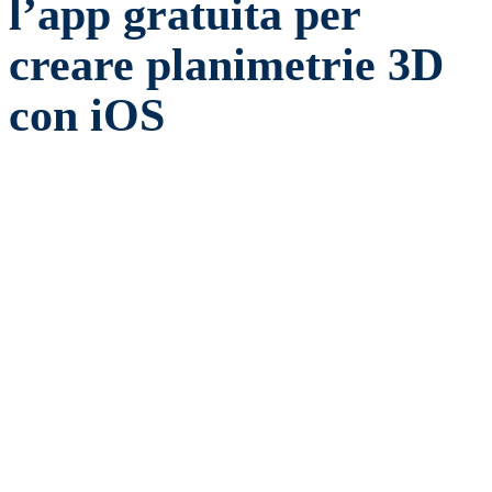
l’app gratuita per
creare planimetrie 3D
con iOS