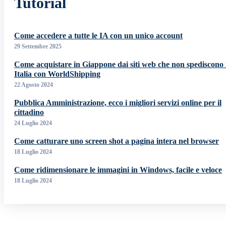
Tutorial
Come accedere a tutte le IA con un unico account
29 Settembre 2025
Come acquistare in Giappone dai siti web che non spediscono 
Italia con WorldShipping
22 Agosto 2024
Pubblica Amministrazione, ecco i migliori servizi online per il
cittadino
24 Luglio 2024
Come catturare uno screen shot a pagina intera nel browser
18 Luglio 2024
Come ridimensionare le immagini in Windows, facile e veloce
18 Luglio 2024