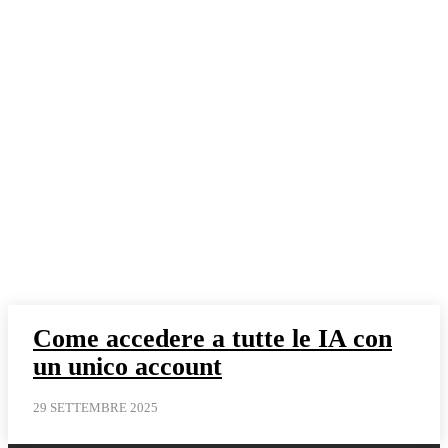
Come accedere a tutte le IA con
un unico account
29 SETTEMBRE 2025