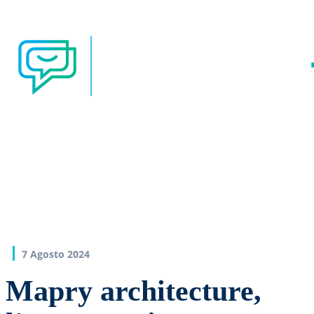
7 Agosto 2024
Mapry architecture,