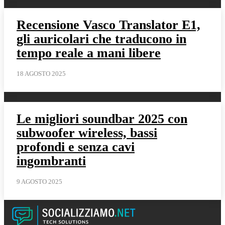
Recensione Vasco Translator E1,
gli auricolari che traducono in
tempo reale a mani libere
18 AGOSTO 2025
Le migliori soundbar 2025 con
subwoofer wireless, bassi
profondi e senza cavi
ingombranti
9 AGOSTO 2025