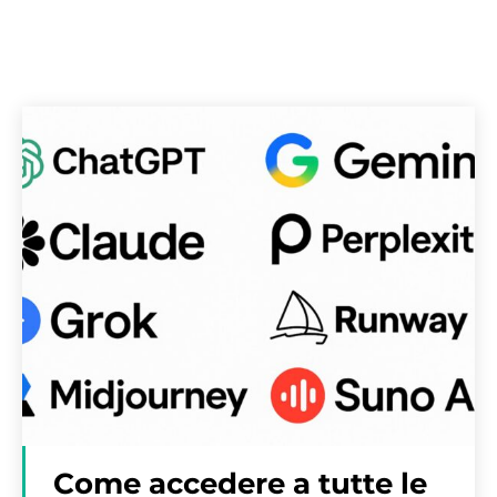
Come accedere a tutte le