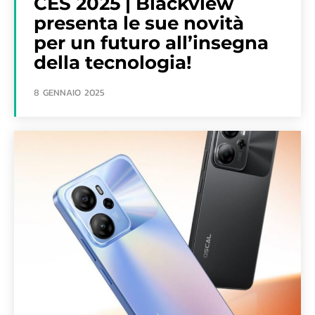
CES 2025 | Blackview
presenta le sue novità
per un futuro all’insegna
della tecnologia!
8 GENNAIO 2025