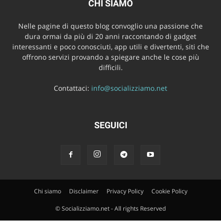
CHI SIAMO
Nelle pagine di questo blog convoglio una passione che
dura ormai da più di 20 anni raccontando di gadget
interessanti e poco conosciuti, app utili e divertenti, siti che
offrono servizi provando a spiegare anche le cose più
difficili.
Contattaci:
info@socializziamo.net
SEGUICI
Chi siamo
Disclaimer
Privacy Policy
Cookie Policy
© Socializziamo.net - All rights Reserved