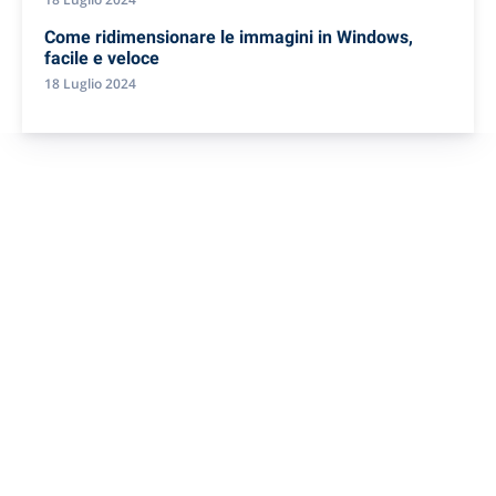
Come ridimensionare le immagini in Windows,
facile e veloce
18 Luglio 2024