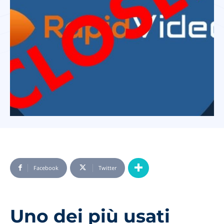
Facebook
Twitter
Uno dei più usati