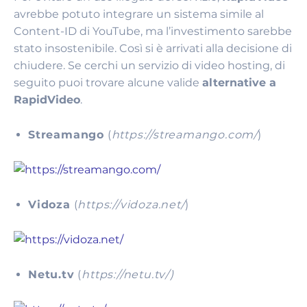
avrebbe potuto integrare un sistema simile al
Content-ID di YouTube, ma l’investimento sarebbe
stato insostenibile. Così si è arrivati alla decisione di
chiudere. Se cerchi un servizio di video hosting, di
seguito puoi trovare alcune valide
alternative a
RapidVideo
.
Streamango
(
https://streamango.com/
)
Vidoza
(
https://vidoza.net/
)
Netu.tv
(
https://netu.tv/)