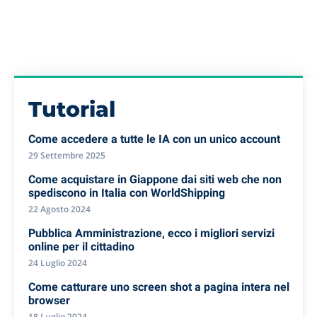
Tutorial
Come accedere a tutte le IA con un unico account
29 Settembre 2025
Come acquistare in Giappone dai siti web che non
spediscono in Italia con WorldShipping
22 Agosto 2024
Pubblica Amministrazione, ecco i migliori servizi
online per il cittadino
24 Luglio 2024
Come catturare uno screen shot a pagina intera nel
browser
18 Luglio 2024