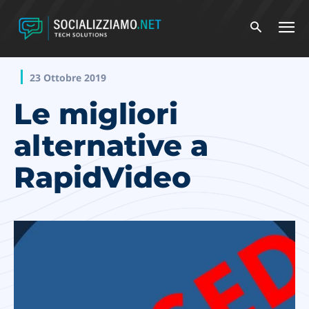
23 Ottobre 2019
Le migliori
alternative a
RapidVideo