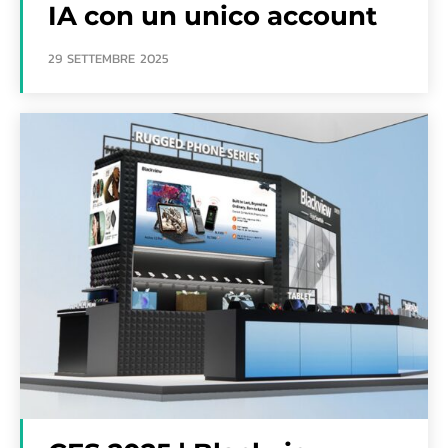
IA con un unico account
29 SETTEMBRE 2025