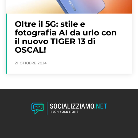
Oltre il 5G: stile e
fotografia AI da urlo con
il nuovo TIGER 13 di
OSCAL!
21 OTTOBRE 2024