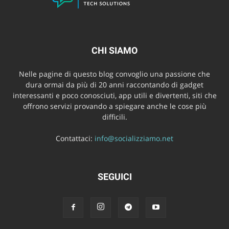
CHI SIAMO
Nelle pagine di questo blog convoglio una passione che
dura ormai da più di 20 anni raccontando di gadget
interessanti e poco conosciuti, app utili e divertenti, siti che
offrono servizi provando a spiegare anche le cose più
difficili.
Contattaci:
info@socializziamo.net
SEGUICI