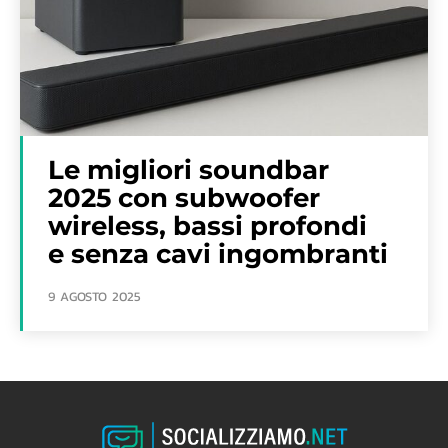
Le migliori soundbar
2025 con subwoofer
wireless, bassi profondi
e senza cavi ingombranti
9 AGOSTO 2025