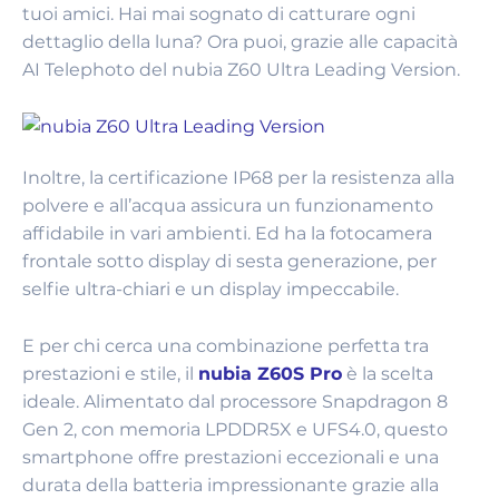
tuoi amici. Hai mai sognato di catturare ogni
dettaglio della luna? Ora puoi, grazie alle capacità
AI Telephoto del nubia Z60 Ultra Leading Version.
Inoltre, la certificazione IP68 per la resistenza alla
polvere e all’acqua assicura un funzionamento
affidabile in vari ambienti. Ed ha la fotocamera
frontale sotto display di sesta generazione, per
selfie ultra-chiari e un display impeccabile.
E per chi cerca una combinazione perfetta tra
prestazioni e stile, il
nubia Z60S Pro
è la scelta
ideale. Alimentato dal processore Snapdragon 8
Gen 2, con memoria LPDDR5X e UFS4.0, questo
smartphone offre prestazioni eccezionali e una
durata della batteria impressionante grazie alla