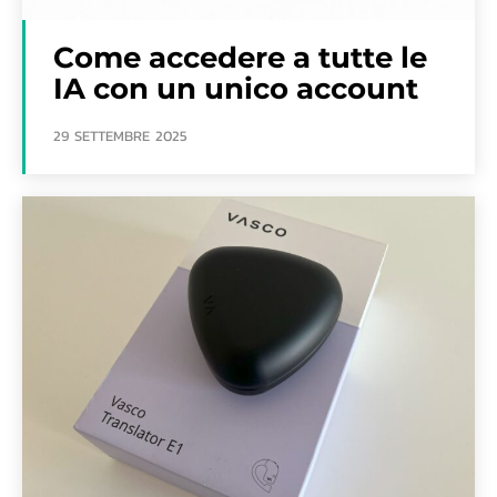
Come accedere a tutte le
IA con un unico account
29 SETTEMBRE 2025