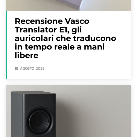
Recensione Vasco
Translator E1, gli
auricolari che traducono
in tempo reale a mani
libere
18 AGOSTO 2025