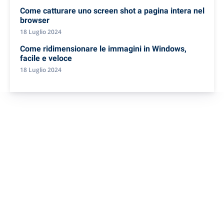
Come catturare uno screen shot a pagina intera nel
browser
18 Luglio 2024
Come ridimensionare le immagini in Windows,
facile e veloce
18 Luglio 2024