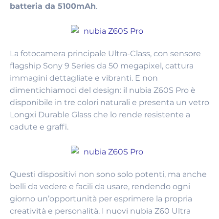
batteria da 5100mAh
.
La fotocamera principale Ultra-Class, con sensore
flagship Sony 9 Series da 50 megapixel, cattura
immagini dettagliate e vibranti. E non
dimentichiamoci del design: il nubia Z60S Pro è
disponibile in tre colori naturali e presenta un vetro
Longxi Durable Glass che lo rende resistente a
cadute e graffi.
Questi dispositivi non sono solo potenti, ma anche
belli da vedere e facili da usare, rendendo ogni
giorno un’opportunità per esprimere la propria
creatività e personalità. I nuovi nubia Z60 Ultra