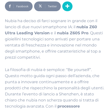
Facebook
Twitter
Nubia ha deciso di farci sognare in grande con il
lancio di due nuovi smartphone IA: il
nubia Z60
Ultra Leading Version
e il
nubia Z60S Pro
. Questi
gioiellini tecnologici sono arrivati per portare una
ventata di freschezza e innovazione nel mondo
degli smartphone, e offrire caratteristiche al top a
prezzi competitivi.
La filosofia di nubia è semplice: “Be yourself”.
Questo motto guida ogni passo dell’azienda, che
punta a innovare continuamente e a offrire
prodotti che rispecchino la personalità degli utenti.
Durante l’evento di lancio a Shenzhen, è stato
chiaro che nubia non scherza quando si tratta di
tecnologia avanzata. Con il
processore