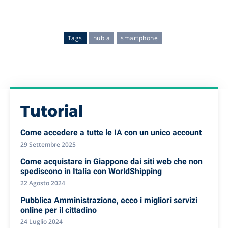
Tags
nubia
smartphone
Tutorial
Come accedere a tutte le IA con un unico account
29 Settembre 2025
Come acquistare in Giappone dai siti web che non
spediscono in Italia con WorldShipping
22 Agosto 2024
Pubblica Amministrazione, ecco i migliori servizi
online per il cittadino
24 Luglio 2024