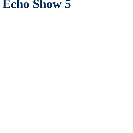
Echo Show 5