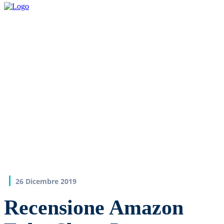
26 Dicembre 2019
Recensione Amazon