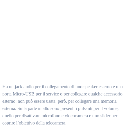
Ha un jack audio per il collegamento di uno speaker esterno e una
porta Micro-USB per il service o per collegare qualche accessorio
esterno: non può essere usata, però, per collegare una memoria
esterna. Sulla parte in alto sono presenti i pulsanti per il volume,
quello per disattivare microfono e videocamera e uno slider per
coprire l’obiettivo della telecamera.