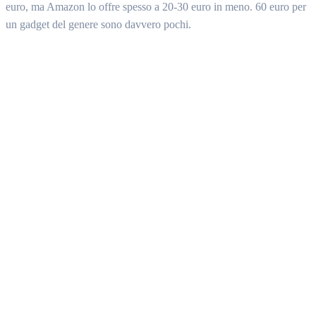
euro, ma Amazon lo offre spesso a 20-30 euro in meno. 60 euro per
un gadget del genere sono davvero pochi.