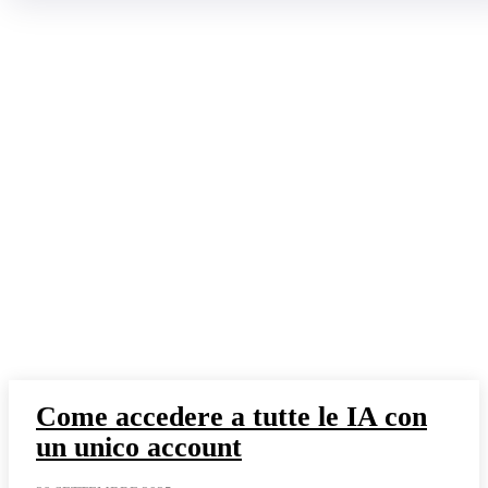
Come accedere a tutte le IA con
un unico account