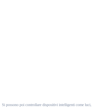
Si possono poi controllare dispositivi intelligenti come luci,