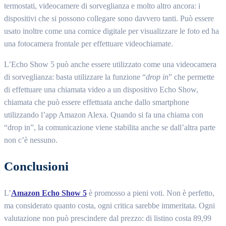
termostati, videocamere di sorveglianza e molto altro ancora: i
dispositivi che si possono collegare sono davvero tanti. Può essere
usato inoltre come una cornice digitale per visualizzare le foto ed ha
una fotocamera frontale per effettuare videochiamate.
L’Echo Show 5 può anche essere utilizzato come una videocamera
di sorveglianza: basta utilizzare la funzione “
drop in
” che permette
di effettuare una chiamata video a un dispositivo Echo Show,
chiamata che può essere effettuata anche dallo smartphone
utilizzando l’app Amazon Alexa. Quando si fa una chiama con
“drop in”, la comunicazione viene stabilita anche se dall’altra parte
non c’è nessuno.
Conclusioni
L’
Amazon Echo Show 5
è promosso a pieni voti. Non è perfetto,
ma considerato quanto costa, ogni critica sarebbe immeritata. Ogni
valutazione non può prescindere dal prezzo: di listino costa 89,99