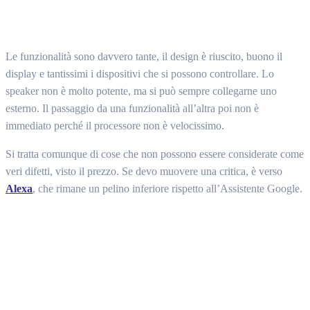
Le funzionalità sono davvero tante, il design è riuscito, buono il
display e tantissimi i dispositivi che si possono controllare. Lo
speaker non è molto potente, ma si può sempre collegarne uno
esterno. Il passaggio da una funzionalità all’altra poi non è
immediato perché il processore non è velocissimo.
Si tratta comunque di cose che non possono essere considerate come
veri difetti, visto il prezzo. Se devo muovere una critica, è verso
Alexa
, che rimane un pelino inferiore rispetto all’Assistente Google.