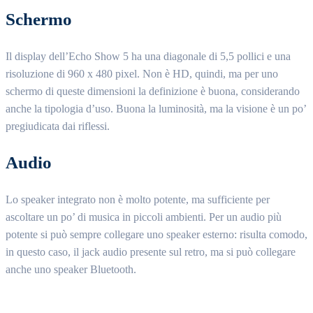
Schermo
Il display dell’Echo Show 5 ha una diagonale di 5,5 pollici e una
risoluzione di 960 x 480 pixel. Non è HD, quindi, ma per uno
schermo di queste dimensioni la definizione è buona, considerando
anche la tipologia d’uso. Buona la luminosità, ma la visione è un po’
pregiudicata dai riflessi.
Audio
Lo speaker integrato non è molto potente, ma sufficiente per
ascoltare un po’ di musica in piccoli ambienti. Per un audio più
potente si può sempre collegare uno speaker esterno: risulta comodo,
in questo caso, il jack audio presente sul retro, ma si può collegare
anche uno speaker Bluetooth.