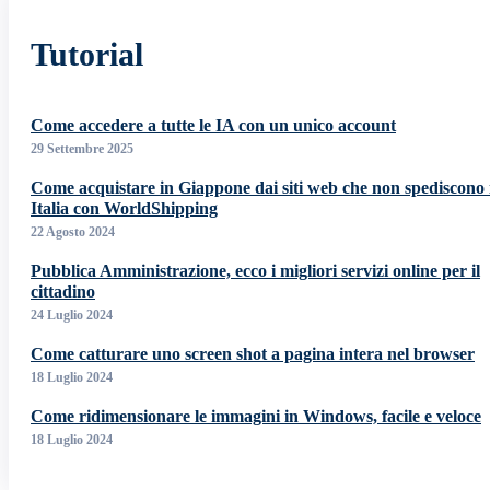
Tutorial
Come accedere a tutte le IA con un unico account
29 Settembre 2025
Come acquistare in Giappone dai siti web che non spediscono 
Italia con WorldShipping
22 Agosto 2024
Pubblica Amministrazione, ecco i migliori servizi online per il
cittadino
24 Luglio 2024
Come catturare uno screen shot a pagina intera nel browser
18 Luglio 2024
Come ridimensionare le immagini in Windows, facile e veloce
18 Luglio 2024