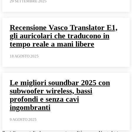
29 SETTEMBRE 2025
Recensione Vasco Translator E1,
gli auricolari che traducono in
tempo reale a mani libere
18 AGOSTO 2025
Le migliori soundbar 2025 con
subwoofer wireless, bassi
profondi e senza cavi
ingombranti
9 AGOSTO 2025