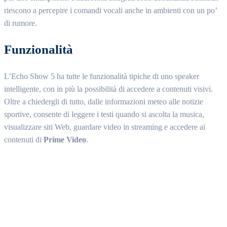
riescono a percepire i comandi vocali anche in ambienti con un po’
di rumore.
Funzionalità
L’Echo Show 5 ha tutte le funzionalità tipiche di uno speaker
intelligente, con in più la possibilità di accedere a contenuti visivi.
Oltre a chiedergli di tutto, dalle informazioni meteo alle notizie
sportive, consente di leggere i testi quando si ascolta la musica,
visualizzare siti Web, guardare video in streaming e accedere ai
contenuti di
Prime Video
.