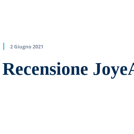
2 Giugno 2021
Recensione Jo