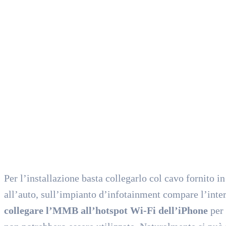
Per l’installazione basta collegarlo col cavo fornito 
all’auto, sull’impianto d’infotainment compare l’int
collegare l’MMB all’hotspot Wi-Fi dell’iPhone
per 