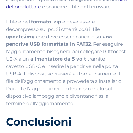
del produttore
e scaricare il file del firmware.
Il file è nel
formato .zip
e deve essere
decompresso sul pc. Si otterrà così il file
update.img
che deve essere caricato su
una
pendrive USB formattata in FAT32
. Per eseguire
l’aggiornamento bisognerà poi collegare l’Ottocast
U2-X a un
alimentatore da 5 volt
tramite il
cavetto USB-C e inserire la pendrive nella porta
USB-A. Il dispositivo rileverà automaticamente il
file dell’aggiornamento e provvederà a installarlo.
Durante l’aggiornamento i led rosso e blu sul
dispositivo lampeggiano e diventano fissi al
termine dell’aggiornamento.
Conclusioni