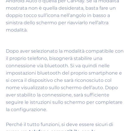
Android Auto o quella per CarPlay. Se la modalità
mostrata non è quella desiderata, basta fare un
doppio tocco sull’icona nell’angolo in basso a
sinistra dello schermo per riavviarlo nell’altra
modalità.
Dopo aver selezionato la modalità compatibile con
il proprio telefono, bisognerà stabilire una
connessione via bluetooth. Si va quindi nelle
impostazioni bluetooth del proprio smartphone e
si cerca il dispositivo che sarà riconosciuto col
nome visualizzato sullo schermo dell’auto. Dopo
aver stabilito la connessione, sarà sufficiente
seguire le istruzioni sullo schermo per completare
la configurazione.
Perché il tutto funzioni, si deve essere sicuri di