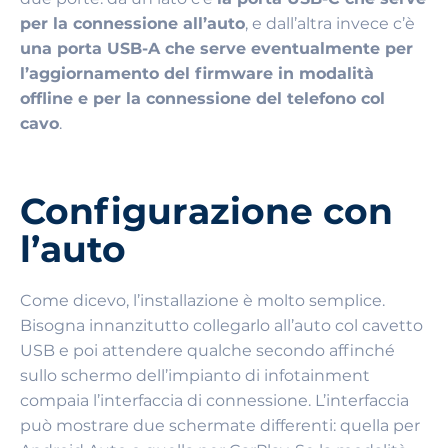
per la connessione all’auto
, e dall’altra invece c’è
una porta USB-A che serve eventualmente per
l’aggiornamento del firmware in modalità
offline e per la connessione del telefono col
cavo
.
Configurazione con
l’auto
Come dicevo, l’installazione è molto semplice.
Bisogna innanzitutto collegarlo all’auto col cavetto
USB e poi attendere qualche secondo affinché
sullo schermo dell’impianto di infotainment
compaia l’interfaccia di connessione. L’interfaccia
può mostrare due schermate differenti: quella per