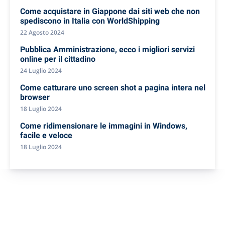
Come acquistare in Giappone dai siti web che non
spediscono in Italia con WorldShipping
22 Agosto 2024
Pubblica Amministrazione, ecco i migliori servizi
online per il cittadino
24 Luglio 2024
Come catturare uno screen shot a pagina intera nel
browser
18 Luglio 2024
Come ridimensionare le immagini in Windows,
facile e veloce
18 Luglio 2024