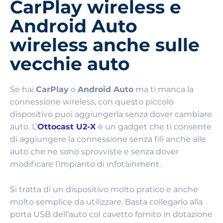
CarPlay wireless e
Android Auto
wireless anche sulle
vecchie auto
Se hai
CarPlay
o
Android Auto
ma ti manca la
connessione wireless, con questo piccolo
dispositivo puoi aggiungerla senza dover cambiare
auto. L’
Ottocast U2-X
è un gadget che ti consente
di aggiungere la connessione senza fili anche alle
auto che ne sono sprovviste e senza dover
modificare l’impianto di infotainment.
Si tratta di un dispositivo molto pratico e anche
molto semplice da utilizzare. Basta collegarlo alla
porta USB dell’auto col cavetto fornito in dotazione