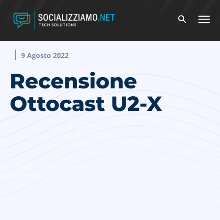
9 Agosto 2022
Recensione
Ottocast U2-X