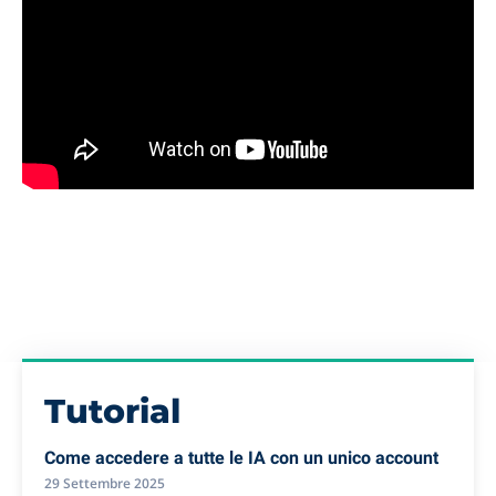
Tutorial
Come accedere a tutte le IA con un unico account
29 Settembre 2025