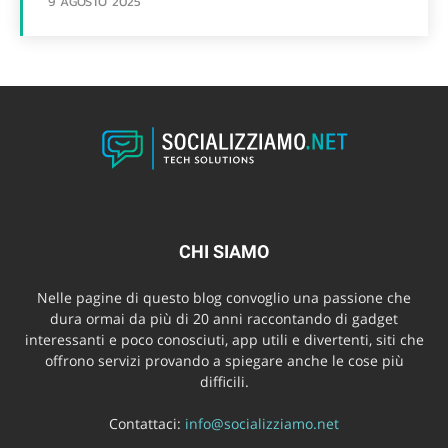
9 AGOSTO 2025
CHI SIAMO
Nelle pagine di questo blog convoglio una passione che
dura ormai da più di 20 anni raccontando di gadget
interessanti e poco conosciuti, app utili e divertenti, siti che
offrono servizi provando a spiegare anche le cose più
difficili.
Contattaci:
info@socializziamo.net