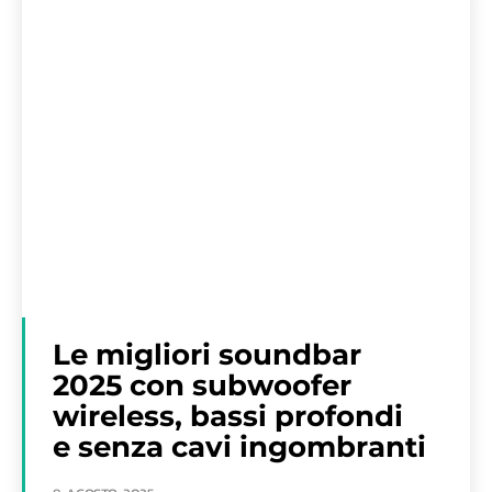
Le migliori soundbar
2025 con subwoofer
wireless, bassi profondi
e senza cavi ingombranti