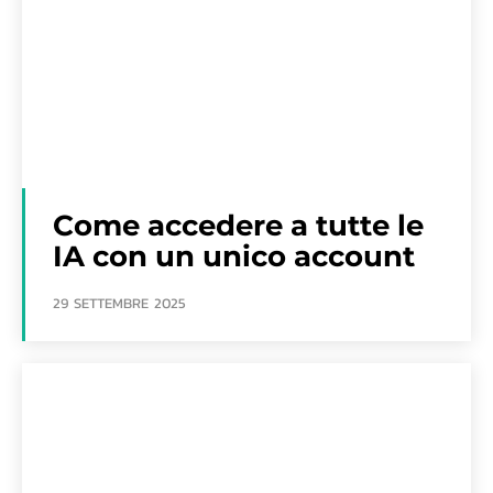
Come accedere a tutte le
IA con un unico account
29 SETTEMBRE 2025