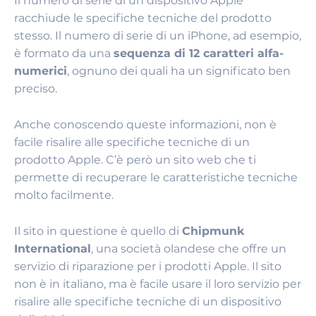
Il numero di serie di un dispositivo Apple
racchiude le specifiche tecniche del prodotto
stesso. Il numero di serie di un iPhone, ad esempio,
è formato da una
sequenza di 12 caratteri alfa-
numerici
, ognuno dei quali ha un significato ben
preciso.
Anche conoscendo queste informazioni, non è
facile risalire alle specifiche tecniche di un
prodotto Apple. C’è però un sito web che ti
permette di recuperare le caratteristiche tecniche
molto facilmente.
Il sito in questione è quello di
Chipmunk
International
, una società olandese che offre un
servizio di riparazione per i prodotti Apple. Il sito
non è in italiano, ma è facile usare il loro servizio per
risalire alle specifiche tecniche di un dispositivo