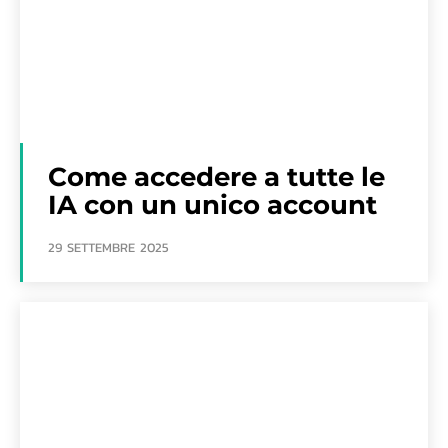
Come accedere a tutte le
IA con un unico account
29 SETTEMBRE 2025