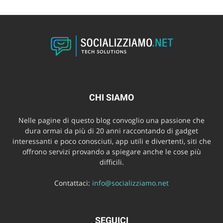
CHI SIAMO
Nelle pagine di questo blog convoglio una passione che
dura ormai da più di 20 anni raccontando di gadget
interessanti e poco conosciuti, app utili e divertenti, siti che
offrono servizi provando a spiegare anche le cose più
difficili.
Contattaci:
info@socializziamo.net
SEGUICI