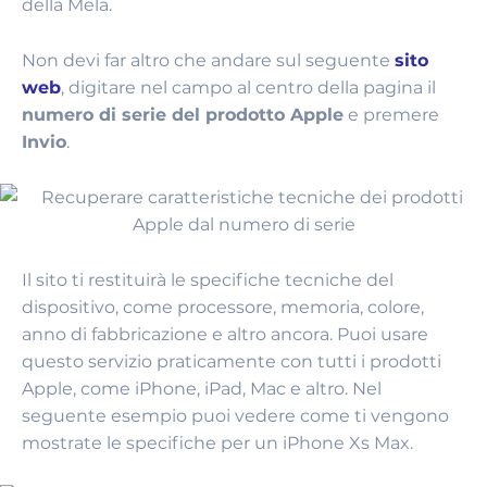
della Mela.
Non devi far altro che andare sul seguente
sito
web
, digitare nel campo al centro della pagina il
numero di serie del prodotto Apple
e premere
Invio
.
Il sito ti restituirà le specifiche tecniche del
dispositivo, come processore, memoria, colore,
anno di fabbricazione e altro ancora. Puoi usare
questo servizio praticamente con tutti i prodotti
Apple, come iPhone, iPad, Mac e altro. Nel
seguente esempio puoi vedere come ti vengono
mostrate le specifiche per un iPhone Xs Max.