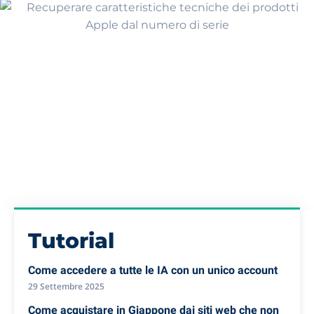
Tutorial
Come accedere a tutte le IA con un unico account
29 Settembre 2025
Come acquistare in Giappone dai siti web che non