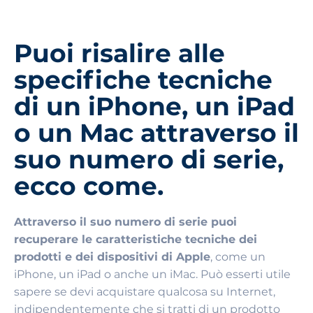
Puoi risalire alle
specifiche tecniche
di un iPhone, un iPad
o un Mac attraverso il
suo numero di serie,
ecco come.
Attraverso il suo numero di serie puoi
recuperare le caratteristiche tecniche dei
prodotti e dei dispositivi di Apple
, come un
iPhone, un iPad o anche un iMac. Può esserti utile
sapere se devi acquistare qualcosa su Internet,
indipendentemente che si tratti di un prodotto