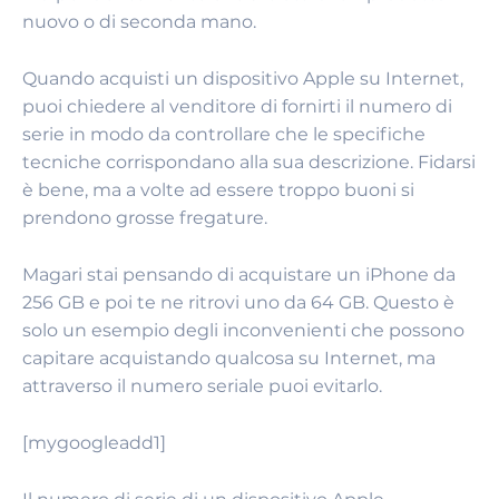
nuovo o di seconda mano.
Quando acquisti un dispositivo Apple su Internet,
puoi chiedere al venditore di fornirti il numero di
serie in modo da controllare che le specifiche
tecniche corrispondano alla sua descrizione. Fidarsi
è bene, ma a volte ad essere troppo buoni si
prendono grosse fregature.
Magari stai pensando di acquistare un iPhone da
256 GB e poi te ne ritrovi uno da 64 GB. Questo è
solo un esempio degli inconvenienti che possono
capitare acquistando qualcosa su Internet, ma
attraverso il numero seriale puoi evitarlo.
[mygoogleadd1]