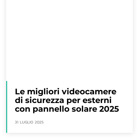
Le migliori videocamere
di sicurezza per esterni
con pannello solare 2025
31 LUGLIO 2025