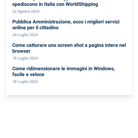
spediscono in Italia con WorldShipping
22 Agosto 2024
Pubblica Amministrazione, ecco i migliori servizi
online per il cittadino
24 Luglio 2024
Come catturare uno screen shot a pagina intera nel
browser
18 Luglio 2024
Come ridimensionare le immagini in Windows,
facile e veloce
18 Luglio 2024