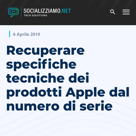
6 Aprile 2019
Recuperare
specifiche
tecniche dei
prodotti Apple dal
numero di serie