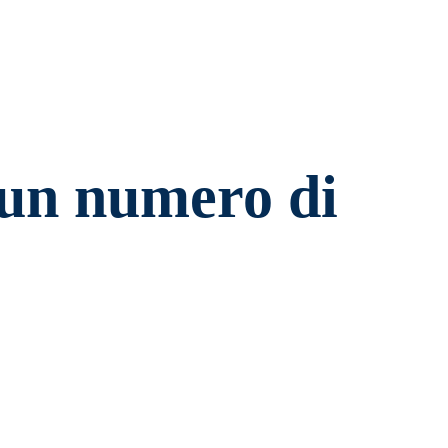
 un numero di