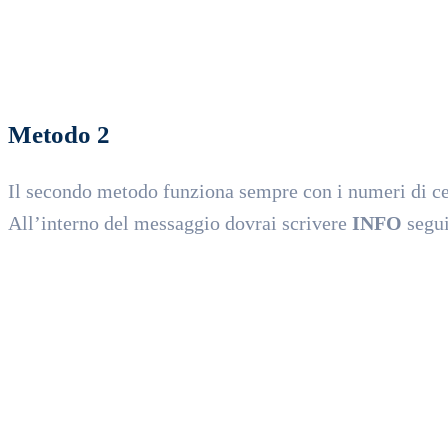
Metodo 2
Il secondo metodo funziona sempre con i numeri di cell
All’interno del messaggio dovrai scrivere
INFO
segui