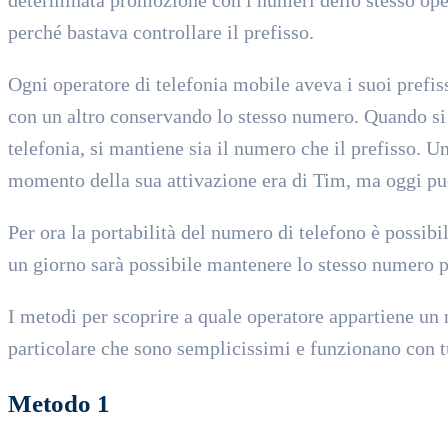
perché bastava controllare il prefisso.
Ogni operatore di telefonia mobile aveva i suoi prefis
con un altro conservando lo stesso numero. Quando si 
telefonia, si mantiene sia il numero che il prefisso. U
momento della sua attivazione era di Tim, ma oggi pu
Per ora la portabilità del numero di telefono è possibi
un giorno sarà possibile mantenere lo stesso numero p
I metodi per scoprire a quale operatore appartiene un 
particolare che sono semplicissimi e funzionano con tu
Metodo 1