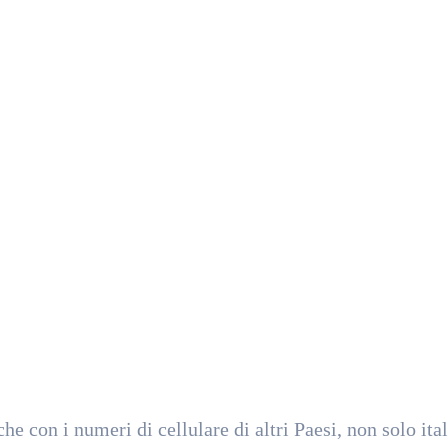
e con i numeri di cellulare di altri Paesi, non solo ital