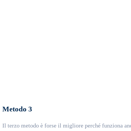
Metodo 3
Il terzo metodo è forse il migliore perché funziona anch