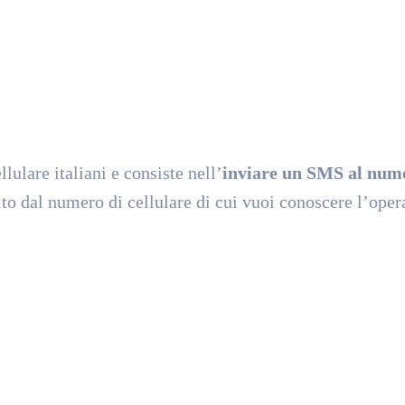
ulare italiani e consiste nell’
inviare un SMS al num
to dal numero di cellulare di cui vuoi conoscere l’oper