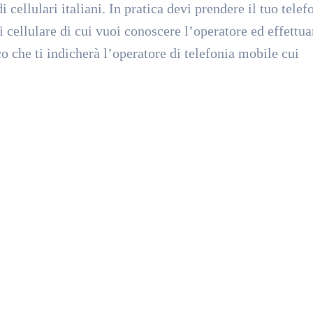
cellulari italiani. In pratica devi prendere il tuo telef
cellulare di cui vuoi conoscere l’operatore ed effettua
 che ti indicherà l’operatore di telefonia mobile cui