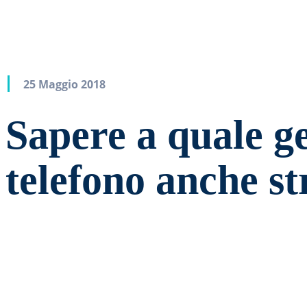
25 Maggio 2018
Sapere a quale g
telefono anche st