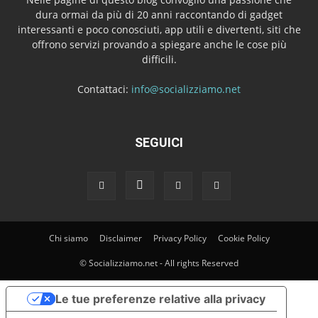
dura ormai da più di 20 anni raccontando di gadget
interessanti e poco conosciuti, app utili e divertenti, siti che
offrono servizi provando a spiegare anche le cose più
difficili.
Contattaci:
info@socializziamo.net
SEGUICI
Chi siamo
Disclaimer
Privacy Policy
Cookie Policy
© Socializziamo.net - All rights Reserved
Le tue preferenze relative alla privacy