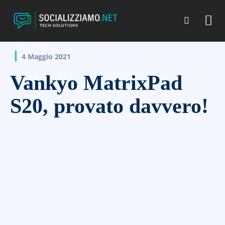
4 Maggio 2021
Vankyo MatrixPad
S20, provato davvero!