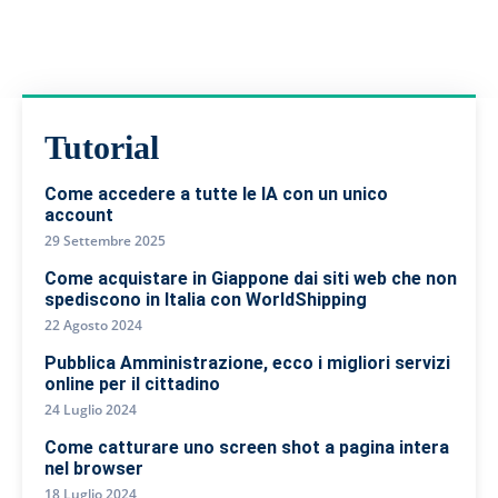
Tutorial
Come accedere a tutte le IA con un unico
account
29 Settembre 2025
Come acquistare in Giappone dai siti web che non
spediscono in Italia con WorldShipping
22 Agosto 2024
Pubblica Amministrazione, ecco i migliori servizi
online per il cittadino
24 Luglio 2024
Come catturare uno screen shot a pagina intera
nel browser
18 Luglio 2024