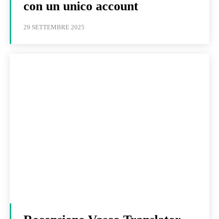
con un unico account
29 SETTEMBRE 2025