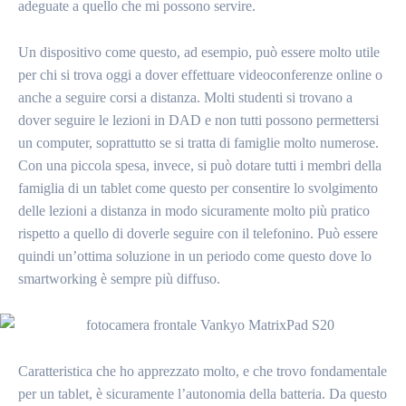
adeguate a quello che mi possono servire.
Un dispositivo come questo, ad esempio, può essere molto utile
per chi si trova oggi a dover effettuare videoconferenze online o
anche a seguire corsi a distanza. Molti studenti si trovano a
dover seguire le lezioni in DAD e non tutti possono permettersi
un computer, soprattutto se si tratta di famiglie molto numerose.
Con una piccola spesa, invece, si può dotare tutti i membri della
famiglia di un tablet come questo per consentire lo svolgimento
delle lezioni a distanza in modo sicuramente molto più pratico
rispetto a quello di doverle seguire con il telefonino. Può essere
quindi un’ottima soluzione in un periodo come questo dove lo
smartworking è sempre più diffuso.
Caratteristica che ho apprezzato molto, e che trovo fondamentale
per un tablet, è sicuramente l’autonomia della batteria. Da questo