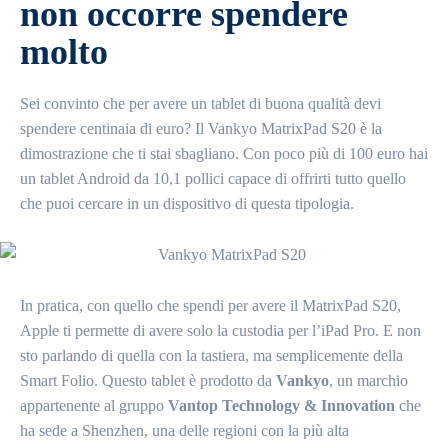
non occorre spendere
molto
Sei convinto che per avere un tablet di buona qualità devi
spendere centinaia di euro? Il Vankyo MatrixPad S20 è la
dimostrazione che ti stai sbagliano. Con poco più di 100 euro hai
un tablet Android da 10,1 pollici capace di offrirti tutto quello
che puoi cercare in un dispositivo di questa tipologia.
In pratica, con quello che spendi per avere il MatrixPad S20,
Apple ti permette di avere solo la custodia per l’iPad Pro. E non
sto parlando di quella con la tastiera, ma semplicemente della
Smart Folio. Questo tablet è prodotto da
Vankyo
, un marchio
appartenente al gruppo
Vantop Technology & Innovation
che
ha sede a Shenzhen, una delle regioni con la più alta