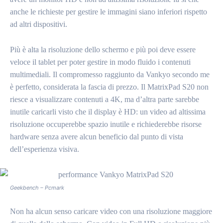
anche le richieste per gestire le immagini siano inferiori rispetto
ad altri dispositivi.
Più è alta la risoluzione dello schermo e più poi deve essere
veloce il tablet per poter gestire in modo fluido i contenuti
multimediali. Il compromesso raggiunto da Vankyo secondo me
è perfetto, considerata la fascia di prezzo. Il MatrixPad S20 non
riesce a visualizzare contenuti a 4K, ma d’altra parte sarebbe
inutile caricarli visto che il display è HD: un video ad altissima
risoluzione occuperebbe spazio inutile e richiederebbe risorse
hardware senza avere alcun beneficio dal punto di vista
dell’esperienza visiva.
Geekbench – Pcmark
Non ha alcun senso caricare video con una risoluzione maggiore