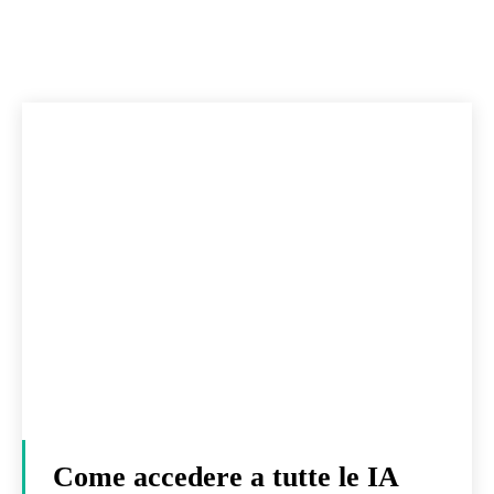
Come accedere a tutte le IA