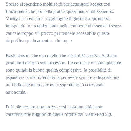
Spesso si spendono molti soldi per acquistare gadget con
funzionalità che poi nella pratica quasi mai si utilizzeranno.
Vankyo ha cercato di raggiungere il giusto compromesso
integrando in un tablet tutte quelle componenti essenziali senza
caricare troppo sul prezzo per rendere accessibile questo
dispositivo praticamente a chiunque.
Basti pensare che con quello che costa il MatrixPad S20 altri
produttori offrono solo accessori. Le cose che mi sono piaciute
sono quindi la buona qualità complessiva, la possibilità di
espandere la memoria interna per avere sempre a disposizione
tutti i file che mi occorrono e soprattutto l’eccezionale
autonomia.
Difficile trovare a un prezzo così basso un tablet con
caratteristiche migliori di quelle offerte dal MatrixPad S20.