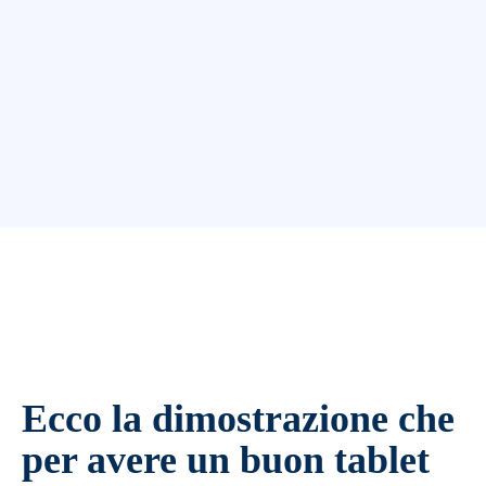
Facebook
Twitter
WhatsApp
Emai
Ecco la dimostrazione che
per avere un buon tablet