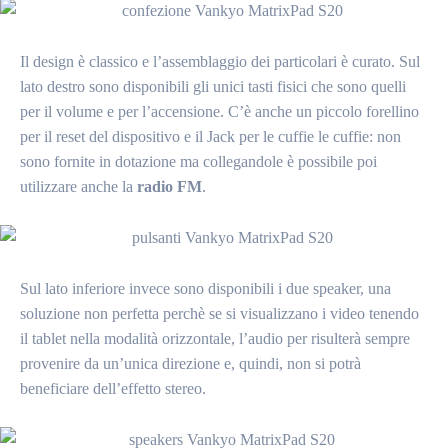
Il design è classico e l’assemblaggio dei particolari è curato. Sul
lato destro sono disponibili gli unici tasti fisici che sono quelli
per il volume e per l’accensione. C’è anche un piccolo forellino
per il reset del dispositivo e il Jack per le cuffie le cuffie: non
sono fornite in dotazione ma collegandole è possibile poi
utilizzare anche la
radio FM
.
Sul lato inferiore invece sono disponibili i due speaker, una
soluzione non perfetta perchè se si visualizzano i video tenendo
il tablet nella modalità orizzontale, l’audio per risulterà sempre
provenire da un’unica direzione e, quindi, non si potrà
beneficiare dell’effetto stereo.