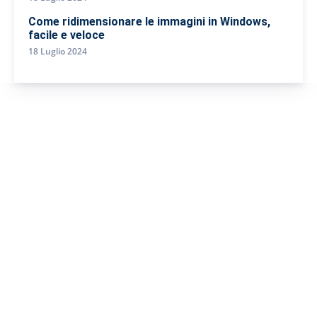
Come ridimensionare le immagini in Windows,
facile e veloce
18 Luglio 2024