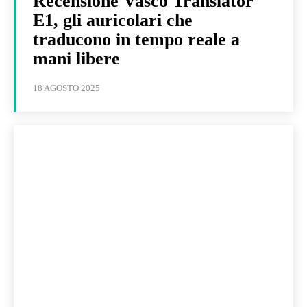
Recensione Vasco Translator
E1, gli auricolari che
traducono in tempo reale a
mani libere
18 AGOSTO 2025