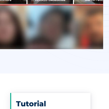
Tutorial