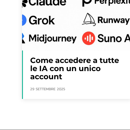
Come accedere a tutte
le IA con un unico
account
29 SETTEMBRE 2025