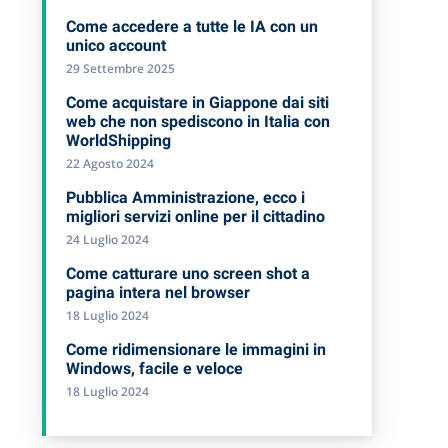
Come accedere a tutte le IA con un
unico account
29 Settembre 2025
Come acquistare in Giappone dai siti
web che non spediscono in Italia con
WorldShipping
22 Agosto 2024
Pubblica Amministrazione, ecco i
migliori servizi online per il cittadino
24 Luglio 2024
Come catturare uno screen shot a
pagina intera nel browser
18 Luglio 2024
Come ridimensionare le immagini in
Windows, facile e veloce
18 Luglio 2024