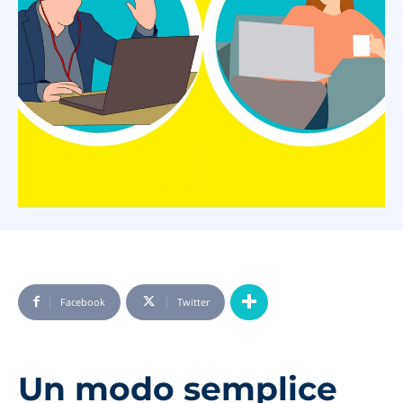
Facebook
Twitter
Un modo semplice