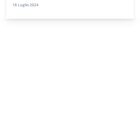
18 Luglio 2024