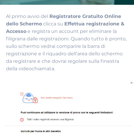
Al primo avvio del
Registratore Gratuito Online
dello Schermo
clicca su
Effettua registrazione &
Accesso
e registra un account per eliminare la
filigrana dalle registrazioni. Quando tutto è pronto,
sullo schermo vedrai comparire la barra di
registrazione e il riquadro dell’area dello schermo
da registrare e che dovrai regolare sulla finestra
della videochiamata.