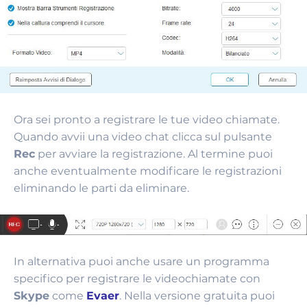
Ora sei pronto a registrare le tue video chiamate.
Quando avvii una video chat clicca sul pulsante
Rec
per avviare la registrazione. Al termine puoi
anche eventualmente modificare le registrazioni
eliminando le parti da eliminare.
In alternativa puoi anche usare un programma
specifico per registrare le videochiamate con
Skype
come
Evaer
. Nella versione gratuita puoi