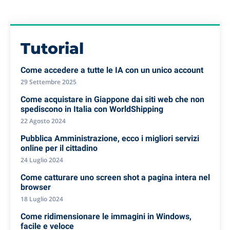
Tutorial
Come accedere a tutte le IA con un unico account
29 Settembre 2025
Come acquistare in Giappone dai siti web che non
spediscono in Italia con WorldShipping
22 Agosto 2024
Pubblica Amministrazione, ecco i migliori servizi
online per il cittadino
24 Luglio 2024
Come catturare uno screen shot a pagina intera nel
browser
18 Luglio 2024
Come ridimensionare le immagini in Windows,
facile e veloce