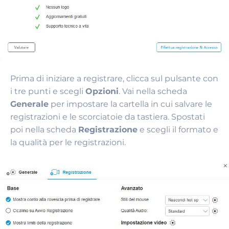
Prima di iniziare a registrare, clicca sul pulsante con
i tre punti e scegli
Opzioni
. Vai nella scheda
Generale
per impostare la cartella in cui salvare le
registrazioni e le scorciatoie da tastiera. Spostati
poi nella scheda
Registrazione
e scegli il formato e
la qualità per le registrazioni.