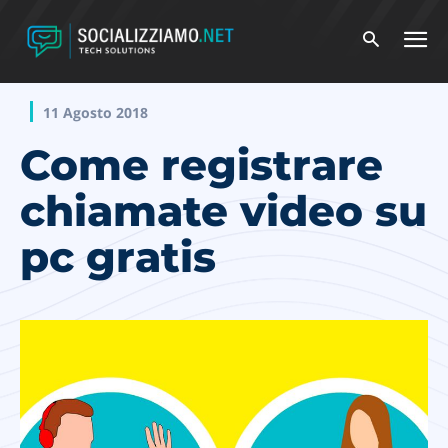
11 Agosto 2018
Come registrare
chiamate video su
pc gratis