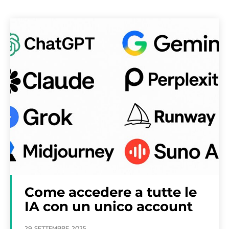
Come accedere a tutte le
IA con un unico account
29 SETTEMBRE 2025