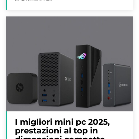
I migliori mini pc 2025,
prestazioni al top in