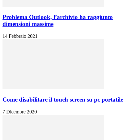
Problema Outlook, l’archivio ha raggiunto
dimensioni massime
14 Febbraio 2021
Come disabilitare il touch screen su pc portatile
7 Dicembre 2020