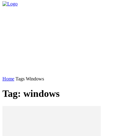
Home
Tags
Windows
Tag: windows