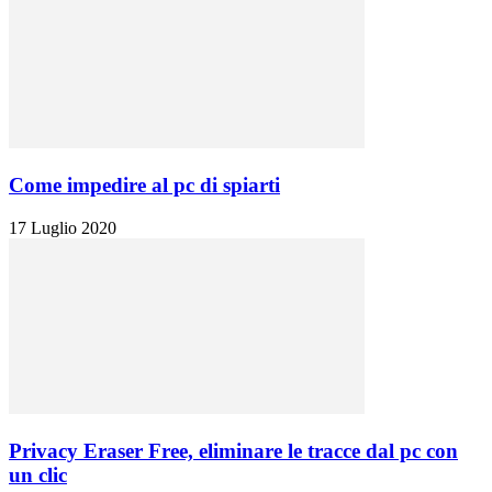
Come impedire al pc di spiarti
17 Luglio 2020
Privacy Eraser Free, eliminare le tracce dal pc con
un clic