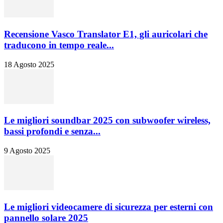
Recensione Vasco Translator E1, gli auricolari che
traducono in tempo reale...
18 Agosto 2025
Le migliori soundbar 2025 con subwoofer wireless,
bassi profondi e senza...
9 Agosto 2025
Le migliori videocamere di sicurezza per esterni con
pannello solare 2025