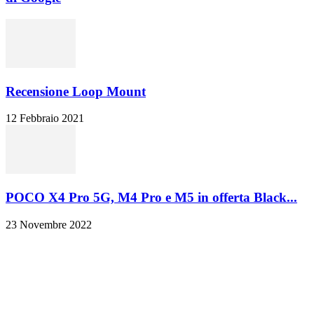
Recensione Loop Mount
12 Febbraio 2021
POCO X4 Pro 5G, M4 Pro e M5 in offerta Black...
23 Novembre 2022