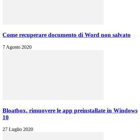
Come recuperare documento di Word non salvato
7 Agosto 2020
Bloatbox, rimuovere le app preinstallate in Windows
10
27 Luglio 2020