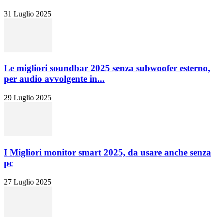
31 Luglio 2025
Le migliori soundbar 2025 senza subwoofer esterno,
per audio avvolgente in...
29 Luglio 2025
I Migliori monitor smart 2025, da usare anche senza
pc
27 Luglio 2025