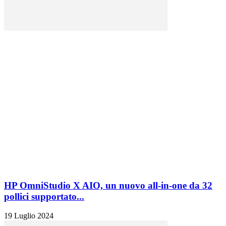
HP OmniStudio X AIO, un nuovo all-in-one da 32
pollici supportato...
19 Luglio 2024