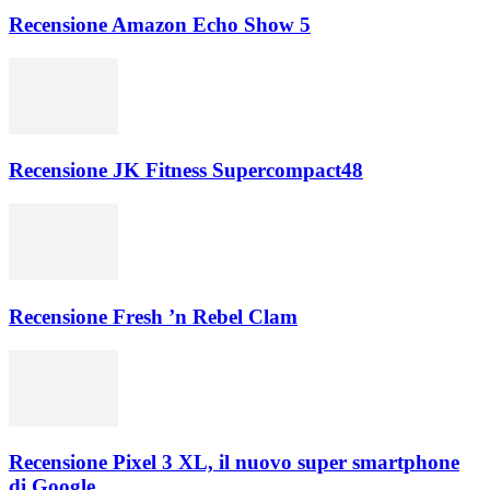
Recensione Amazon Echo Show 5
Recensione JK Fitness Supercompact48
Recensione Fresh ’n Rebel Clam
Recensione Pixel 3 XL, il nuovo super smartphone
di Google