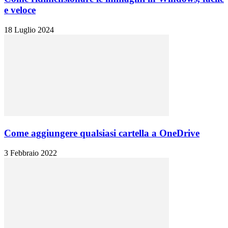
e veloce
18 Luglio 2024
Come aggiungere qualsiasi cartella a OneDrive
3 Febbraio 2022