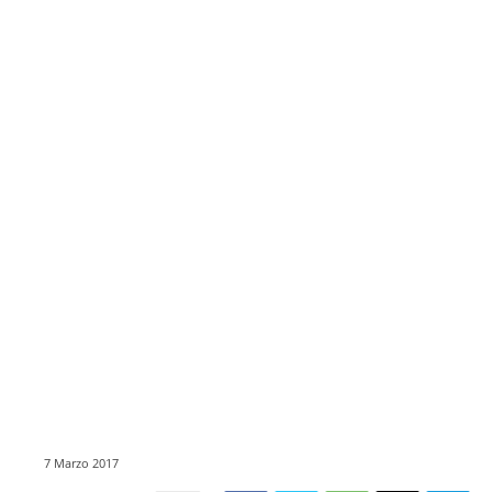
7 Marzo 2017