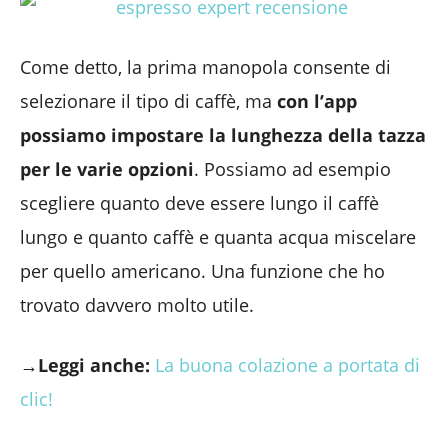
Come detto, la prima manopola consente di
selezionare il tipo di caffè, ma
con l’app
possiamo impostare la lunghezza della tazza
per le varie opzioni
. Possiamo ad esempio
scegliere quanto deve essere lungo il caffè
lungo e quanto caffè e quanta acqua miscelare
per quello americano. Una funzione che ho
trovato davvero molto utile.
→Leggi anche:
La buona colazione a portata di
clic!