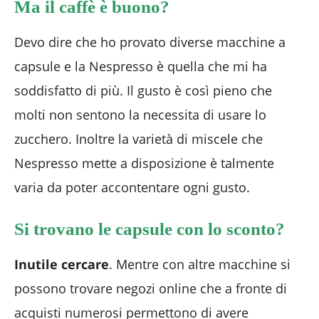
Ma il caffè è buono?
Devo dire che ho provato diverse macchine a
capsule e la Nespresso è quella che mi ha
soddisfatto di più. Il gusto è così pieno che
molti non sentono la necessita di usare lo
zucchero. Inoltre la varietà di miscele che
Nespresso mette a disposizione è talmente
varia da poter accontentare ogni gusto.
Si trovano le capsule con lo sconto?
Inutile cercare
. Mentre con altre macchine si
possono trovare negozi online che a fronte di
acquisti numerosi permettono di avere