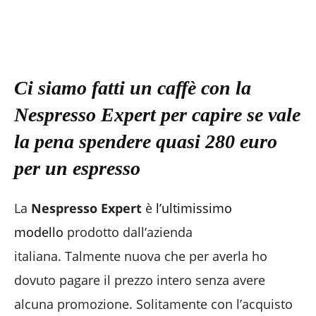
Ci siamo fatti un caffè con la
Nespresso Expert per capire se vale
la pena spendere quasi 280 euro
per un espresso
La
Nespresso Expert
è
l’ultimissimo
modello
prodotto dall’azienda
italiana. Talmente nuova che per averla ho
dovuto pagare il prezzo intero senza avere
alcuna promozione. Solitamente con l’acquisto