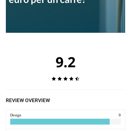
9.2
REVIEW OVERVIEW
Design
9