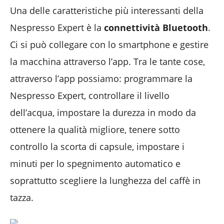
Una delle caratteristiche più interessanti della
Nespresso Expert è la
connettività Bluetooth
.
Ci si può collegare con lo smartphone e gestire
la macchina attraverso l’app. Tra le tante cose,
attraverso l’app possiamo: programmare la
Nespresso Expert, controllare il livello
dell’acqua, impostare la durezza in modo da
ottenere la qualità migliore, tenere sotto
controllo la scorta di capsule, impostare i
minuti per lo spegnimento automatico e
soprattutto scegliere la lunghezza del caffè in
tazza.