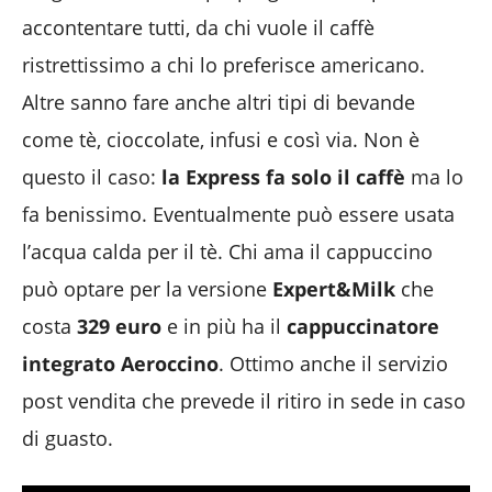
accontentare tutti, da chi vuole il caffè
ristrettissimo a chi lo preferisce americano.
Altre sanno fare anche altri tipi di bevande
come tè, cioccolate, infusi e così via. Non è
questo il caso:
la Express fa solo il caffè
ma lo
fa benissimo. Eventualmente può essere usata
l’acqua calda per il tè. Chi ama il cappuccino
può optare per la versione
Expert&Milk
che
costa
329 euro
e in più ha il
cappuccinatore
integrato Aeroccino
. Ottimo anche il servizio
post vendita che prevede il ritiro in sede in caso
di guasto.