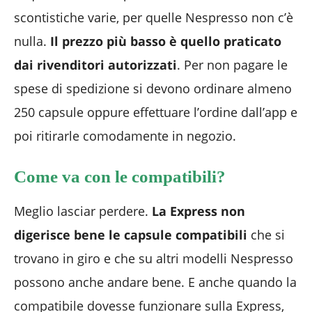
scontistiche varie, per quelle Nespresso non c’è
nulla.
Il prezzo più basso è quello praticato
dai rivenditori autorizzati
. Per non pagare le
spese di spedizione si devono ordinare almeno
250 capsule oppure effettuare l’ordine dall’app e
poi ritirarle comodamente in negozio.
Come va con le compatibili?
Meglio lasciar perdere.
La Express non
digerisce bene le capsule compatibili
che si
trovano in giro e che su altri modelli Nespresso
possono anche andare bene. E anche quando la
compatibile dovesse funzionare sulla Express,