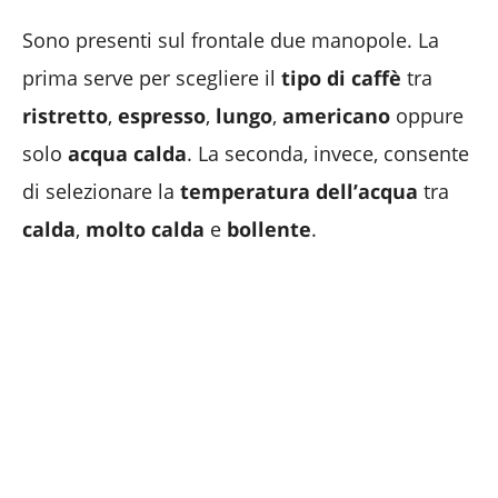
Sono presenti sul frontale due manopole. La
prima serve per scegliere il
tipo di caffè
tra
ristretto
,
espresso
,
lungo
,
americano
oppure
solo
acqua calda
. La seconda, invece, consente
di selezionare la
temperatura dell’acqua
tra
calda
,
molto calda
e
bollente
.