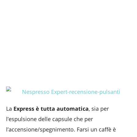
La
Express è tutta automatica
, sia per
l’espulsione delle capsule che per
l’accensione/spegnimento. Farsi un caffè è