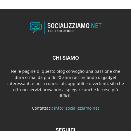
CHI SIAMO
Nelle pagine di questo blog convoglio una passione che
dura ormai da più di 20 anni raccontando di gadget
interessanti e poco conosciuti, app utili e divertenti, siti che
offrono servizi provando a spiegare anche le cose più
difficili.
Contattaci:
info@socializziamo.net
SEGUICI