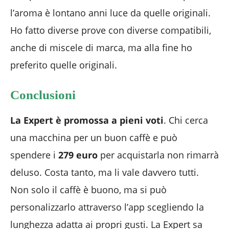
l’aroma è lontano anni luce da quelle originali.
Ho fatto diverse prove con diverse compatibili,
anche di miscele di marca, ma alla fine ho
preferito quelle originali.
Conclusioni
La Expert è promossa a pieni voti
. Chi cerca
una macchina per un buon caffè e può
spendere i
279 euro
per acquistarla non rimarrà
deluso. Costa tanto, ma li vale davvero tutti.
Non solo il caffè è buono, ma si può
personalizzarlo attraverso l’app scegliendo la
lunghezza adatta ai propri gusti. La Expert sa