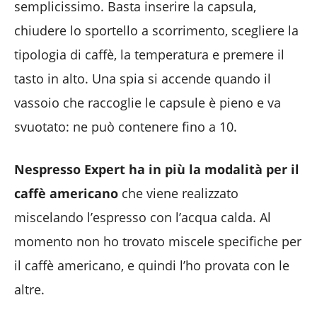
semplicissimo. Basta inserire la capsula,
chiudere lo sportello a scorrimento, scegliere la
tipologia di caffè, la temperatura e premere il
tasto in alto. Una spia si accende quando il
vassoio che raccoglie le capsule è pieno e va
svuotato: ne può contenere fino a 10.
Nespresso Expert ha in più la modalità per il
caffè americano
che viene realizzato
miscelando l’espresso con l’acqua calda. Al
momento non ho trovato miscele specifiche per
il caffè americano, e quindi l’ho provata con le
altre.