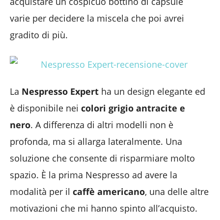
acquistare un cospicuo bottino di capsule
varie per decidere la miscela che poi avrei
gradito di più.
La
Nespresso Expert
ha un design elegante ed
è disponibile nei
colori grigio antracite e
nero
. A differenza di altri modelli non è
profonda, ma si allarga lateralmente. Una
soluzione che consente di risparmiare molto
spazio. È la prima Nespresso ad avere la
modalità per il
caffè americano
, una delle altre
motivazioni che mi hanno spinto all’acquisto.