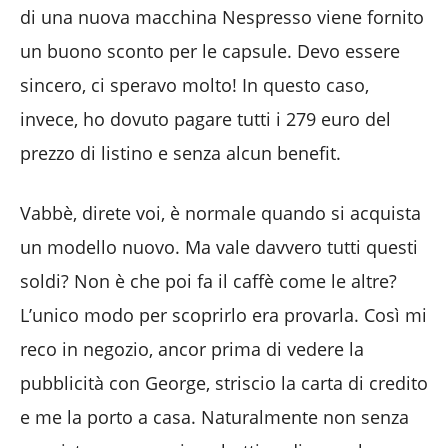
di una nuova macchina Nespresso viene fornito
un buono sconto per le capsule. Devo essere
sincero, ci speravo molto! In questo caso,
invece, ho dovuto pagare tutti i 279 euro del
prezzo di listino e senza alcun benefit.
Vabbè, direte voi, è normale quando si acquista
un modello nuovo. Ma vale davvero tutti questi
soldi? Non è che poi fa il caffè come le altre?
L’unico modo per scoprirlo era provarla. Così mi
reco in negozio, ancor prima di vedere la
pubblicità con George, striscio la carta di credito
e me la porto a casa. Naturalmente non senza