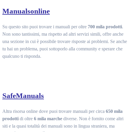
Manualsonline
Su questo sito puoi trovare i manuali per oltre
700 mila prodotti
.
Non sono tantissimi, ma rispetto ad altri servizi simili, offre anche
una sezione in cui è possibile trovare risposte ai problemi. Se anche
tu hai un problema, puoi sottoporlo alla community e sperare che
qualcuno ti risponda.
SafeManuals
Altra risorsa online dove puoi trovare manuali per circa
650 mila
prodotti
di oltre
6 mila marche
diverse. Non è fornito come altri
siti e la quasi totalità dei manuali sono in lingua straniera, ma