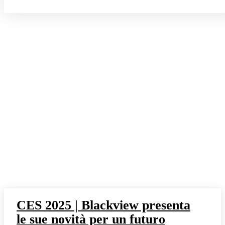
CES 2025 | Blackview presenta
le sue novità per un futuro