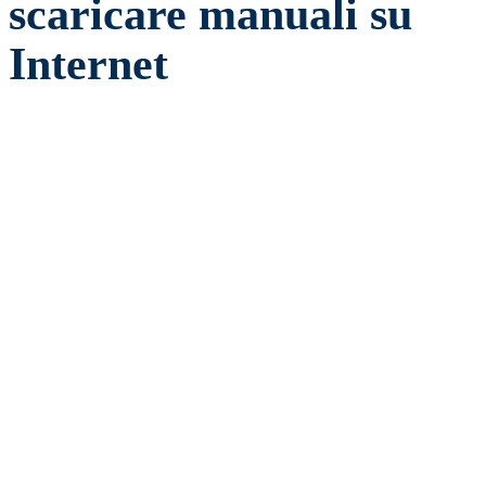
scaricare manuali su
Internet