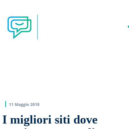
11 Maggio 2018
I migliori siti dove