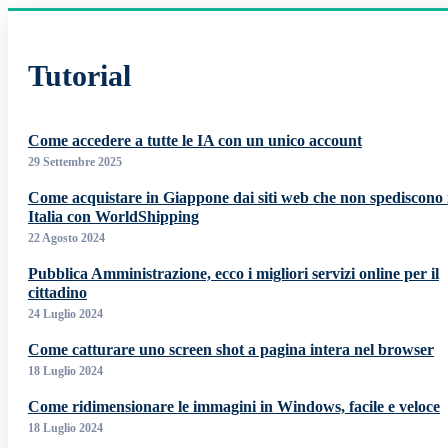
Tutorial
Come accedere a tutte le IA con un unico account
29 Settembre 2025
Come acquistare in Giappone dai siti web che non spediscono 
Italia con WorldShipping
22 Agosto 2024
Pubblica Amministrazione, ecco i migliori servizi online per il
cittadino
24 Luglio 2024
Come catturare uno screen shot a pagina intera nel browser
18 Luglio 2024
Come ridimensionare le immagini in Windows, facile e veloce
18 Luglio 2024