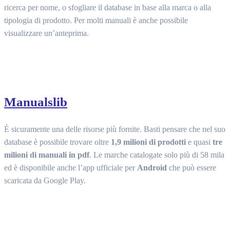
ricerca per nome, o sfogliare il database in base alla marca o alla
tipologia di prodotto. Per molti manuali è anche possibile
visualizzare un’anteprima.
Manualslib
È sicuramente una delle risorse più fornite. Basti pensare che nel suo
database è possibile trovare oltre
1,9 milioni di prodotti
e quasi
tre
milioni di manuali in pdf
. Le marche catalogate solo più di 58 mila
ed è disponibile anche l’app ufficiale per
Android
che può essere
scaricata da Google Play.