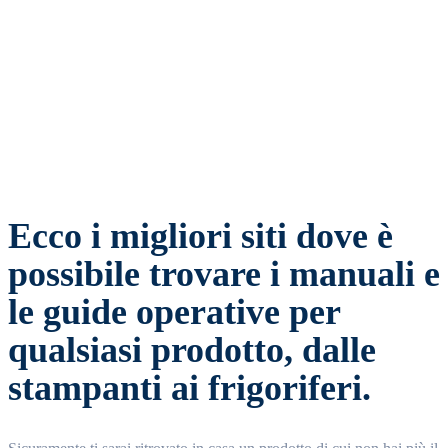
Facebook
Twitter
WhatsApp
Email
Ecco i migliori siti dove è
possibile trovare i manuali e
le guide operative per
qualsiasi prodotto, dalle
stampanti ai frigoriferi.