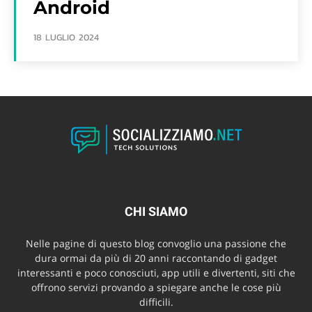
Android
18 LUGLIO 2024
CHI SIAMO
Nelle pagine di questo blog convoglio una passione che
dura ormai da più di 20 anni raccontando di gadget
interessanti e poco conosciuti, app utili e divertenti, siti che
offrono servizi provando a spiegare anche le cose più
difficili.