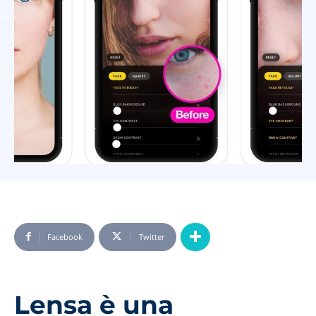
Facebook
Twitter
Lensa è una