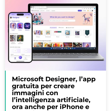
Microsoft Designer, l’app
gratuita per creare
immagini con
l’intelligenza artificiale,
ora anche per iPhone e