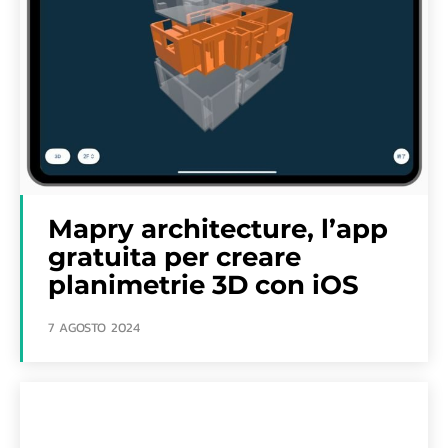
Mapry architecture, l’app
gratuita per creare
planimetrie 3D con iOS
7 AGOSTO 2024