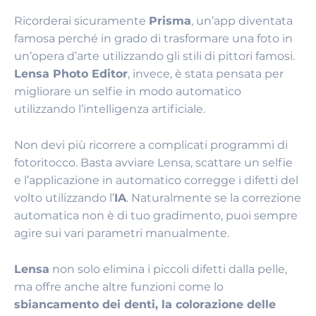
Ricorderai sicuramente
Prisma
, un’app diventata
famosa perché in grado di trasformare una foto in
un’opera d’arte utilizzando gli stili di pittori famosi.
Lensa Photo Editor
, invece, è stata pensata per
migliorare un selfie in modo automatico
utilizzando l’intelligenza artificiale.
Non devi più ricorrere a complicati programmi di
fotoritocco. Basta avviare Lensa, scattare un selfie
e l’applicazione in automatico corregge i difetti del
volto utilizzando l’
IA
. Naturalmente se la correzione
automatica non è di tuo gradimento, puoi sempre
agire sui vari parametri manualmente.
Lensa
non solo elimina i piccoli difetti dalla pelle,
ma offre anche altre funzioni come lo
sbiancamento dei denti, la colorazione delle