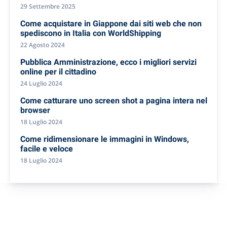
29 Settembre 2025
Come acquistare in Giappone dai siti web che non
spediscono in Italia con WorldShipping
22 Agosto 2024
Pubblica Amministrazione, ecco i migliori servizi
online per il cittadino
24 Luglio 2024
Come catturare uno screen shot a pagina intera nel
browser
18 Luglio 2024
Come ridimensionare le immagini in Windows,
facile e veloce
18 Luglio 2024