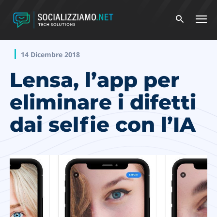
14 Dicembre 2018
Lensa, l’app per
eliminare i difetti
dai selfie con l’IA