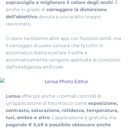
sopracciglia e migliorare il colore degli occhi
. È
anche in grado di
correggere la distorsione
dell’obiettivo
dovuta a uno scatto troppo
ravvicinato.
Ci sono tantissime altre app con funzioni simili, ma
il vantaggio di usare Lensa è che fa tutto in
automatico: basta scattare il selfie e
automaticamente vengono applicate le correzioni
dall’intelligenza artificiale.
Lensa
offre poi anche i normali controlli di
un’applicazione di fotoritocco come
esposizione,
contrasto, saturazione, nitidezza, temperatura,
luci, ombre e altro
. L’applicazione è gratuita, ma
pagando € 5,49 è possibile sbloccare anche