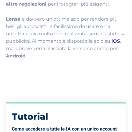
altre regolazioni
per i fotografi più esigenti.
Lensa
è davvero un’ottima app per rendere più
belli gli autoscatti. È facilissima da usare e ha
un’interfaccia molto ben realizzata, senza fastidiosa
pubblicità. Al momento è disponibile solo su
iOS
,
ma a breve verrà rilasciata la versione anche per
Android
.
Tutorial
Come accedere a tutte le IA con un unico account