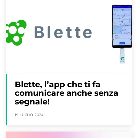
Blette, l’app che ti fa
comunicare anche senza
segnale!
19 LUGLIO 2024