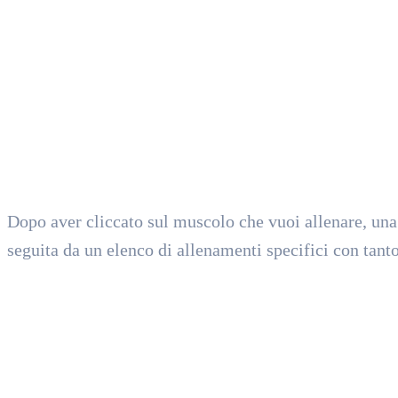
Dopo aver cliccato sul muscolo che vuoi allenare, un
seguita da un elenco di allenamenti specifici con tanto