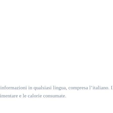
 informazioni in qualsiasi lingua, compresa l’italiano. Il
limentare e le calorie consumate.