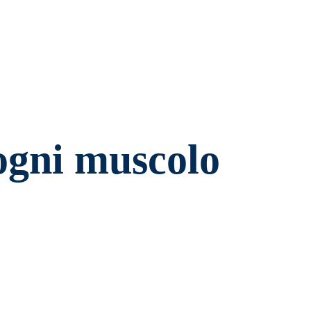
 ogni muscolo