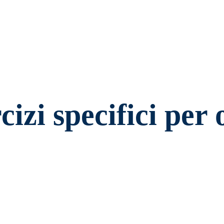
izi specifici per