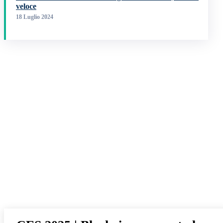
veloce
18 Luglio 2024