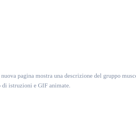
a nuova pagina mostra una descrizione del gruppo musc
 di istruzioni e GIF animate.