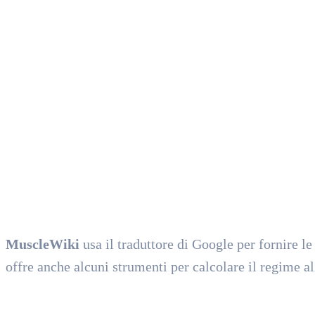
MuscleWiki
usa il traduttore di Google per fornire le
offre anche alcuni strumenti per calcolare il regime a