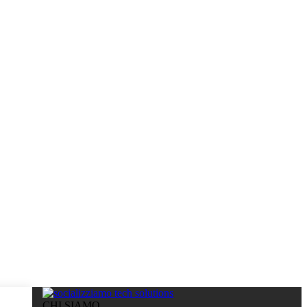
CHI SIAMO