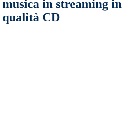
musica in streaming in
qualità CD