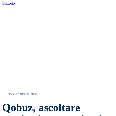
15 Febbraio 2019
Qobuz, ascoltare