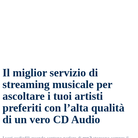
Facebook
Twitter
WhatsApp
Email
Il miglior servizio di
streaming musicale per
ascoltare i tuoi artisti
preferiti con l’alta qualità
di un vero CD Audio