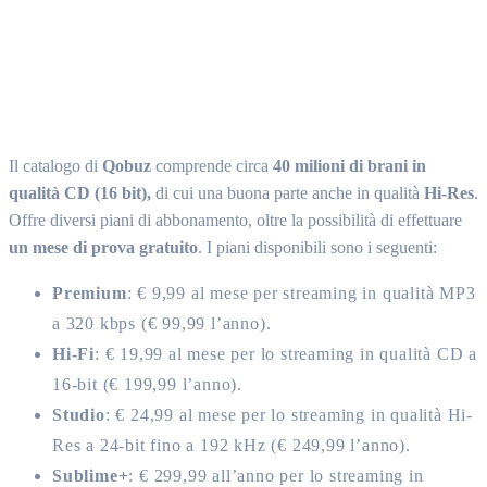
Il catalogo di
Qobuz
comprende circa
40 milioni di brani in
qualità CD (16 bit),
di cui una buona parte anche in qualità
Hi-Res
.
Offre diversi piani di abbonamento, oltre la possibilità di effettuare
un mese di prova gratuito
. I piani disponibili sono i seguenti:
Premium
: € 9,99 al mese per streaming in qualità MP3
a 320 kbps (€ 99,99 l’anno).
Hi-Fi
: € 19,99 al mese per lo streaming in qualità CD a
16-bit (€ 199,99 l’anno).
Studio
: € 24,99 al mese per lo streaming in qualità Hi-
Res a 24-bit fino a 192 kHz (€ 249,99 l’anno).
Sublime+
: € 299,99 all’anno per lo streaming in