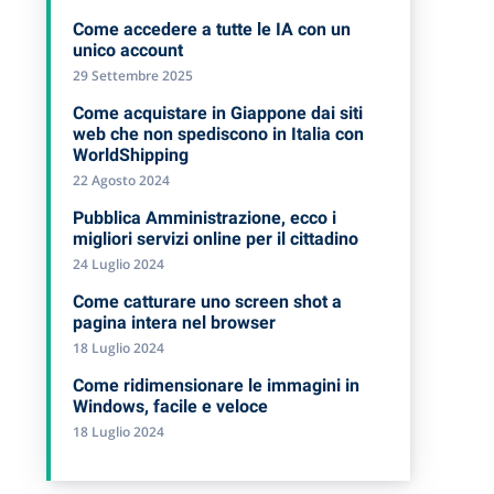
Come accedere a tutte le IA con un
unico account
29 Settembre 2025
Come acquistare in Giappone dai siti
web che non spediscono in Italia con
WorldShipping
22 Agosto 2024
Pubblica Amministrazione, ecco i
migliori servizi online per il cittadino
24 Luglio 2024
Come catturare uno screen shot a
pagina intera nel browser
18 Luglio 2024
Come ridimensionare le immagini in
Windows, facile e veloce
18 Luglio 2024