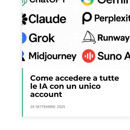
Come accedere a tutte
le IA con un unico
account
29 SETTEMBRE 2025