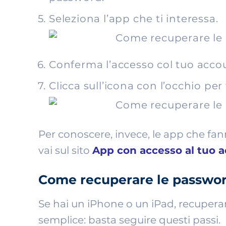
Seleziona l’app che ti interessa.
Conferma l’accesso col tuo acco
Clicca sull’icona con l’occhio per
Per conoscere, invece, le app che fann
vai sul sito
App con accesso al tuo 
Come recuperare le passwor
Se hai un iPhone o un iPad, recupera
semplice: basta seguire questi passi.