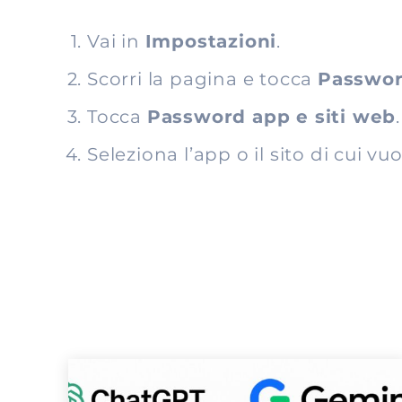
Vai in
Impostazioni
.
Scorri la pagina e tocca
Passwor
Tocca
Password app e siti web
.
Seleziona l’app o il sito di cui vu