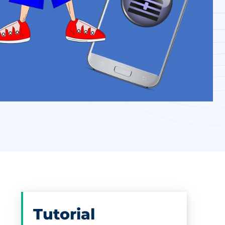
Tutorial