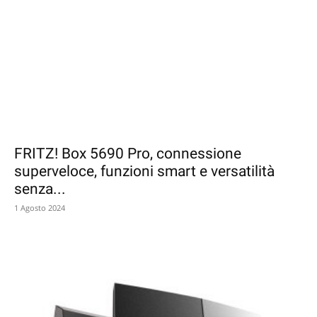
FRITZ! Box 5690 Pro, connessione
superveloce, funzioni smart e versatilità
senza...
1 Agosto 2024