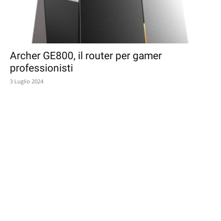
Archer GE800, il router per gamer
professionisti
3 Luglio 2024