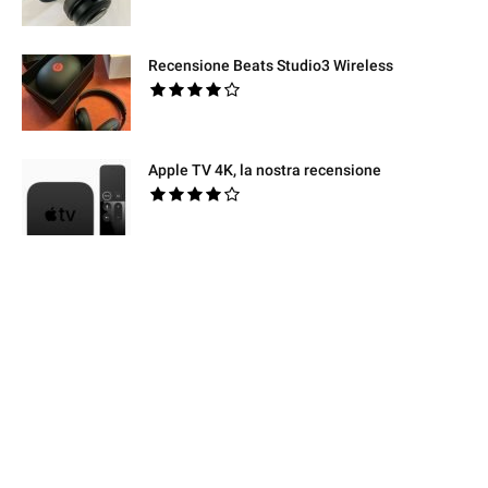
Recensione Beats Studio3 Wireless
Apple TV 4K, la nostra recensione