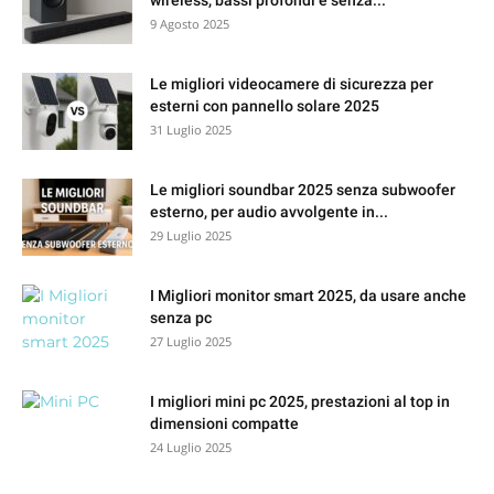
9 Agosto 2025
Le migliori videocamere di sicurezza per
esterni con pannello solare 2025
31 Luglio 2025
Le migliori soundbar 2025 senza subwoofer
esterno, per audio avvolgente in...
29 Luglio 2025
I Migliori monitor smart 2025, da usare anche
senza pc
27 Luglio 2025
I migliori mini pc 2025, prestazioni al top in
dimensioni compatte
24 Luglio 2025