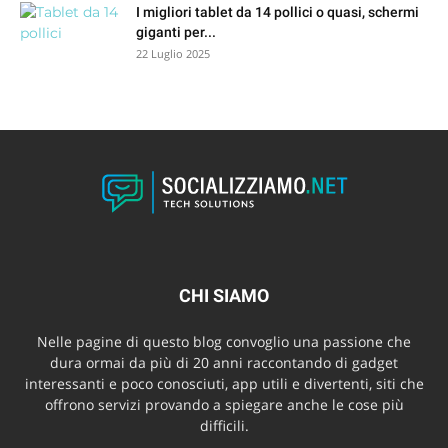
I migliori tablet da 14 pollici o quasi, schermi
giganti per...
22 Luglio 2025
CHI SIAMO
Nelle pagine di questo blog convoglio una passione che
dura ormai da più di 20 anni raccontando di gadget
interessanti e poco conosciuti, app utili e divertenti, siti che
offrono servizi provando a spiegare anche le cose più
difficili.