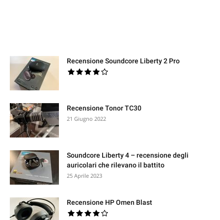
PROVATI PER VOI
Recensione Soundcore Liberty 2 Pro
Recensione Tonor TC30
21 Giugno 2022
Soundcore Liberty 4 – recensione degli
auricolari che rilevano il battito
25 Aprile 2023
Recensione HP Omen Blast