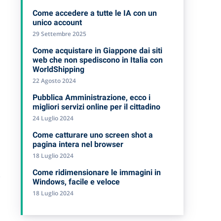
Come accedere a tutte le IA con un
unico account
29 Settembre 2025
Come acquistare in Giappone dai siti
web che non spediscono in Italia con
WorldShipping
22 Agosto 2024
Pubblica Amministrazione, ecco i
migliori servizi online per il cittadino
24 Luglio 2024
Come catturare uno screen shot a
pagina intera nel browser
18 Luglio 2024
Come ridimensionare le immagini in
e
Windows, facile e veloce
18 Luglio 2024