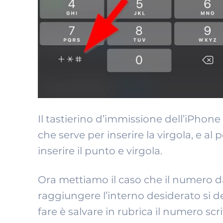
Il tastierino d’immissione dell’iPhon
che serve per inserire la virgola, e al 
inserire il punto e virgola.
Ora mettiamo il caso che il numero 
raggiungere l’interno desiderato si d
fare è salvare in rubrica il numero s