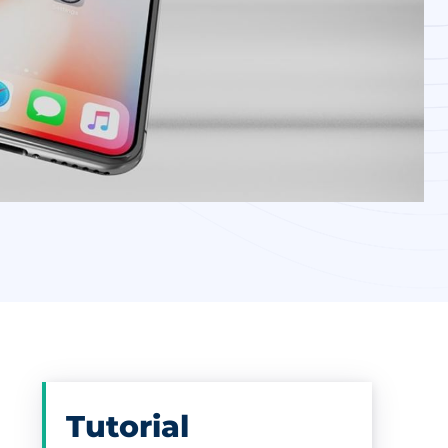
Tutorial