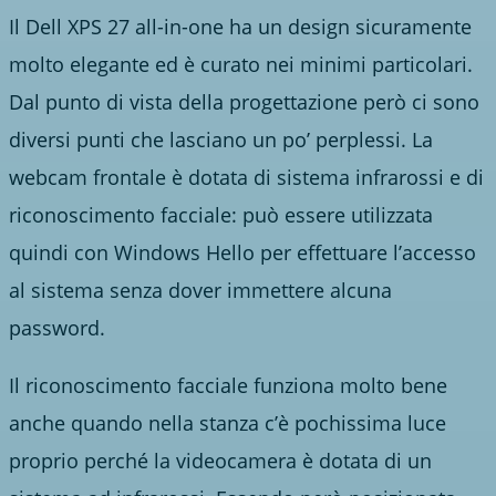
Il Dell XPS 27 all-in-one ha un design sicuramente
molto elegante ed è curato nei minimi particolari.
Dal punto di vista della progettazione però ci sono
diversi punti che lasciano un po’ perplessi. La
webcam frontale è dotata di sistema infrarossi e di
riconoscimento facciale: può essere utilizzata
quindi con Windows Hello per effettuare l’accesso
al sistema senza dover immettere alcuna
password.
Il riconoscimento facciale funziona molto bene
anche quando nella stanza c’è pochissima luce
proprio perché la videocamera è dotata di un