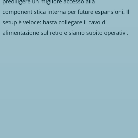
prediligere un migliore accesso alla
componentistica interna per future espansioni. Il
setup è veloce: basta collegare il cavo di
alimentazione sul retro e siamo subito operativi.