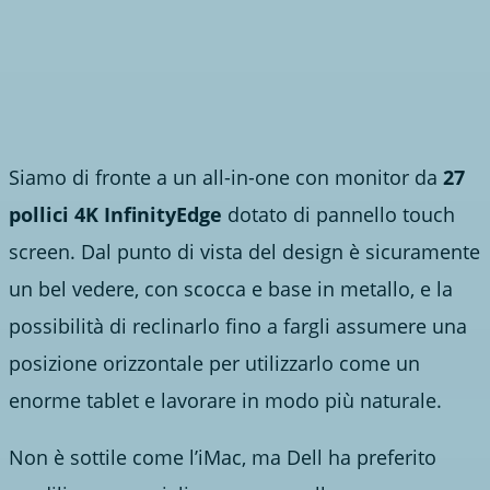
Siamo di fronte a un all-in-one con monitor da
27
pollici 4K InfinityEdge
dotato di pannello touch
screen. Dal punto di vista del design è sicuramente
un bel vedere, con scocca e base in metallo, e la
possibilità di reclinarlo fino a fargli assumere una
posizione orizzontale per utilizzarlo come un
enorme tablet e lavorare in modo più naturale.
Non è sottile come l’iMac, ma Dell ha preferito