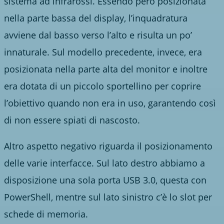
sistema ad infrarossi. Essendo però posizionata
nella parte bassa del display, l’inquadratura
avviene dal basso verso l’alto e risulta un po’
innaturale. Sul modello precedente, invece, era
posizionata nella parte alta del monitor e inoltre
era dotata di un piccolo sportellino per coprire
l’obiettivo quando non era in uso, garantendo così
di non essere spiati di nascosto.
Altro aspetto negativo riguarda il posizionamento
delle varie interfacce. Sul lato destro abbiamo a
disposizione una sola porta USB 3.0, questa con
PowerShell, mentre sul lato sinistro c’è lo slot per
schede di memoria.