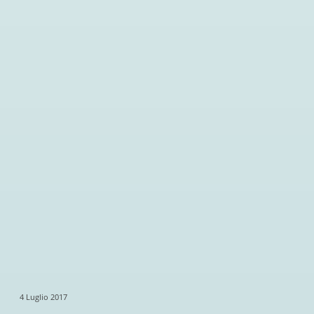
4 Luglio 2017