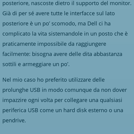
posteriore, nascoste dietro il supporto del monitor.
Già di per sé avere tutte le interfacce sul lato
posteriore è un po’ scomodo, ma Dell ci ha
complicato la vita sistemandole in un posto che è
praticamente impossibile da raggiungere
facilmente: bisogna avere delle dita abbastanza
sottili e armeggiare un po’.
Nel mio caso ho preferito utilizzare delle
prolunghe USB in modo comunque da non dover
impazzire ogni volta per collegare una qualsiasi
periferica USB come un hard disk esterno o una
pendrive.