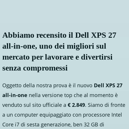
Abbiamo recensito il Dell XPS 27
all-in-one, uno dei migliori sul
mercato per lavorare e divertirsi
senza compromessi
Oggetto della nostra prova è il nuovo
Dell XPS 27
all-in-one
nella versione top che al momento è
venduto sul sito ufficiale a
€ 2.849
. Siamo di fronte
a un computer equipaggiato con processore Intel
Core i7 di sesta generazione, ben 32 GB di