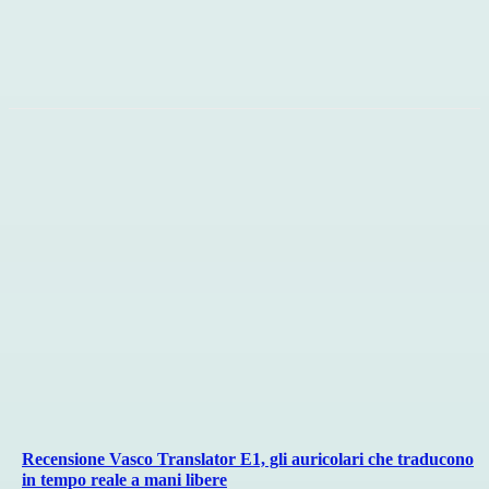
Recensione Vasco Translator E1, gli auricolari che traducono
in tempo reale a mani libere