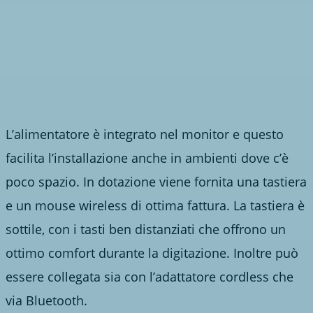
L’alimentatore è integrato nel monitor e questo
facilita l’installazione anche in ambienti dove c’è
poco spazio. In dotazione viene fornita una tastiera
e un mouse wireless di ottima fattura. La tastiera è
sottile, con i tasti ben distanziati che offrono un
ottimo comfort durante la digitazione. Inoltre può
essere collegata sia con l’adattatore cordless che
via Bluetooth.