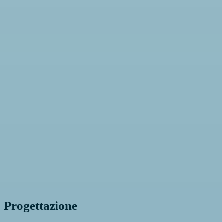
Progettazione