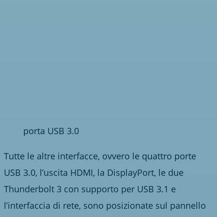
porta USB 3.0
Tutte le altre interfacce, ovvero le quattro porte
USB 3.0, l’uscita HDMI, la DisplayPort, le due
Thunderbolt 3 con supporto per USB 3.1 e
l’interfaccia di rete, sono posizionate sul pannello