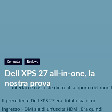
Computer
Reviews
Dell XPS 27 all-in-one, la
nostra prova
interfacce nascoste dietro il supporto del moni
Il precedente Dell XPS 27 era dotato sia di un
ingresso HDMI sia di un’uscita HDMI. Era quindi