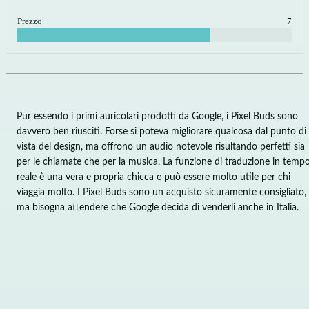
Prezzo
7
Pur essendo i primi auricolari prodotti da Google, i Pixel Buds sono
davvero ben riusciti. Forse si poteva migliorare qualcosa dal punto di
vista del design, ma offrono un audio notevole risultando perfetti sia
per le chiamate che per la musica. La funzione di traduzione in temp
reale è una vera e propria chicca e può essere molto utile per chi
viaggia molto. I Pixel Buds sono un acquisto sicuramente consigliato,
ma bisogna attendere che Google decida di venderli anche in Italia.