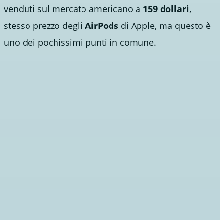
venduti sul mercato americano a
159 dollari
,
stesso prezzo degli
AirPods
di Apple, ma questo è
uno dei pochissimi punti in comune.