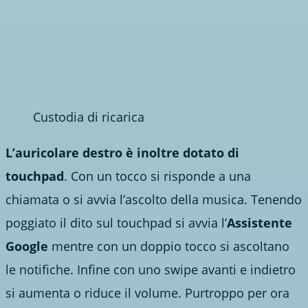
Custodia di ricarica
L’auricolare destro è inoltre dotato di
touchpad
. Con un tocco si risponde a una
chiamata o si avvia l’ascolto della musica. Tenendo
poggiato il dito sul touchpad si avvia l’
Assistente
Google
mentre con un doppio tocco si ascoltano
le notifiche. Infine con uno swipe avanti e indietro
si aumenta o riduce il volume. Purtroppo per ora