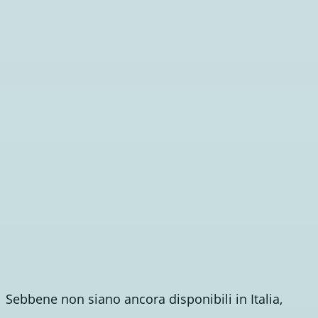
Sebbene non siano ancora disponibili in Italia,