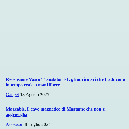
Recensione Vasco Translator E1, gli auricolari che traducono
in tempo reale a mani libere
Gadget
18 Agosto 2025
Magcable, il cavo magnetico di Magtame che non si
aggroviglia
Accessori
8 Luglio 2024