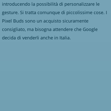
introducendo la possibilità di personalizzare le
gesture. Si tratta comunque di piccolissime cose. I
Pixel Buds sono un acquisto sicuramente
consigliato, ma bisogna attendere che Google
decida di venderli anche in Italia.