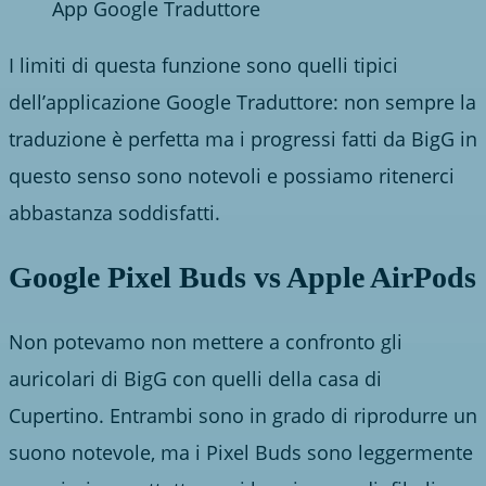
App Google Traduttore
I limiti di questa funzione sono quelli tipici
dell’applicazione Google Traduttore: non sempre la
traduzione è perfetta ma i progressi fatti da BigG in
questo senso sono notevoli e possiamo ritenerci
abbastanza soddisfatti.
Google Pixel Buds vs Apple AirPods
Non potevamo non mettere a confronto gli
auricolari di BigG con quelli della casa di
Cupertino. Entrambi sono in grado di riprodurre un
suono notevole, ma i Pixel Buds sono leggermente