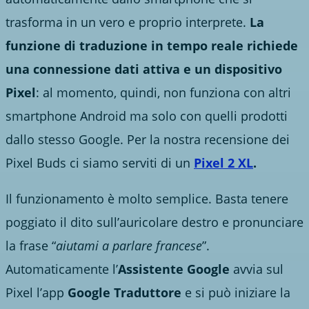
trasforma in un vero e proprio interprete.
La
funzione di traduzione in tempo reale richiede
una connessione dati attiva e un dispositivo
Pixel
: al momento, quindi, non funziona con altri
smartphone Android ma solo con quelli prodotti
dallo stesso Google. Per la nostra recensione dei
Pixel Buds ci siamo serviti di un
Pixel 2 XL
.
Il funzionamento è molto semplice. Basta tenere
poggiato il dito sull’auricolare destro e pronunciare
la frase “
aiutami a parlare francese
”.
Automaticamente l’
Assistente Google
avvia sul
Pixel l’app
Google Traduttore
e si può iniziare la