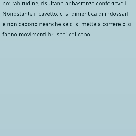
po’ l’abitudine, risultano abbastanza confortevoli.
Nonostante il cavetto, ci si dimentica di indossarli
e non cadono neanche se ci si mette a correre o si
fanno movimenti bruschi col capo.