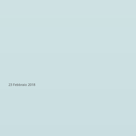
23 Febbraio 2018