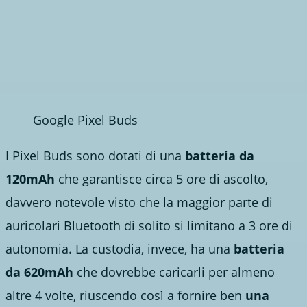
Google Pixel Buds
I Pixel Buds sono dotati di una
batteria da
120mAh
che garantisce circa 5 ore di ascolto,
davvero notevole visto che la maggior parte di
auricolari Bluetooth di solito si limitano a 3 ore di
autonomia. La custodia, invece, ha una
batteria
da 620mAh
che dovrebbe caricarli per almeno
altre 4 volte, riuscendo così a fornire ben
una