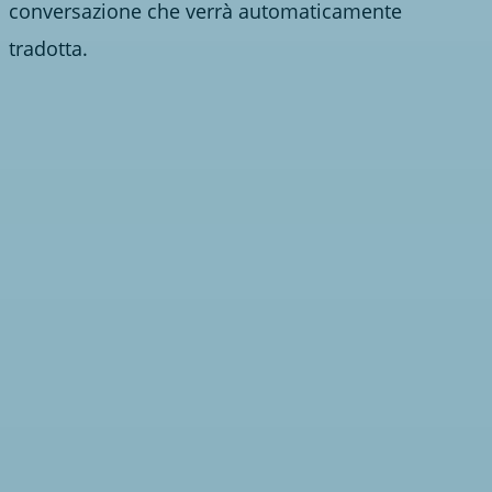
conversazione che verrà automaticamente
tradotta.