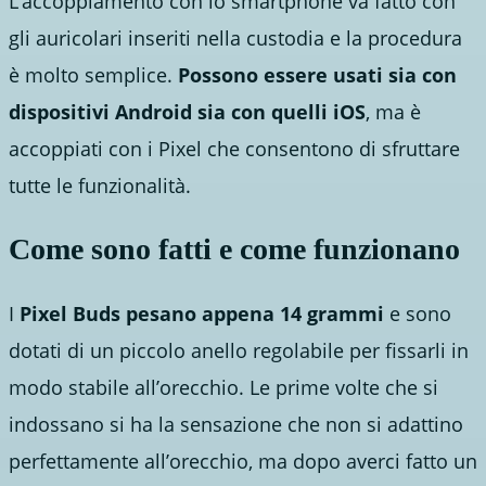
L’accoppiamento con lo smartphone va fatto con
gli auricolari inseriti nella custodia e la procedura
è molto semplice.
Possono essere usati sia con
dispositivi Android sia con quelli iOS
, ma è
accoppiati con i Pixel che consentono di sfruttare
tutte le funzionalità.
Come sono fatti e come funzionano
I
Pixel Buds pesano appena
14 grammi
e sono
dotati di un piccolo anello regolabile per fissarli in
modo stabile all’orecchio. Le prime volte che si
indossano si ha la sensazione che non si adattino
perfettamente all’orecchio, ma dopo averci fatto un