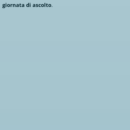
giornata di ascolto
.