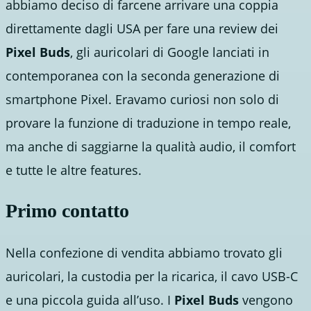
abbiamo deciso di farcene arrivare una coppia
direttamente dagli USA per fare una review dei
Pixel Buds
, gli auricolari di Google lanciati in
contemporanea con la seconda generazione di
smartphone Pixel. Eravamo curiosi non solo di
provare la funzione di traduzione in tempo reale,
ma anche di saggiarne la qualità audio, il comfort
e tutte le altre features.
Primo contatto
Nella confezione di vendita abbiamo trovato gli
auricolari, la custodia per la ricarica, il cavo USB-C
e una piccola guida all’uso. I
Pixel Buds
vengono