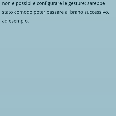
non è possibile configurare le gesture: sarebbe
stato comodo poter passare al brano successivo,
ad esempio.