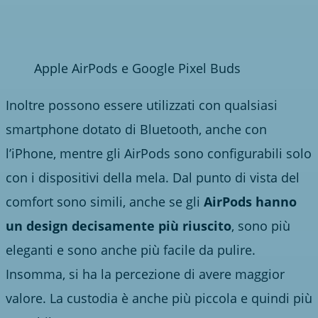
Apple AirPods e Google Pixel Buds
Inoltre possono essere utilizzati con qualsiasi
smartphone dotato di Bluetooth, anche con
l’iPhone, mentre gli AirPods sono configurabili solo
con i dispositivi della mela. Dal punto di vista del
comfort sono simili, anche se gli
AirPods hanno
un design decisamente più riuscito
, sono più
eleganti e sono anche più facile da pulire.
Insomma, si ha la percezione di avere maggior
valore. La custodia è anche più piccola e quindi più