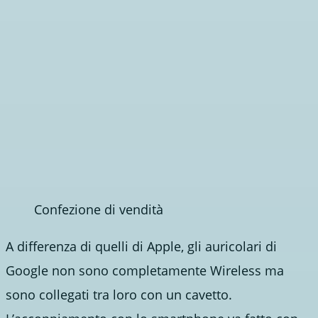
Confezione di vendità
A differenza di quelli di Apple, gli auricolari di
Google non sono completamente Wireless ma
sono collegati tra loro con un cavetto.