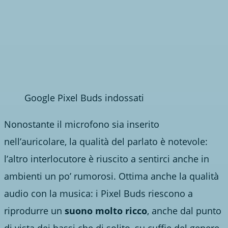
Google Pixel Buds indossati
Nonostante il microfono sia inserito
nell’auricolare, la qualità del parlato è notevole:
l’altro interlocutore è riuscito a sentirci anche in
ambienti un po’ rumorosi. Ottima anche la qualità
audio con la musica: i Pixel Buds riescono a
riprodurre un
suono molto ricco
, anche dal punto