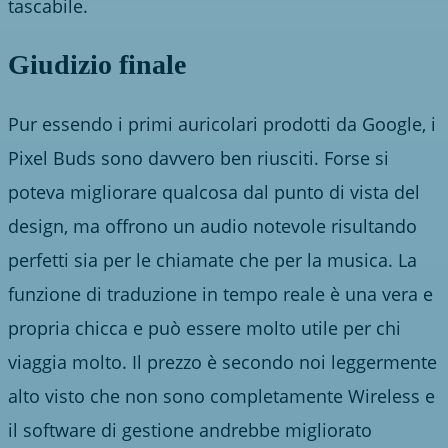
tascabile.
Giudizio finale
Pur essendo i primi auricolari prodotti da Google, i
Pixel Buds sono davvero ben riusciti. Forse si
poteva migliorare qualcosa dal punto di vista del
design, ma offrono un audio notevole risultando
perfetti sia per le chiamate che per la musica. La
funzione di traduzione in tempo reale è una vera e
propria chicca e può essere molto utile per chi
viaggia molto. Il prezzo è secondo noi leggermente
alto visto che non sono completamente Wireless e
il software di gestione andrebbe migliorato