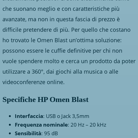
che suonano meglio e con caratteristiche più
avanzate, ma non in questa fascia di prezzo è
difficile pretendere di più. Per quello che costano
ho trovato le Omen Blast un’ottima soluzione:
possono essere le cuffie definitive per chi non
vuole spendere molto e cerca un prodotto da poter
utilizzare a 360°, dai giochi alla musica o alle
videoconferenze online.
Specifiche HP Omen Blast
Interfaccia
: USB o Jack 3,5mm
Frequenza nominale
: 20 Hz – 20 kHz
Sensibilità
: 95 dB