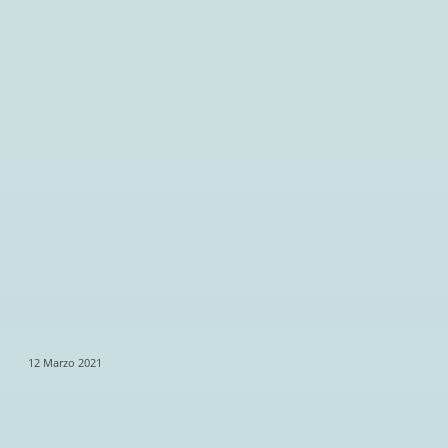
12 Marzo 2021