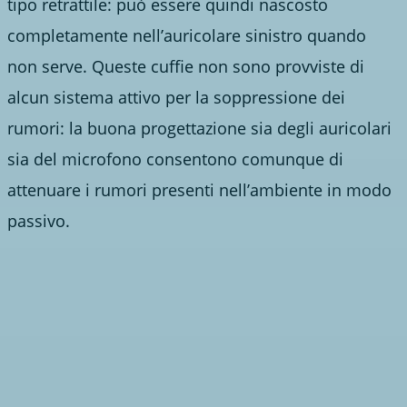
tipo retrattile: può essere quindi nascosto
completamente nell’auricolare sinistro quando
non serve. Queste cuffie non sono provviste di
alcun sistema attivo per la soppressione dei
rumori: la buona progettazione sia degli auricolari
sia del microfono consentono comunque di
attenuare i rumori presenti nell’ambiente in modo
passivo.