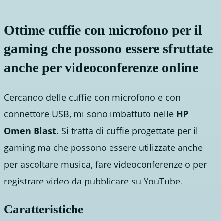
Ottime cuffie con microfono per il
gaming che possono essere sfruttate
anche per videoconferenze online
Cercando delle cuffie con microfono e con
connettore USB, mi sono imbattuto nelle
HP
Omen Blast
. Si tratta di cuffie progettate per il
gaming ma che possono essere utilizzate anche
per ascoltare musica, fare videoconferenze o per
registrare video da pubblicare su YouTube.
Caratteristiche