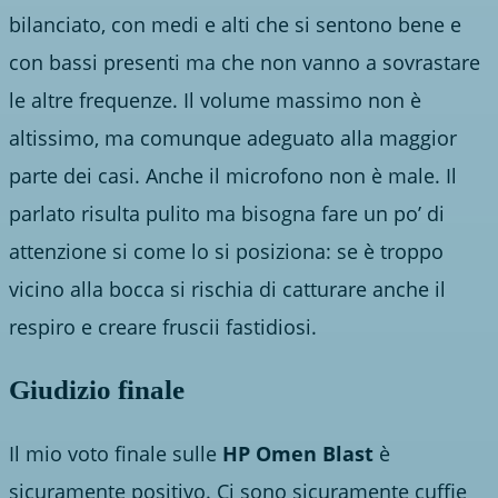
bilanciato, con medi e alti che si sentono bene e
con bassi presenti ma che non vanno a sovrastare
le altre frequenze. Il volume massimo non è
altissimo, ma comunque adeguato alla maggior
parte dei casi. Anche il microfono non è male. Il
parlato risulta pulito ma bisogna fare un po’ di
attenzione si come lo si posiziona: se è troppo
vicino alla bocca si rischia di catturare anche il
respiro e creare fruscii fastidiosi.
Giudizio finale
Il mio voto finale sulle
HP Omen Blast
è
sicuramente positivo. Ci sono sicuramente cuffie