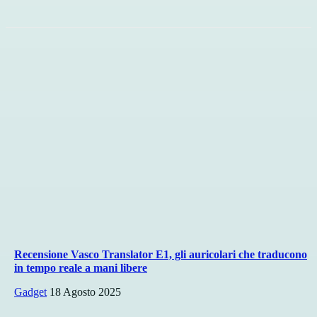
Recensione Vasco Translator E1, gli auricolari che traducono
in tempo reale a mani libere
Gadget
18 Agosto 2025