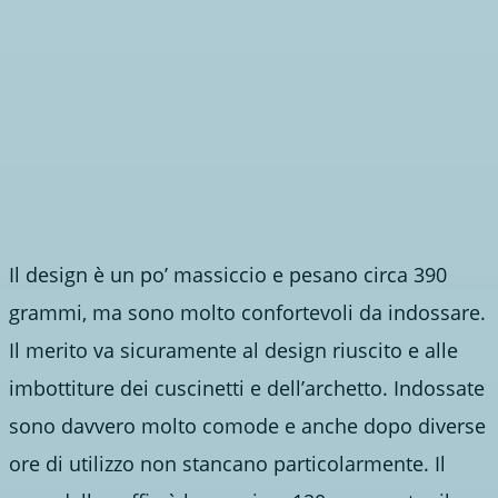
Il design è un po’ massiccio e pesano circa 390
grammi, ma sono molto confortevoli da indossare.
Il merito va sicuramente al design riuscito e alle
imbottiture dei cuscinetti e dell’archetto. Indossate
sono davvero molto comode e anche dopo diverse
ore di utilizzo non stancano particolarmente. Il