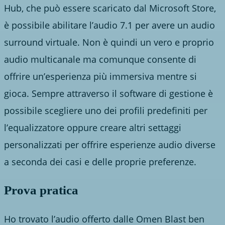
Hub, che può essere scaricato dal Microsoft Store,
è possibile abilitare l’audio 7.1 per avere un audio
surround virtuale. Non è quindi un vero e proprio
audio multicanale ma comunque consente di
offrire un’esperienza più immersiva mentre si
gioca. Sempre attraverso il software di gestione è
possibile scegliere uno dei profili predefiniti per
l’equalizzatore oppure creare altri settaggi
personalizzati per offrire esperienze audio diverse
a seconda dei casi e delle proprie preferenze.
Prova pratica
Ho trovato l’audio offerto dalle Omen Blast ben