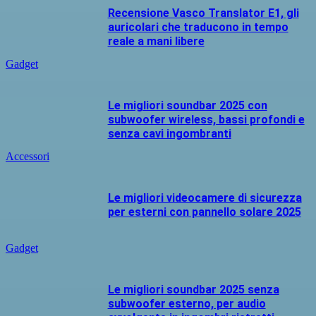
Recensione Vasco Translator E1, gli
auricolari che traducono in tempo
reale a mani libere
Gadget
Le migliori soundbar 2025 con
subwoofer wireless, bassi profondi e
senza cavi ingombranti
Accessori
Le migliori videocamere di sicurezza
per esterni con pannello solare 2025
Gadget
Le migliori soundbar 2025 senza
subwoofer esterno, per audio