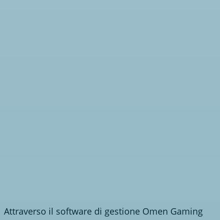
Attraverso il software di gestione Omen Gaming