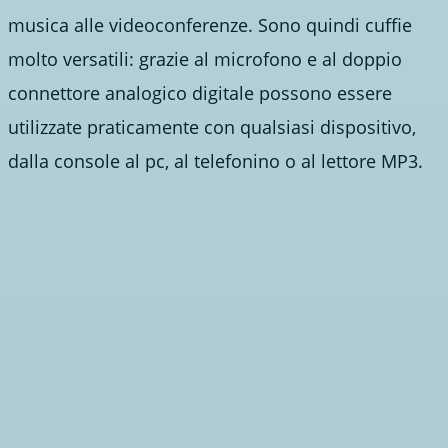
musica alle videoconferenze. Sono quindi cuffie
molto versatili: grazie al microfono e al doppio
connettore analogico digitale possono essere
utilizzate praticamente con qualsiasi dispositivo,
dalla console al pc, al telefonino o al lettore MP3.