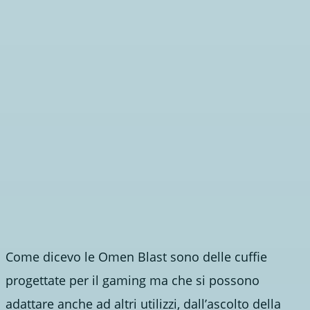
Come dicevo le Omen Blast sono delle cuffie
progettate per il gaming ma che si possono
adattare anche ad altri utilizzi, dall’ascolto della