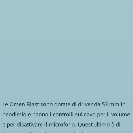
Le Omen Blast sono dotate di driver da 53 mm in
neodimio e hanno i controlli sul cavo per il volume
e per disattivare il microfono. Quest’ultimo è di