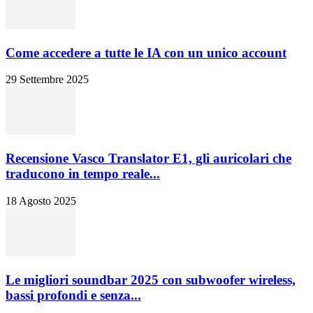
Come accedere a tutte le IA con un unico account
29 Settembre 2025
Recensione Vasco Translator E1, gli auricolari che
traducono in tempo reale...
18 Agosto 2025
Le migliori soundbar 2025 con subwoofer wireless,
bassi profondi e senza...