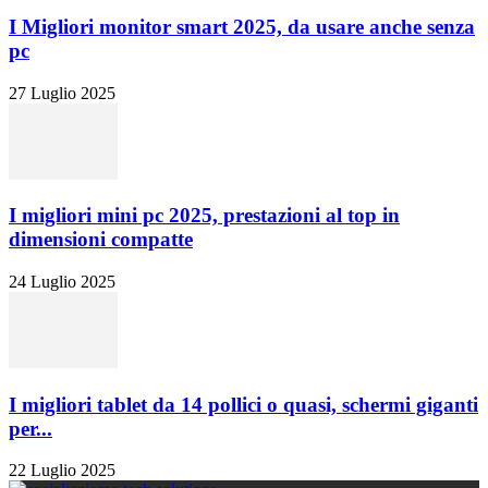
I Migliori monitor smart 2025, da usare anche senza
pc
27 Luglio 2025
I migliori mini pc 2025, prestazioni al top in
dimensioni compatte
24 Luglio 2025
I migliori tablet da 14 pollici o quasi, schermi giganti
per...
22 Luglio 2025