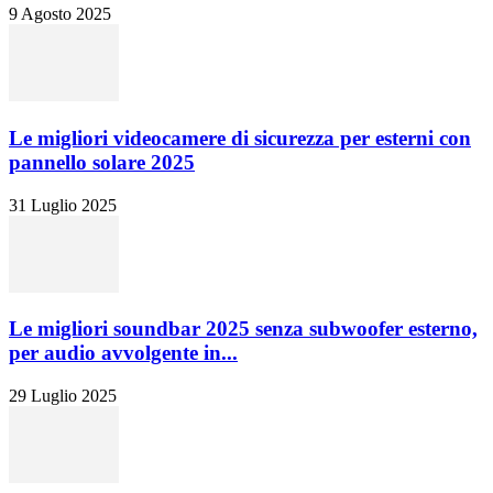
9 Agosto 2025
Le migliori videocamere di sicurezza per esterni con
pannello solare 2025
31 Luglio 2025
Le migliori soundbar 2025 senza subwoofer esterno,
per audio avvolgente in...
29 Luglio 2025