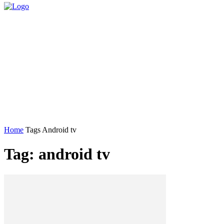
Home
Tags
Android tv
Tag: android tv