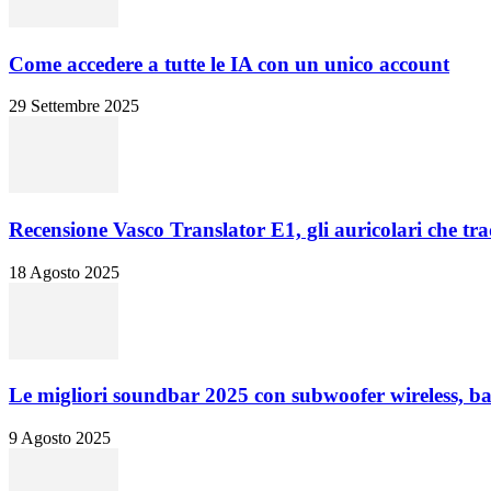
Come accedere a tutte le IA con un unico account
29 Settembre 2025
Recensione Vasco Translator E1, gli auricolari che tra
18 Agosto 2025
Le migliori soundbar 2025 con subwoofer wireless, bas
9 Agosto 2025