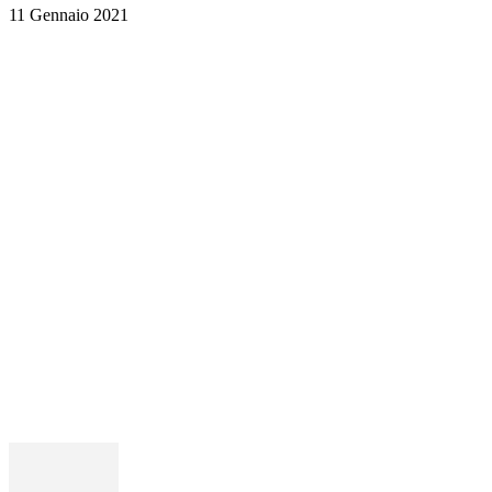
11 Gennaio 2021