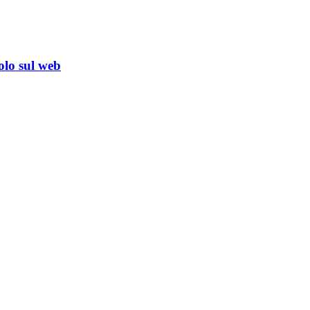
olo sul web