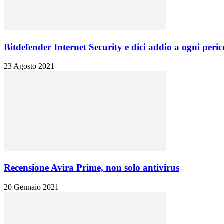
Bitdefender Internet Security e dici addio a ogni peric
23 Agosto 2021
Recensione Avira Prime, non solo antivirus
20 Gennaio 2021