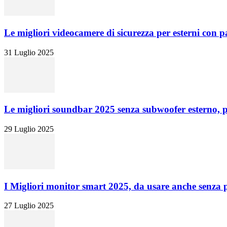
Le migliori videocamere di sicurezza per esterni con p
31 Luglio 2025
Le migliori soundbar 2025 senza subwoofer esterno, pe
29 Luglio 2025
I Migliori monitor smart 2025, da usare anche senza 
27 Luglio 2025