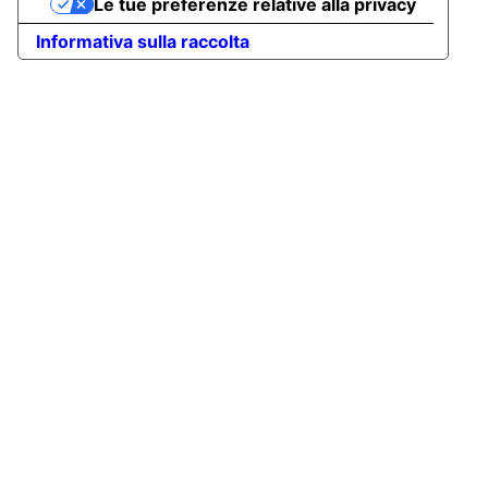
Le tue preferenze relative alla privacy
Informativa sulla raccolta