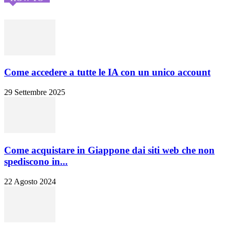
Come accedere a tutte le IA con un unico account
29 Settembre 2025
Come acquistare in Giappone dai siti web che non
spediscono in...
22 Agosto 2024