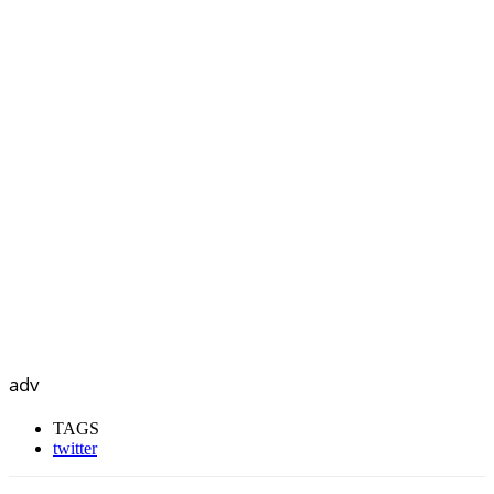
adv
TAGS
twitter