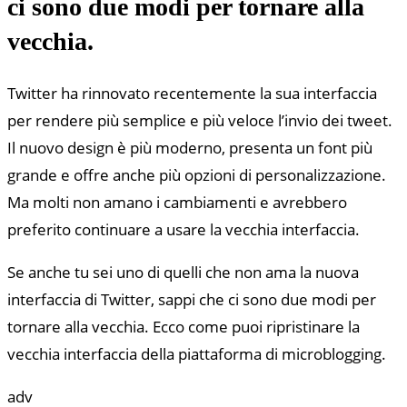
ci sono due modi per tornare alla
vecchia.
Twitter ha rinnovato recentemente la sua interfaccia
per rendere più semplice e più veloce l’invio dei tweet.
Il nuovo design è più moderno, presenta un font più
grande e offre anche più opzioni di personalizzazione.
Ma molti non amano i cambiamenti e avrebbero
preferito continuare a usare la vecchia interfaccia.
Se anche tu sei uno di quelli che non ama la nuova
interfaccia di Twitter, sappi che ci sono due modi per
tornare alla vecchia. Ecco come puoi ripristinare la
vecchia interfaccia della piattaforma di microblogging.
adv