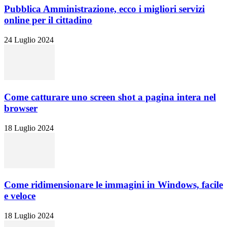
Pubblica Amministrazione, ecco i migliori servizi
online per il cittadino
24 Luglio 2024
Come catturare uno screen shot a pagina intera nel
browser
18 Luglio 2024
Come ridimensionare le immagini in Windows, facile
e veloce
18 Luglio 2024