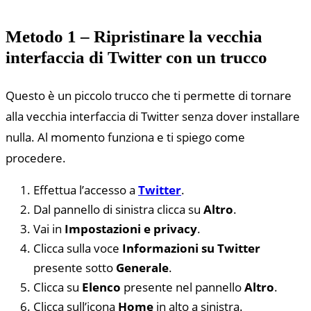
Metodo 1 – Ripristinare la vecchia
interfaccia di Twitter con un trucco
Questo è un piccolo trucco che ti permette di tornare
alla vecchia interfaccia di Twitter senza dover installare
nulla. Al momento funziona e ti spiego come
procedere.
Effettua l’accesso a
Twitter
.
Dal pannello di sinistra clicca su
Altro
.
Vai in
Impostazioni e privacy
.
Clicca sulla voce
Informazioni su Twitter
presente sotto
Generale
.
Clicca su
Elenco
presente nel pannello
Altro
.
Clicca sull’icona
Home
in alto a sinistra.