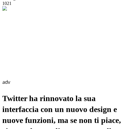
1021
adv
Twitter ha rinnovato la sua
interfaccia con un nuovo design e
nuove funzioni, ma se non ti piace,