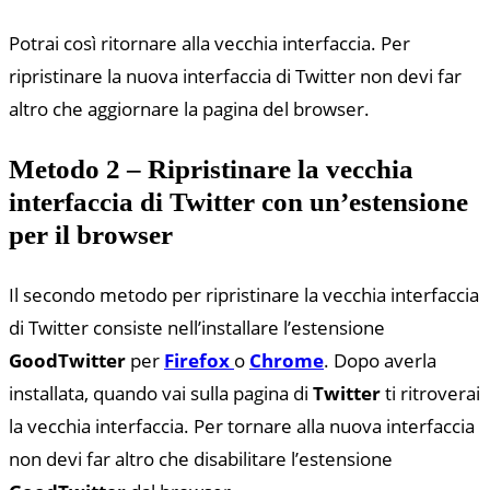
Potrai così ritornare alla vecchia interfaccia. Per
ripristinare la nuova interfaccia di Twitter non devi far
altro che aggiornare la pagina del browser.
Metodo 2 – Ripristinare la vecchia
interfaccia di Twitter con un’estensione
per il browser
Il secondo metodo per ripristinare la vecchia interfaccia
di Twitter consiste nell’installare l’estensione
GoodTwitter
per
Firefox
o
Chrome
. Dopo averla
installata, quando vai sulla pagina di
Twitter
ti ritroverai
la vecchia interfaccia. Per tornare alla nuova interfaccia
non devi far altro che disabilitare l’estensione