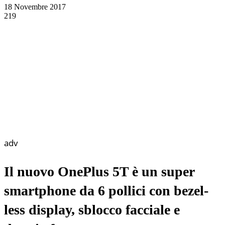
18 Novembre 2017
219
adv
Il nuovo OnePlus 5T è un super
smartphone da 6 pollici con bezel-
less display, sblocco facciale e