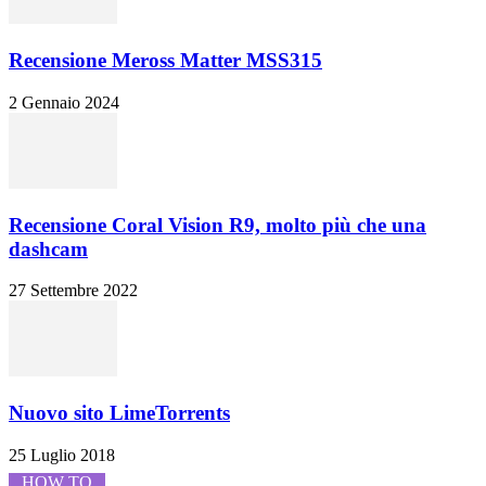
Recensione Meross Matter MSS315
2 Gennaio 2024
Recensione Coral Vision R9, molto più che una
dashcam
27 Settembre 2022
Nuovo sito LimeTorrents
25 Luglio 2018
HOW TO