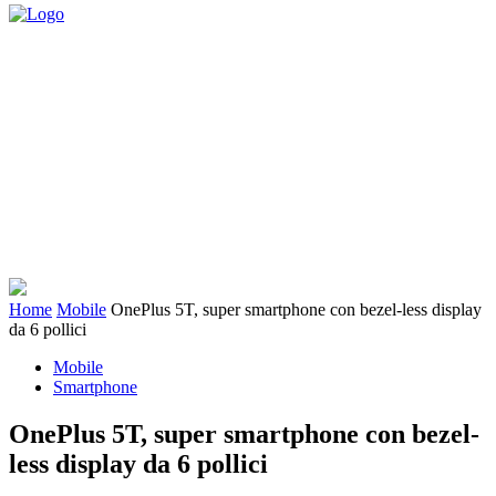
Home
Mobile
OnePlus 5T, super smartphone con bezel-less display
da 6 pollici
Mobile
Smartphone
OnePlus 5T, super smartphone con bezel-
less display da 6 pollici