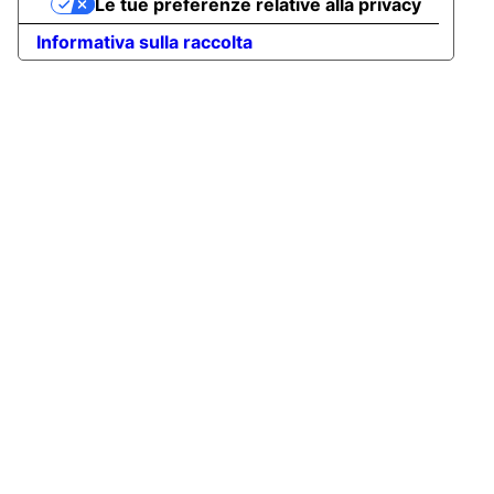
Le tue preferenze relative alla privacy
Informativa sulla raccolta