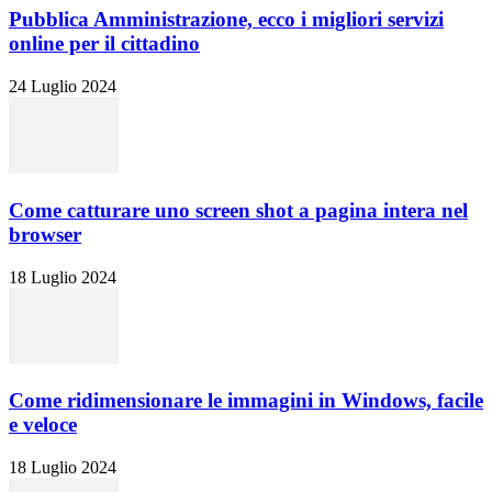
Pubblica Amministrazione, ecco i migliori servizi
online per il cittadino
24 Luglio 2024
Come catturare uno screen shot a pagina intera nel
browser
18 Luglio 2024
Come ridimensionare le immagini in Windows, facile
e veloce
18 Luglio 2024