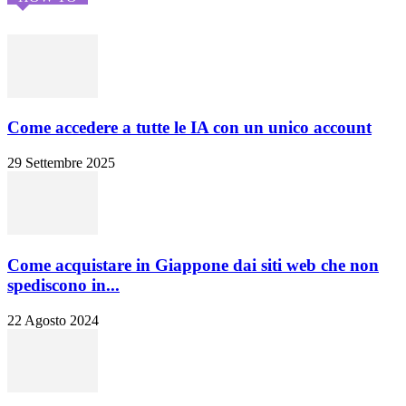
Come accedere a tutte le IA con un unico account
29 Settembre 2025
Come acquistare in Giappone dai siti web che non
spediscono in...
22 Agosto 2024