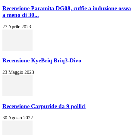
Recensione Paramita DG08, cuffie a induzione ossea
a meno di 30...
27 Aprile 2023
Recensione KyeBriq Briq3-Divo
23 Maggio 2023
Recensione Carpuride da 9 pollici
30 Agosto 2022