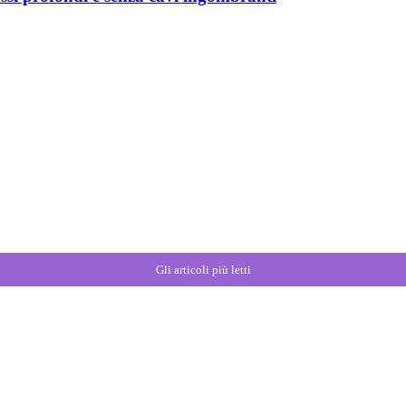
Gli articoli più letti