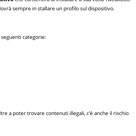
 dovrà sempre in stallare un profilo sul dispositivo.
e seguenti categorie:
tre a poter trovare contenuti illegali, c’è anche il rischio