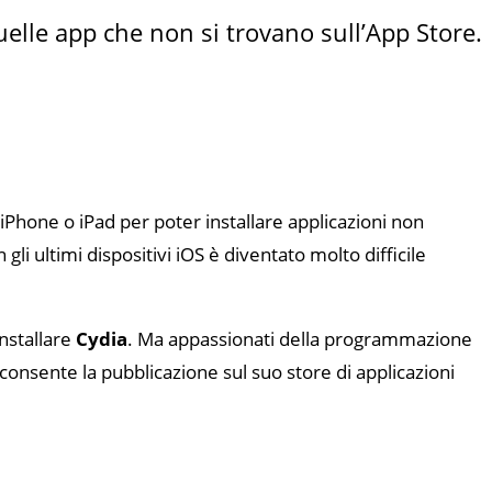
uelle app che non si trovano sull’App Store.
iPhone o iPad per poter installare applicazioni non
 gli ultimi dispositivi iOS è diventato molto difficile
installare
Cydia
. Ma appassionati della programmazione
 consente la pubblicazione sul suo store di applicazioni