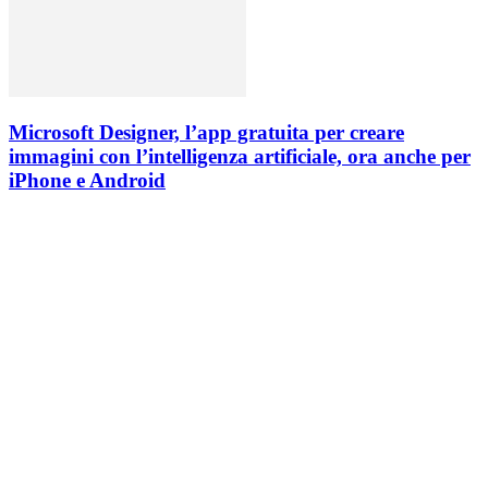
Microsoft Designer, l’app gratuita per creare
immagini con l’intelligenza artificiale, ora anche per
iPhone e Android