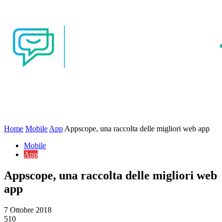
Home
Mobile
App
Appscope, una raccolta delle migliori web app
Mobile
App
Appscope, una raccolta delle migliori web
app
7 Ottobre 2018
510