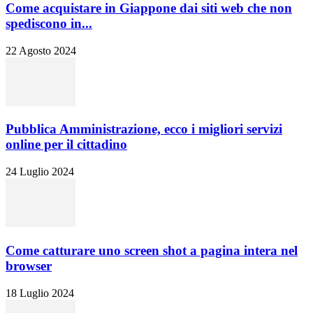
Come acquistare in Giappone dai siti web che non
spediscono in...
22 Agosto 2024
Pubblica Amministrazione, ecco i migliori servizi
online per il cittadino
24 Luglio 2024
Come catturare uno screen shot a pagina intera nel
browser
18 Luglio 2024