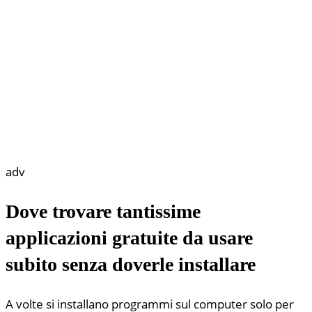
adv
Dove trovare tantissime
applicazioni gratuite da usare
subito senza doverle installare
A volte si installano programmi sul computer solo per