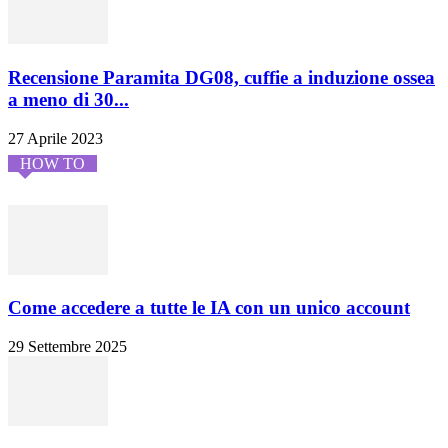
Recensione Paramita DG08, cuffie a induzione ossea
a meno di 30...
27 Aprile 2023
HOW TO
Come accedere a tutte le IA con un unico account
29 Settembre 2025