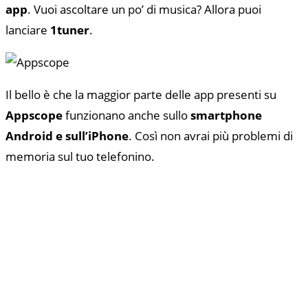
app
. Vuoi ascoltare un po’ di musica? Allora puoi
lanciare
1tuner
.
Il bello è che la maggior parte delle app presenti su
Appscope
funzionano anche sullo
smartphone
Android e sull’iPhone
. Così non avrai più problemi di
memoria sul tuo telefonino.