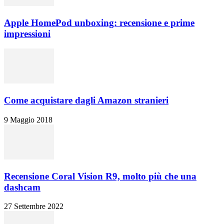
Apple HomePod unboxing: recensione e prime
impressioni
Come acquistare dagli Amazon stranieri
9 Maggio 2018
Recensione Coral Vision R9, molto più che una
dashcam
27 Settembre 2022