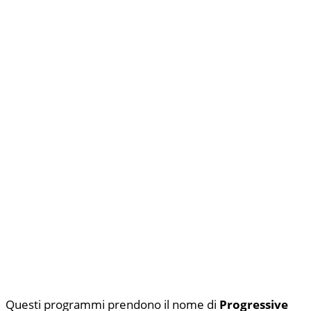
Questi programmi prendono il nome di
Progressive