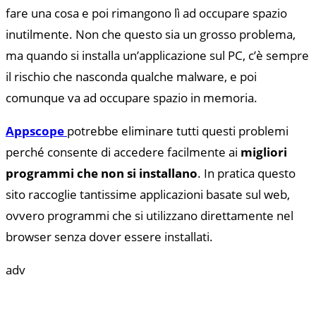
fare una cosa e poi rimangono lì ad occupare spazio
inutilmente. Non che questo sia un grosso problema,
ma quando si installa un’applicazione sul PC, c’è sempre
il rischio che nasconda qualche malware, e poi
comunque va ad occupare spazio in memoria.
Appscope
potrebbe eliminare tutti questi problemi
perché consente di accedere facilmente ai
migliori
programmi che non si installano
. In pratica questo
sito raccoglie tantissime applicazioni basate sul web,
ovvero programmi che si utilizzano direttamente nel
browser senza dover essere installati.
adv