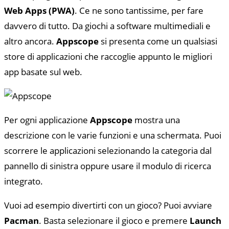
Web Apps (PWA)
. Ce ne sono tantissime, per fare
davvero di tutto. Da giochi a software multimediali e
altro ancora.
Appscope
si presenta come un qualsiasi
store di applicazioni che raccoglie appunto le migliori
app basate sul web.
Per ogni applicazione
Appscope
mostra una
descrizione con le varie funzioni e una schermata. Puoi
scorrere le applicazioni selezionando la categoria dal
pannello di sinistra oppure usare il modulo di ricerca
integrato.
Vuoi ad esempio divertirti con un gioco? Puoi avviare
Pacman
. Basta selezionare il gioco e premere
Launch