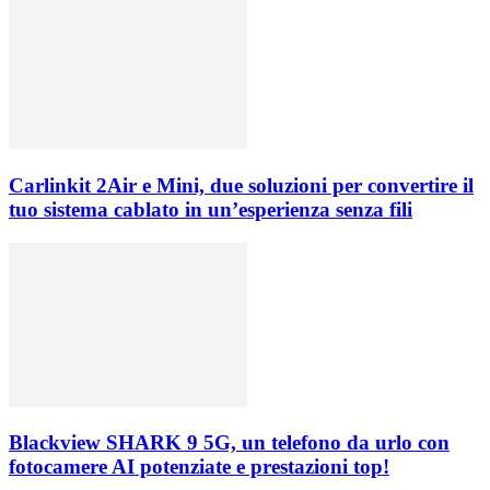
Carlinkit 2Air e Mini, due soluzioni per convertire il
tuo sistema cablato in un’esperienza senza fili
Blackview SHARK 9 5G, un telefono da urlo con
fotocamere AI potenziate e prestazioni top!