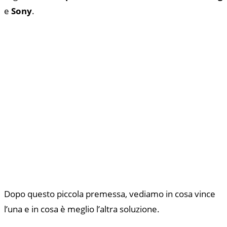
e
Sony
.
Dopo questo piccola premessa, vediamo in cosa vince
l’una e in cosa è meglio l’altra soluzione.