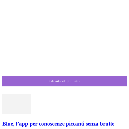
Gli articoli più letti
Blue, l’app per conoscenze piccanti senza brutte