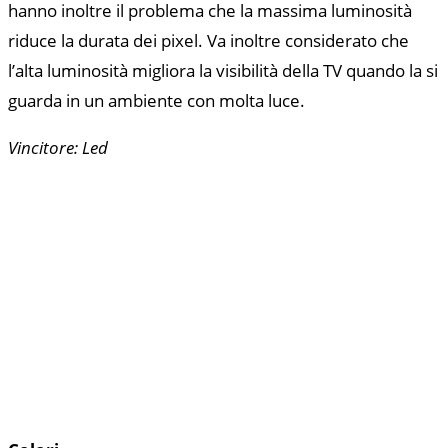
hanno inoltre il problema che la massima luminosità
riduce la durata dei pixel. Va inoltre considerato che
l’alta luminosità migliora la visibilità della TV quando la si
guarda in un ambiente con molta luce.
Vincitore: Led