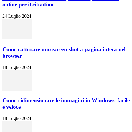
online per il cittadino
24 Luglio 2024
Come catturare uno screen shot a pagina intera nel
browser
18 Luglio 2024
Come ridimensionare le immagini in Windows, facile
e veloce
18 Luglio 2024