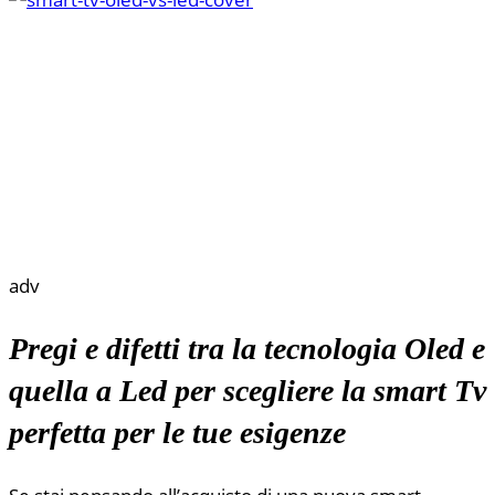
adv
Pregi e difetti tra la tecnologia Oled e
quella a Led per scegliere la smart Tv
perfetta per le tue esigenze