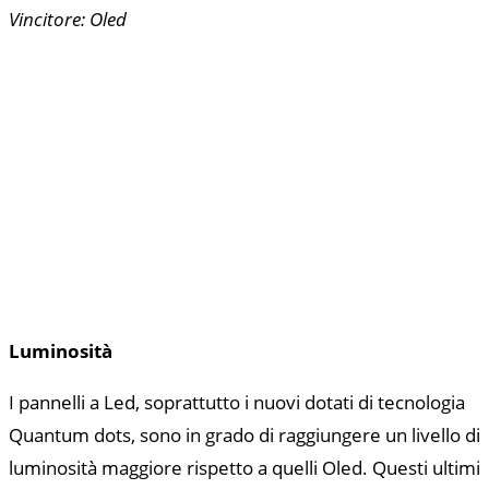
Vincitore: Oled
Luminosità
I pannelli a Led, soprattutto i nuovi dotati di tecnologia
Quantum dots, sono in grado di raggiungere un livello di
luminosità maggiore rispetto a quelli Oled. Questi ultimi