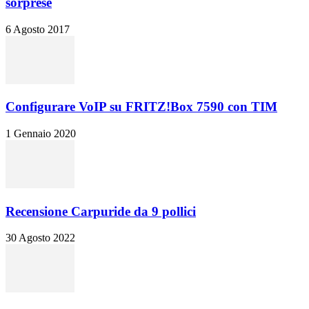
sorprese
6 Agosto 2017
Configurare VoIP su FRITZ!Box 7590 con TIM
1 Gennaio 2020
Recensione Carpuride da 9 pollici
30 Agosto 2022