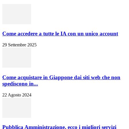
Come accedere a tutte le IA con un unico account
29 Settembre 2025
Come acquistare in Giappone dai siti web che non
spediscono in...
22 Agosto 2024
Pubblica Amministrazione, ecco i migliori servizi