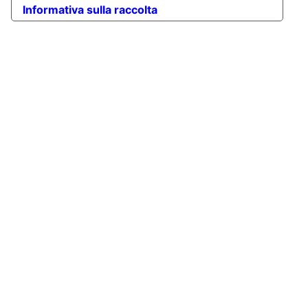
Informativa sulla raccolta