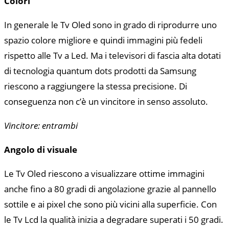
Colori
In generale le Tv Oled sono in grado di riprodurre uno
spazio colore migliore e quindi immagini più fedeli
rispetto alle Tv a Led. Ma i televisori di fascia alta dotati
di tecnologia quantum dots prodotti da Samsung
riescono a raggiungere la stessa precisione. Di
conseguenza non c’è un vincitore in senso assoluto.
Vincitore: entrambi
Angolo di visuale
Le Tv Oled riescono a visualizzare ottime immagini
anche fino a 80 gradi di angolazione grazie al pannello
sottile e ai pixel che sono più vicini alla superficie. Con
le Tv Lcd la qualità inizia a degradare superati i 50 gradi.