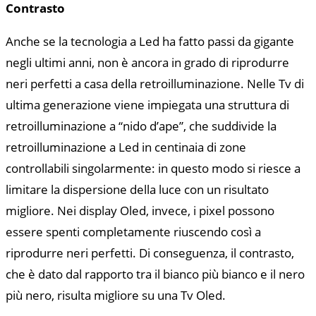
Contrasto
Anche se la tecnologia a Led ha fatto passi da gigante
negli ultimi anni, non è ancora in grado di riprodurre
neri perfetti a casa della retroilluminazione. Nelle Tv di
ultima generazione viene impiegata una struttura di
retroilluminazione a “nido d’ape”, che suddivide la
retroilluminazione a Led in centinaia di zone
controllabili singolarmente: in questo modo si riesce a
limitare la dispersione della luce con un risultato
migliore. Nei display Oled, invece, i pixel possono
essere spenti completamente riuscendo così a
riprodurre neri perfetti. Di conseguenza, il contrasto,
che è dato dal rapporto tra il bianco più bianco e il nero
più nero, risulta migliore su una Tv Oled.