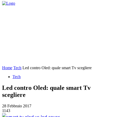
Home
Tech
Led contro Oled: quale smart Tv scegliere
Tech
Led contro Oled: quale smart Tv
scegliere
28 Febbraio 2017
1143