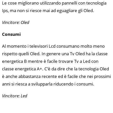
Le cose migliorano utilizzando pannelli con tecnologia
Ips, ma non si riesce mai ad eguagliare gli Oled.
Vincitore: Oled
Consumi
Al momento i televisori Lcd consumano molto meno
rispetto quelli Oled. In genere una Tv Oled ha la classe
energetica B mentre è facile trovare Tv a Led con
classe energetica A+. C’è da dire che la tecnologia Oled
è anche abbastanza recente ed è facile che nei prossimi
anni si riesca a svilupparla riducendo i consumi.
Vincitore: Led