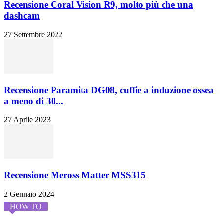
Recensione Coral Vision R9, molto più che una
dashcam
27 Settembre 2022
Recensione Paramita DG08, cuffie a induzione ossea
a meno di 30...
27 Aprile 2023
Recensione Meross Matter MSS315
2 Gennaio 2024
HOW TO