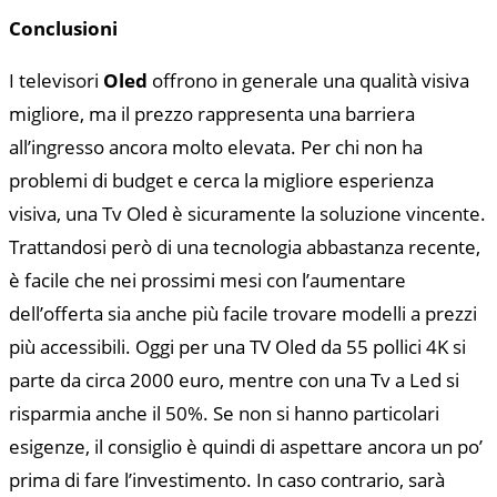
Conclusioni
I televisori
Oled
offrono in generale una qualità visiva
migliore, ma il prezzo rappresenta una barriera
all’ingresso ancora molto elevata. Per chi non ha
problemi di budget e cerca la migliore esperienza
visiva, una Tv Oled è sicuramente la soluzione vincente.
Trattandosi però di una tecnologia abbastanza recente,
è facile che nei prossimi mesi con l’aumentare
dell’offerta sia anche più facile trovare modelli a prezzi
più accessibili. Oggi per una TV Oled da 55 pollici 4K si
parte da circa 2000 euro, mentre con una Tv a Led si
risparmia anche il 50%. Se non si hanno particolari
esigenze, il consiglio è quindi di aspettare ancora un po’
prima di fare l’investimento. In caso contrario, sarà