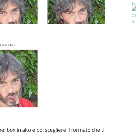
el box in alto e poi scegliere il formato che ti