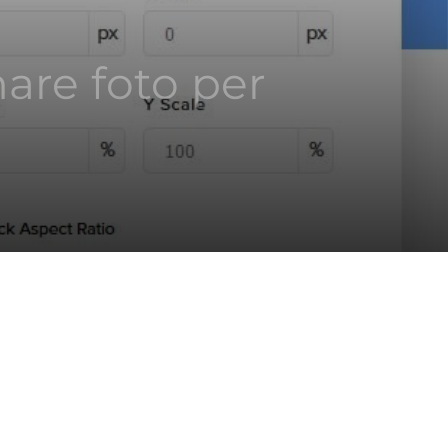
are foto per