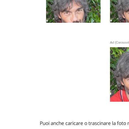
Puoi anche caricare o trascinare la foto n