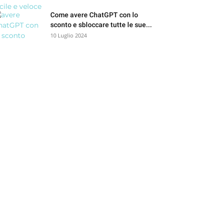
Come avere ChatGPT con lo
sconto e sbloccare tutte le sue...
10 Luglio 2024