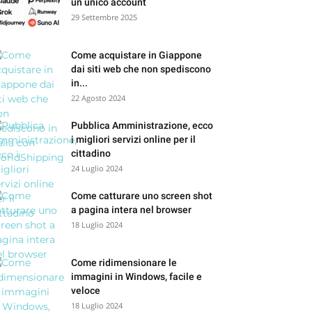
un unico account
29 Settembre 2025
Come acquistare in Giappone
dai siti web che non spediscono
in...
22 Agosto 2024
Pubblica Amministrazione, ecco
i migliori servizi online per il
cittadino
24 Luglio 2024
Come catturare uno screen shot
a pagina intera nel browser
18 Luglio 2024
Come ridimensionare le
immagini in Windows, facile e
veloce
18 Luglio 2024