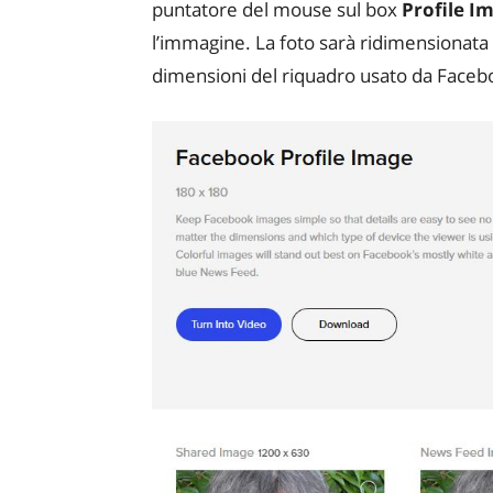
puntatore del mouse sul box
Profile I
l’immagine. La foto sarà ridimensionata
dimensioni del riquadro usato da Facebo