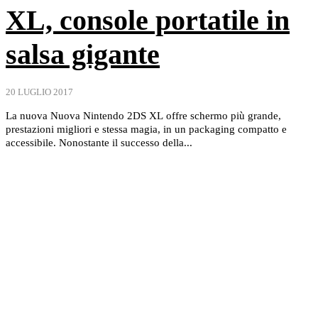
XL, console portatile in
salsa gigante
20 LUGLIO 2017
La nuova Nuova Nintendo 2DS XL offre schermo più grande,
prestazioni migliori e stessa magia, in un packaging compatto e
accessibile. Nonostante il successo della...