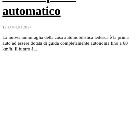
automatico
12 LUGLIO 2017
La nuova ammiraglia della casa automobilistica tedesca è la prima
auto ad essere dotata di guida completamente autonoma fino a 60
km/h. Il futuro è...