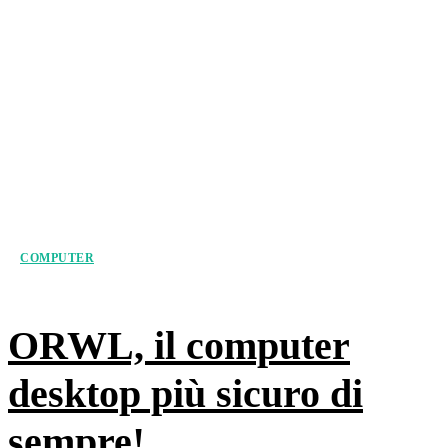
COMPUTER
ORWL, il computer
desktop più sicuro di
sempre!