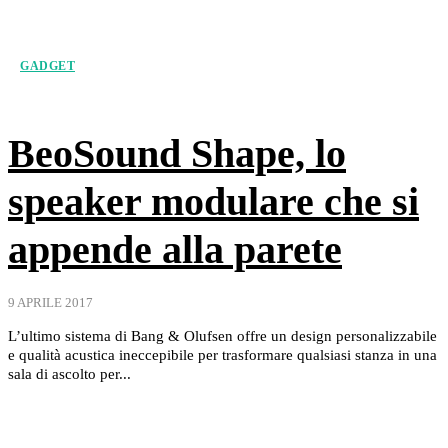
GADGET
BeoSound Shape, lo
speaker modulare che si
appende alla parete
9 APRILE 2017
L’ultimo sistema di Bang & Olufsen offre un design personalizzabile
e qualità acustica ineccepibile per trasformare qualsiasi stanza in una
sala di ascolto per...