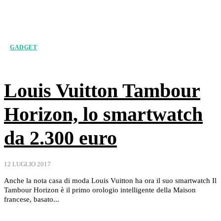
GADGET
Louis Vuitton Tambour
Horizon, lo smartwatch
da 2.300 euro
12 LUGLIO 2017
Anche la nota casa di moda Louis Vuitton ha ora il suo smartwatch Il
Tambour Horizon è il primo orologio intelligente della Maison
francese, basato...