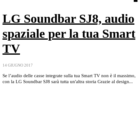
LG Soundbar SJ8, audio
spaziale per la tua Smart
TV
14 GIUGNO 2017
Se l’audio delle casse integrate sulla tua Smart TV non è il massimo,
con la LG Soundbar SJ8 sarà tutta un'altra storia Grazie al design...