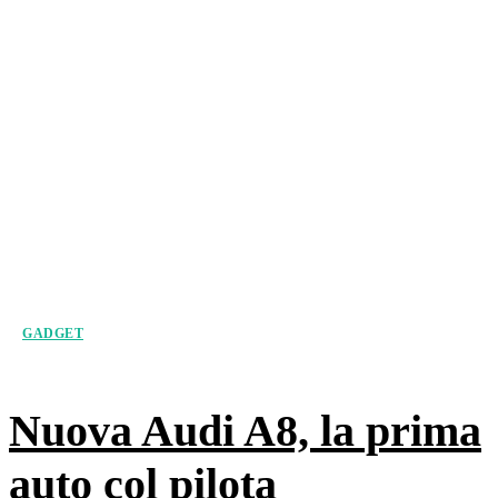
GADGET
Nuova Audi A8, la prima
auto col pilota