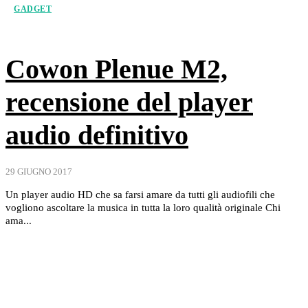
GADGET
Cowon Plenue M2,
recensione del player
audio definitivo
29 GIUGNO 2017
Un player audio HD che sa farsi amare da tutti gli audiofili che
vogliono ascoltare la musica in tutta la loro qualità originale Chi
ama...