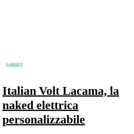
GADGET
Italian Volt Lacama, la
naked elettrica
personalizzabile