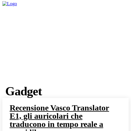
Gadget
Recensione Vasco Translator
E1, gli auricolari che
traducono in tempo reale a