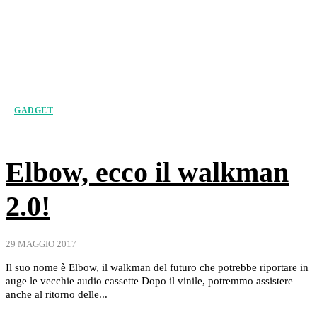
GADGET
Elbow, ecco il walkman
2.0!
29 MAGGIO 2017
Il suo nome è Elbow, il walkman del futuro che potrebbe riportare in
auge le vecchie audio cassette Dopo il vinile, potremmo assistere
anche al ritorno delle...