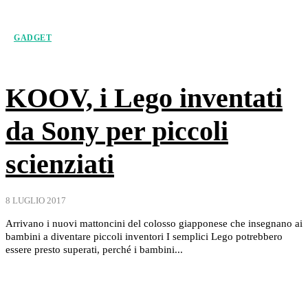
GADGET
KOOV, i Lego inventati
da Sony per piccoli
scienziati
8 LUGLIO 2017
Arrivano i nuovi mattoncini del colosso giapponese che insegnano ai
bambini a diventare piccoli inventori I semplici Lego potrebbero
essere presto superati, perché i bambini...