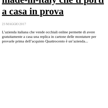
a casa in prova
23 MAGGIO 2017
L’azienda italiana che vende occhiali online permette di avere
gratuitamente a casa una replica in cartone delle montature per
provarle prima dell’acquisto Quattrocento è un’azienda...