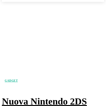
GADGET
Nuova Nintendo 2DS