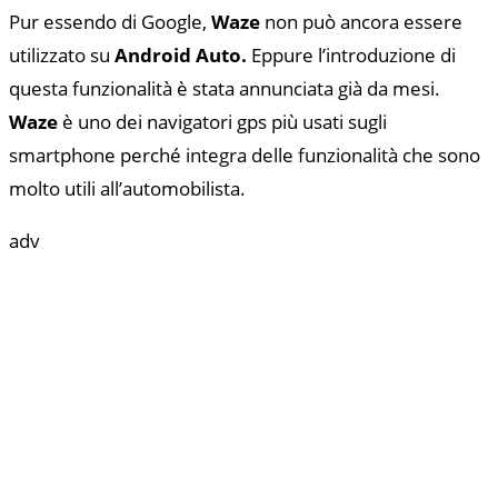
Pur essendo di Google,
Waze
non può ancora essere
utilizzato su
Android Auto.
Eppure l’introduzione di
questa funzionalità è stata annunciata già da mesi.
Waze
è uno dei navigatori gps più usati sugli
smartphone perché integra delle funzionalità che sono
molto utili all’automobilista.
adv