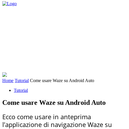
Home
Tutorial
Come usare Waze su Android Auto
Tutorial
Come usare Waze su Android Auto
Ecco come usare in anteprima
l’applicazione di navigazione Waze su