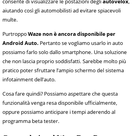
consente di visualizzare le postazioni degli
autovelox
,
aiutando così gli automobilisti ad evitare spiacevoli
multe.
Purtroppo
Waze non è ancora disponibile per
Android Auto.
Pertanto se vogliamo usarlo in auto
possiamo farlo solo dallo smartphone. Una soluzione
che non lascia proprio soddisfatti. Sarebbe molto più
pratico poter sfruttare l’ampio schermo del sistema
infotainment dell’auto.
Cosa fare quindi? Possiamo aspettare che questa
funzionalità venga resa disponibile ufficialmente,
oppure possiamo anticipare i tempi aderendo al
programma beta tester.