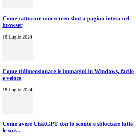
Come catturare uno screen shot a pagina intera nel
browser
18 Luglio 2024
Come ridimensionare le immagini in Windows, facile
e veloce
18 Luglio 2024
Come avere ChatGPT con lo sconto e sbloccare tutte
le sue...