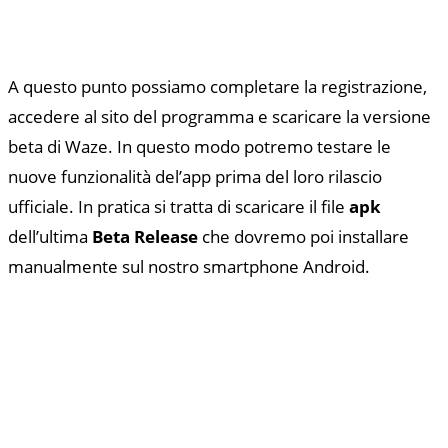
A questo punto possiamo completare la registrazione,
accedere al sito del programma e scaricare la versione
beta di Waze. In questo modo potremo testare le
nuove funzionalità del’app prima del loro rilascio
ufficiale. In pratica si tratta di scaricare il file
apk
dell’ultima
Beta Release
che dovremo poi installare
manualmente sul nostro smartphone Android.