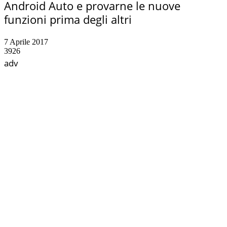
Android Auto e provarne le nuove
funzioni prima degli altri
7 Aprile 2017
3926
adv