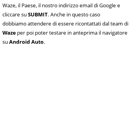
Waze, il Paese, il nostro indirizzo email di Google e
cliccare su
SUBMIT
. Anche in questo caso
dobbiamo attendere di essere ricontattati dal team di
Waze
per poi poter testare in anteprima il navigatore
su
Android Auto
.