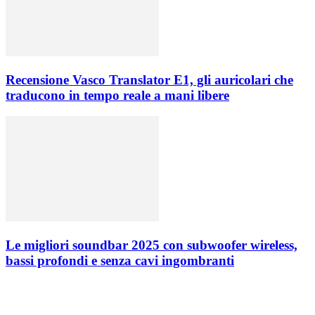
Recensione Vasco Translator E1, gli auricolari che
traducono in tempo reale a mani libere
Le migliori soundbar 2025 con subwoofer wireless,
bassi profondi e senza cavi ingombranti