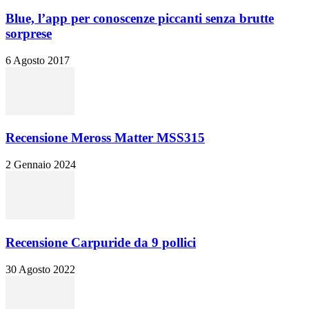
Blue, l’app per conoscenze piccanti senza brutte
sorprese
6 Agosto 2017
Recensione Meross Matter MSS315
2 Gennaio 2024
Recensione Carpuride da 9 pollici
30 Agosto 2022