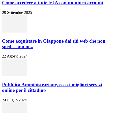
Come accedere a tutte le IA con un unico account
29 Settembre 2025
Come acquistare in Giappone dai siti web che non
spediscono in...
22 Agosto 2024
Pubblica Amministrazione, ecco i migliori servizi
online per il cittadino
24 Luglio 2024