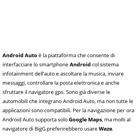
Android Auto
è la piattaforma che consente di
interfacciare lo smartphone
Android
col sistema
infotainment dell’auto e ascoltare la musica, inviare
messaggi, controllare la posta elettronica e anche
sfruttare il navigatore gps. Sono già diverse le
automobili che integrano Android Auto, ma non tutte le
applicazioni sono compatibili. Per la navigazione per ora
Android Auto supporta solo
Google Maps
, ma molti al
navigatore di BigG preferirebbero usare
Waze
.