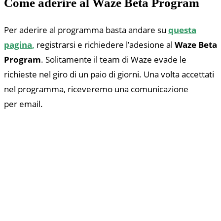
Come aderire al Waze Beta Program
Per aderire al programma basta andare su
questa
pagina
,
registrarsi e richiedere l’adesione al
Waze Beta
Program
. Solitamente il team di Waze evade le
richieste nel giro di un paio di giorni. Una volta accettati
nel programma, riceveremo una comunicazione
per email.