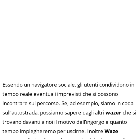
Essendo un navigatore sociale, gli utenti condividono in
tempo reale eventuali imprevisti che si possono
incontrare sul percorso. Se, ad esempio, siamo in coda
sull’autostrada, possiamo sapere dagli altri
wazer
che si
trovano davanti a noi il motivo dell’ingorgo e quanto
tempo impiegheremo per uscirne. Inoltre
Waze