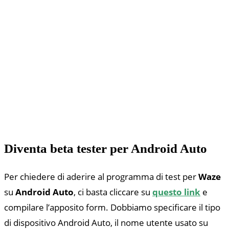
Diventa beta tester per Android Auto
Per chiedere di aderire al programma di test per
Waze
su
Android Auto
, ci basta cliccare su
questo link
e
compilare l’apposito form. Dobbiamo specificare il tipo
di dispositivo Android Auto, il nome utente usato su