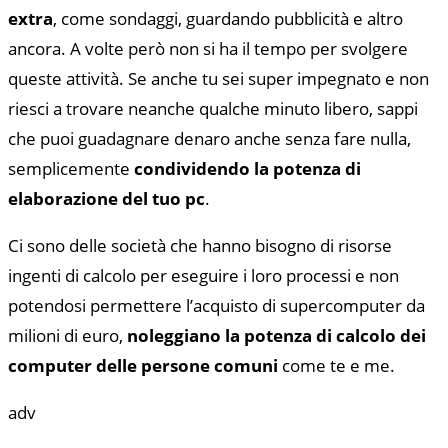
extra
, come sondaggi, guardando pubblicità e altro
ancora. A volte però non si ha il tempo per svolgere
queste attività. Se anche tu sei super impegnato e non
riesci a trovare neanche qualche minuto libero, sappi
che puoi guadagnare denaro anche senza fare nulla,
semplicemente
condividendo la potenza di
elaborazione del tuo pc
.
Ci sono delle società che hanno bisogno di risorse
ingenti di calcolo per eseguire i loro processi e non
potendosi permettere l’acquisto di supercomputer da
milioni di euro,
noleggiano la potenza di calcolo dei
computer delle persone comuni
come te e me.
adv