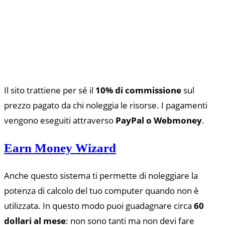
Il sito trattiene per sé il
10% di commissione
sul
prezzo pagato da chi noleggia le risorse. I pagamenti
vengono eseguiti attraverso
PayPal o Webmoney
.
Earn Money Wizard
Anche questo sistema ti permette di noleggiare la
potenza di calcolo del tuo computer quando non è
utilizzata. In questo modo puoi guadagnare circa
60
dollari al mese
: non sono tanti ma non devi fare