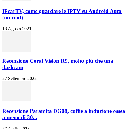
IPcarTV, come guardare le IPTV su Android Auto
(no root)
18 Agosto 2021
Recensione Coral Vision R9, molto più che una
dashcam
27 Settembre 2022
Recensione Paramita DG08, cuffie a induzione ossea
a meno di 30...
27 Aprile 2023