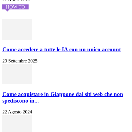
HOW TO
Come accedere a tutte le IA con un unico account
29 Settembre 2025
Come acquistare in Giappone dai siti web che non
spediscono in...
22 Agosto 2024