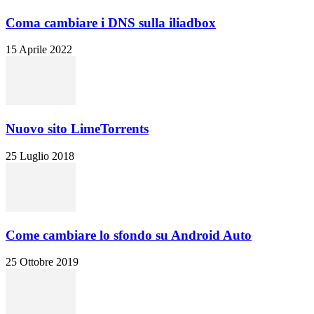
Coma cambiare i DNS sulla iliadbox
15 Aprile 2022
Nuovo sito LimeTorrents
25 Luglio 2018
Come cambiare lo sfondo su Android Auto
25 Ottobre 2019