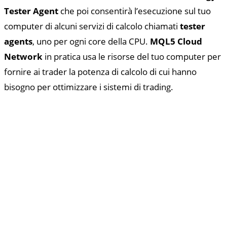
Tester Agent
che poi consentirà l’esecuzione sul tuo
computer di alcuni servizi di calcolo chiamati
tester
agents
, uno per ogni core della CPU.
MQL5 Cloud
Network
in pratica usa le risorse del tuo computer per
fornire ai trader la potenza di calcolo di cui hanno
bisogno per ottimizzare i sistemi di trading.