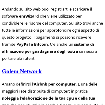
Andando sul sito web puoi registrarti e scaricare il
software
emWizard
che viene utilizzato per
condividere le risorse del computer. Sul sito trovi anche
tutte le informazioni per approfondire ogni aspetto di
questo progetto. I pagamenti si possono ricevere
tramite
PayPal e Bitcoin
. C’è anche un
sistema di
affiliazione per guadagnare degli extra
se riesci a
portare altri utenti.
Golem Network
Amano definirsi
l’Airbnb per computer
. È una delle
maggiori rete distribuita di computer: in pratica
noleggia l’elaborazione della tua cpu e della tua