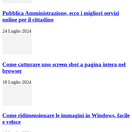
Pubblica Amministrazione, ecco i migliori servizi
online per il cittadino
24 Luglio 2024
Come catturare uno screen shot a pagina intera nel
browser
18 Luglio 2024
Come ridimensionare le immagini in Windows, facile
e veloce