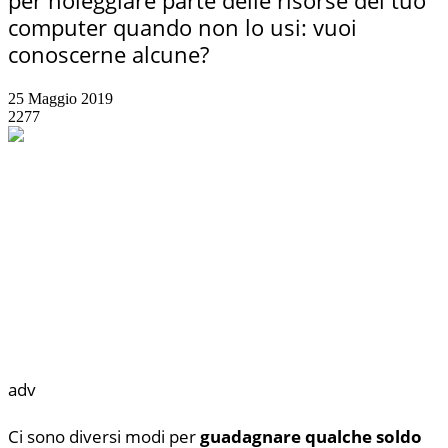
computer quando non lo usi: vuoi
conoscerne alcune?
25 Maggio 2019
2277
adv
Ci sono diversi modi per
guadagnare qualche soldo