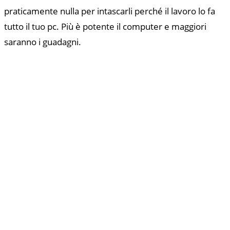
praticamente nulla per intascarli perché il lavoro lo fa
tutto il tuo pc. Più è potente il computer e maggiori
saranno i guadagni.