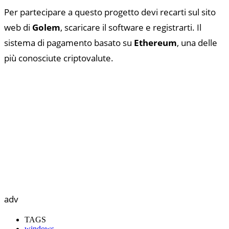
Per partecipare a questo progetto devi recarti sul sito
web di
Golem
, scaricare il software e registrarti. Il
sistema di pagamento basato su
Ethereum
, una delle
più conosciute criptovalute.
adv
TAGS
windows