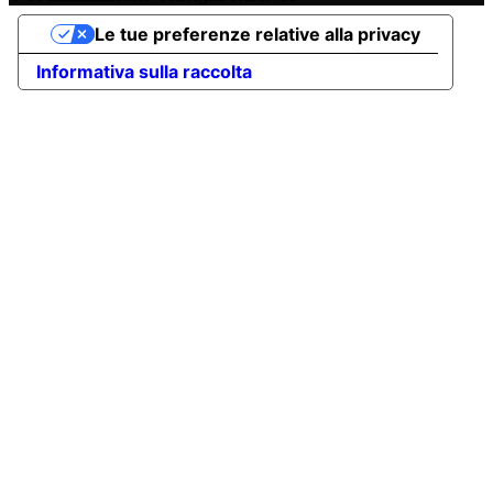
Le tue preferenze relative alla privacy
Informativa sulla raccolta