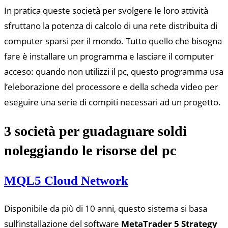
In pratica queste società per svolgere le loro attività
sfruttano la potenza di calcolo di una rete distribuita di
computer sparsi per il mondo. Tutto quello che bisogna
fare è installare un programma e lasciare il computer
acceso: quando non utilizzi il pc, questo programma usa
l’eleborazione del processore e della scheda video per
eseguire una serie di compiti necessari ad un progetto.
3 società per guadagnare soldi
noleggiando le risorse del pc
MQL5 Cloud Network
Disponibile da più di 10 anni, questo sistema si basa
sull’installazione del software
MetaTrader 5 Strategy