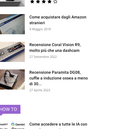
Come acquistare dagli Amazon
stranieri
9 Maggio 2018
Recensione Coral Vision R9,
molto più che una dashcam
27 Settembre 2022
Recensione Paramita DG08,
cuffie a induzione ossea a meno
di 30...
27 Aprile 2023
HOW TO
Come accedere a tutte le IA con