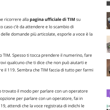
e ricorrere alla
pagina ufficiale di TIM
su
o caso c’è da attendere e lo scambio di
 delle domande più articolate, esporle a voce è la
 TIM. Spesso ti tocca prendere il numerino, fare
rovi qualcuno che ti dice che non può aiutarti e
e il 119. Sembra che TIM faccia di tutto per farmi
ho trovato il modo per parlare con un operatore
’opzione per parlare con un operatore, fai in
9, attendi che la voce registrata di indichi le