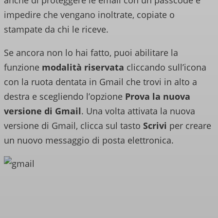
anche di proteggere le email con un passcode e
impedire che vengano inoltrate, copiate o
stampate da chi le riceve.
Se ancora non lo hai fatto, puoi abilitare la
funzione
modalità riservata
cliccando sull’icona
con la ruota dentata in Gmail che trovi in alto a
destra e scegliendo l’opzione
Prova la nuova
versione di Gmail
. Una volta attivata la nuova
versione di Gmail, clicca sul tasto
Scrivi
per creare
un nuovo messaggio di posta elettronica.