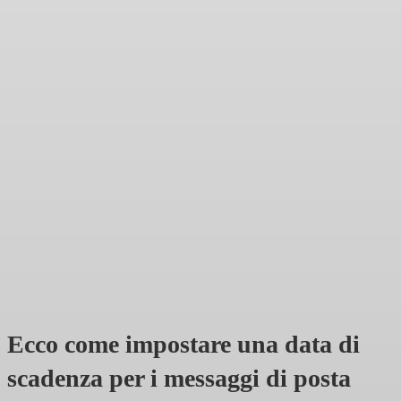
Ecco come impostare una data di
scadenza per i messaggi di posta