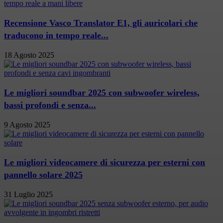
Recensione Vasco Translator E1, gli auricolari che
traducono in tempo reale...
18 Agosto 2025
Le migliori soundbar 2025 con subwoofer wireless,
bassi profondi e senza...
9 Agosto 2025
Le migliori videocamere di sicurezza per esterni con
pannello solare 2025
31 Luglio 2025