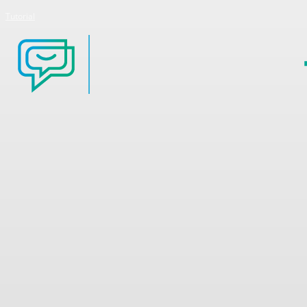
Tutorial