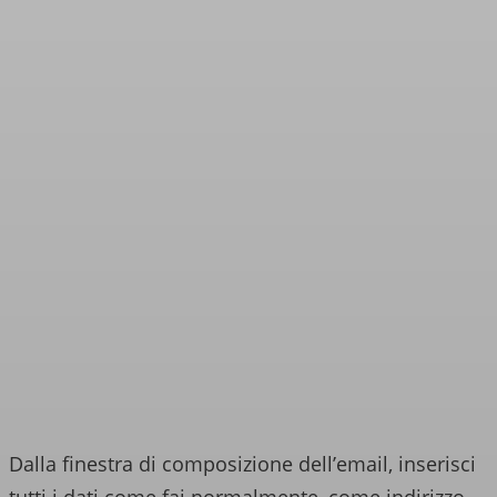
Dalla finestra di composizione dell’email, inserisci