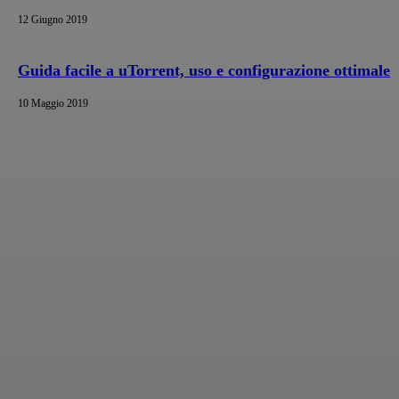
12 Giugno 2019
Guida facile a uTorrent, uso e configurazione ottimale
10 Maggio 2019