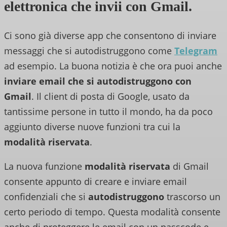
elettronica che invii con Gmail.
Ci sono già diverse app che consentono di inviare
messaggi che si autodistruggono come
Telegram
ad esempio. La buona notizia è che ora puoi anche
inviare email che si autodistruggono con
Gmail
. Il client di posta di Google, usato da
tantissime persone in tutto il mondo, ha da poco
aggiunto diverse nuove funzioni tra cui la
modalità riservata
.
La nuova funzione
modalità riservata
di Gmail
consente appunto di creare e inviare email
confidenziali che si
autodistruggono
trascorso un
certo periodo di tempo. Questa modalità consente