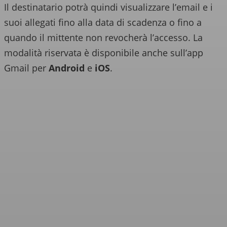
Il destinatario potrà quindi visualizzare l’email e i
suoi allegati fino alla data di scadenza o fino a
quando il mittente non revocherà l’accesso. La
modalità riservata è disponibile anche sull’app
Gmail per
Android
e
iOS
.