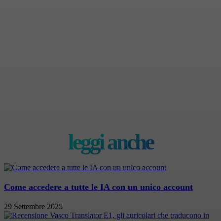
leggi anche
Come accedere a tutte le IA con un unico account
29 Settembre 2025