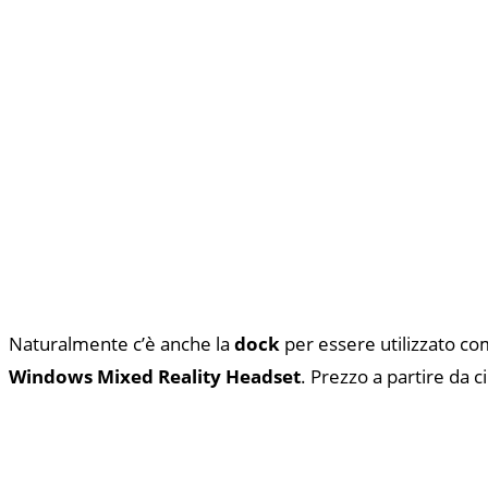
Naturalmente c’è anche la
dock
per essere utilizzato com
Windows Mixed Reality Headset
. Prezzo a partire da c