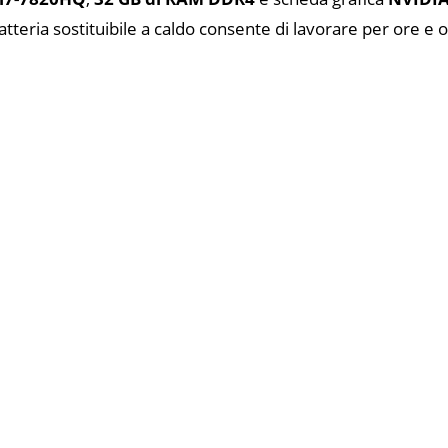
batteria sostituibile a caldo consente di lavorare per ore e