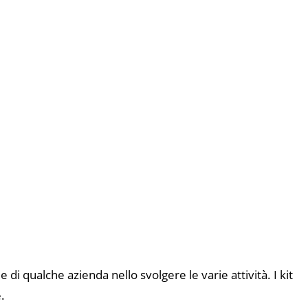
e di qualche azienda nello svolgere le varie attività. I kit
.