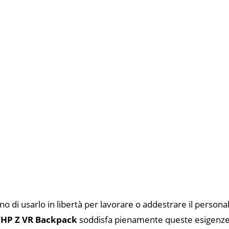
ono di usarlo in libertà per lavorare o addestrare il personal
’
HP Z VR Backpack
soddisfa pienamente queste esigenze