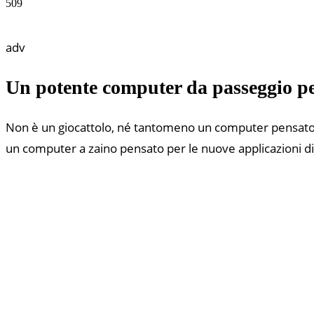
509
adv
Un potente computer da passeggio per 
Non è un giocattolo, né tantomeno un computer pensato pe
un computer a zaino pensato per le nuove applicazioni di 