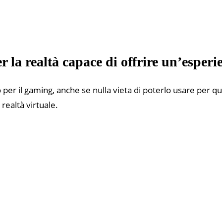
la realtà capace di offrire un’esperie
r il gaming, anche se nulla vieta di poterlo usare per que
realtà virtuale.