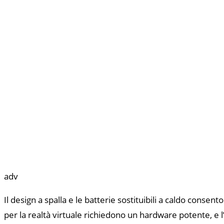
adv
Il design a spalla e le batterie sostituibili a caldo consent
per la realtà virtuale richiedono un hardware potente, e l