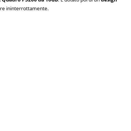
 ore ininterrottamente.