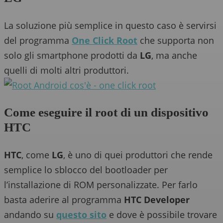
La soluzione più semplice in questo caso è servirsi
del programma
One Click Root
che supporta non
solo gli smartphone prodotti da
LG
, ma anche
quelli di molti altri produttori.
Come eseguire il root di un dispositivo
HTC
HTC
, come
LG
, è uno di quei produttori che rende
semplice lo sblocco del bootloader per
l’installazione di ROM personalizzate. Per farlo
basta aderire al programma
HTC Developer
andando su
questo sito
e dove è possibile trovare