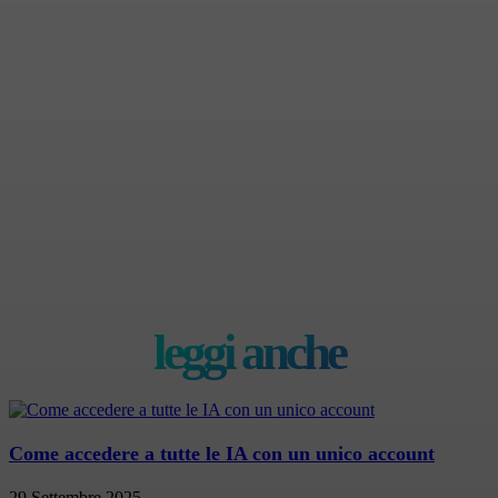
leggi anche
Come accedere a tutte le IA con un unico account
29 Settembre 2025