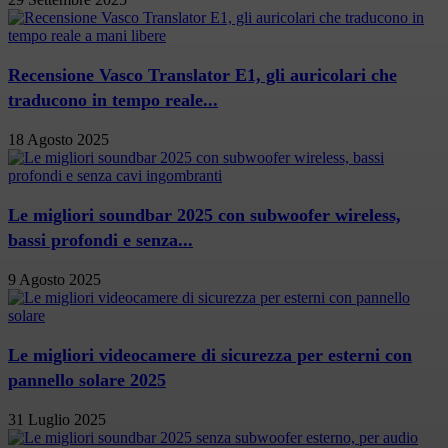
Recensione Vasco Translator E1, gli auricolari che
traducono in tempo reale...
18 Agosto 2025
Le migliori soundbar 2025 con subwoofer wireless,
bassi profondi e senza...
9 Agosto 2025
Le migliori videocamere di sicurezza per esterni con
pannello solare 2025
31 Luglio 2025