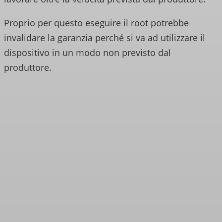
Proprio per questo eseguire il root potrebbe
invalidare la garanzia perché si va ad utilizzare il
dispositivo in un modo non previsto dal
produttore.