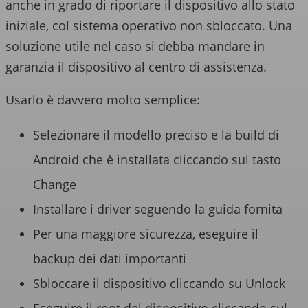
anche in grado di riportare il dispositivo allo stato
iniziale, col sistema operativo non sbloccato. Una
soluzione utile nel caso si debba mandare in
garanzia il dispositivo al centro di assistenza.
Usarlo è davvero molto semplice:
Selezionare il modello preciso e la build di
Android che è installata cliccando sul tasto
Change
Installare i driver seguendo la guida fornita
Per una maggiore sicurezza, eseguire il
backup dei dati importanti
Sbloccare il dispositivo cliccando su Unlock