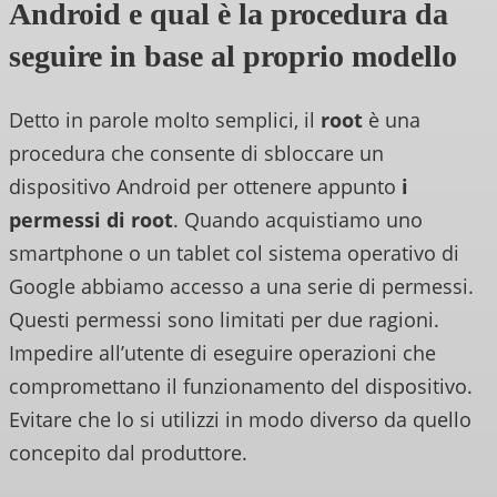
Android e qual è la procedura da
seguire in base al proprio modello
Detto in parole molto semplici, il
root
è una
procedura che consente di sbloccare un
dispositivo Android per ottenere appunto
i
permessi di root
. Quando acquistiamo uno
smartphone o un tablet col sistema operativo di
Google abbiamo accesso a una serie di permessi.
Questi permessi sono limitati per due ragioni.
Impedire all’utente di eseguire operazioni che
compromettano il funzionamento del dispositivo.
Evitare che lo si utilizzi in modo diverso da quello
concepito dal produttore.