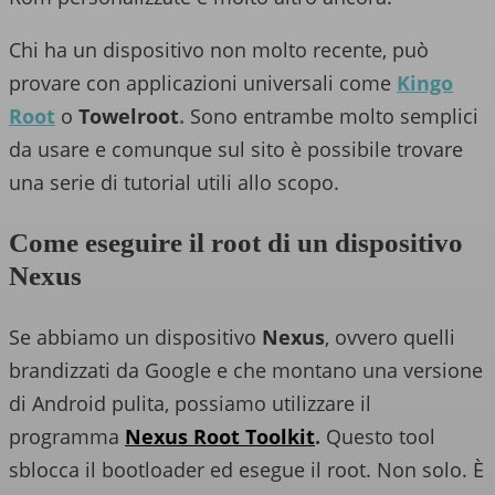
Chi ha un dispositivo non molto recente, può
provare con applicazioni universali come
Kingo
Root
o
Towelroot
.
Sono entrambe molto semplici
da usare e comunque sul sito è possibile trovare
una serie di tutorial utili allo scopo.
Come eseguire il root di un dispositivo
Nexus
Se abbiamo un dispositivo
Nexus
, ovvero quelli
brandizzati da Google e che montano una versione
di Android pulita, possiamo utilizzare il
programma
Nexus Root Toolkit
.
Questo tool
sblocca il bootloader ed esegue il root. Non solo. È