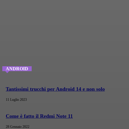
ANDROID
Tantissimi trucchi per Android 14 e non solo
11 Luglio 2023
Come è fatto il Redmi Note 11
28 Gennaio 2022