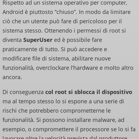
Rispetto ad un sistema operativo per computer,
Android è piuttosto “chiuso”. In modo da limitare
ciò che un utente può fare di pericoloso per il
sistema stesso. Ottenendo i permessi di root si
diventa
SuperUser
ed è possibile fare
praticamente di tutto. Si può accedere e
modificare file di sistema, abilitare nuove
funzionalità, overclockare l’hardware e molto altro
ancora.
Di conseguenza
col root si sblocca il dispositivo
ma al tempo stesso lo si espone a una serie di
rischi che potrebbero comprometterne le
funzionalità. Si possono installare malware, ad
esempio, o compromettere il processore se lo si fa
lavorare oltre la velocità prevista dal produttore.