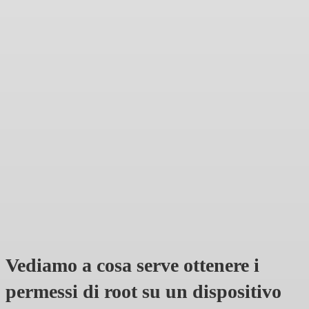
Vediamo a cosa serve ottenere i
permessi di root su un dispositivo