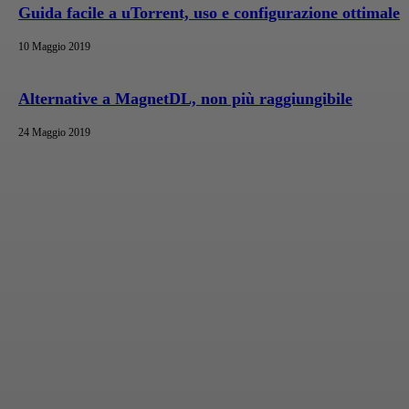
Guida facile a uTorrent, uso e configurazione ottimale
10 Maggio 2019
Alternative a MagnetDL, non più raggiungibile
24 Maggio 2019