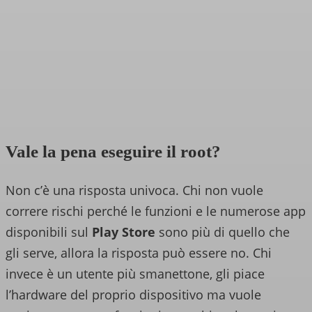
Vale la pena eseguire il root?
Non c’è una risposta univoca. Chi non vuole
correre rischi perché le funzioni e le numerose app
disponibili sul
Play Store
sono più di quello che
gli serve, allora la risposta può essere no. Chi
invece è un utente più smanettone, gli piace
l’hardware del proprio dispositivo ma vuole