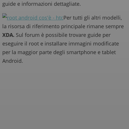
guide e informazioni dettagliate.
Per tutti gli altri modelli,
la risorsa di riferimento principale rimane sempre
XDA.
Sul forum è possibile trovare guide per
eseguire il root e installare immagini modificate
per la maggior parte degli smartphone e tablet
Android.