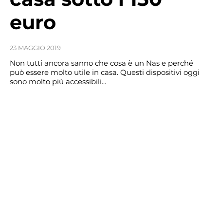
euro
23 MAGGIO 2019
Non tutti ancora sanno che cosa è un Nas e perché
può essere molto utile in casa. Questi dispositivi oggi
sono molto più accessibili...