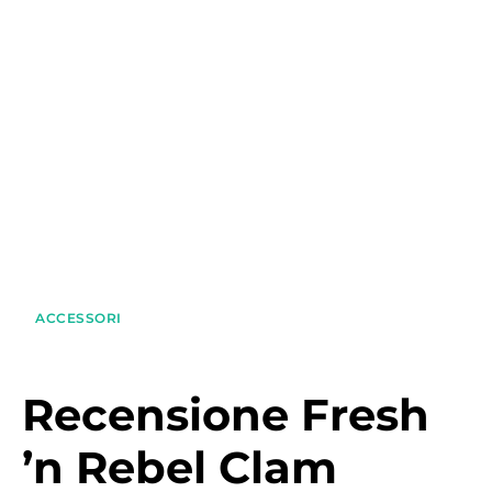
ACCESSORI
Recensione Fresh
’n Rebel Clam