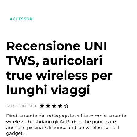
ACCESSORI
Recensione UNI
TWS, auricolari
true wireless per
lunghi viaggi
12 LUGLIO 2019
Direttamente da Indiegogo le cuffie completamente
wireless che sfidano gli AirPods e che puoi usare
anche in piscina. Gli auricolari true wireless sono il
gadget...