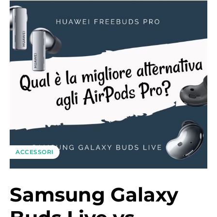
ACCESSORI
Samsung Galaxy