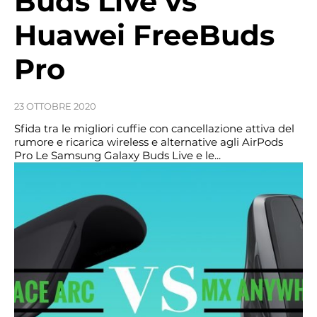
Buds Live vs
Huawei FreeBuds
Pro
23 OTTOBRE 2020
Sfida tra le migliori cuffie con cancellazione attiva del
rumore e ricarica wireless e alternative agli AirPods
Pro Le Samsung Galaxy Buds Live e le...