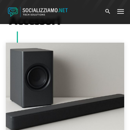
Accessori