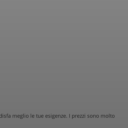
isfa meglio le tue esigenze. I prezzi sono molto