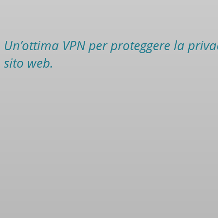
Un’ottima VPN per proteggere la privac
sito web.