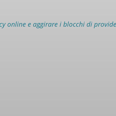
y online e aggirare i blocchi di provid