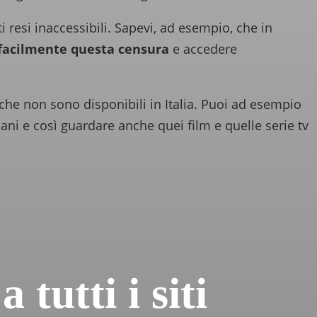
i resi inaccessibili. Sapevi, ad esempio, che in
 facilmente questa censura
e accedere
i che non sono disponibili in Italia. Puoi ad esempio
ani e così guardare anche quei film e quelle serie tv
tutti i siti