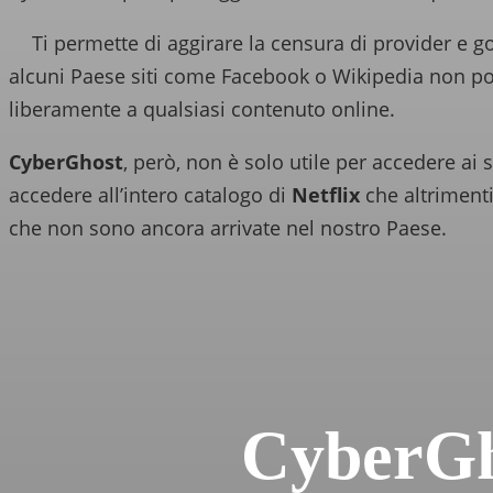
Ti permette di aggirare la censura di provider e go
alcuni Paese siti come Facebook o Wikipedia non p
liberamente a qualsiasi contenuto online.
CyberGhost
, però, non è solo utile per accedere ai 
accedere all’intero catalogo di
Netflix
che altrimenti
che non sono ancora arrivate nel nostro Paese.
CyberGho