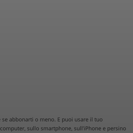
 se abbonarti o meno. E puoi usare il tuo
computer, sullo smartphone, sull’iPhone e persino