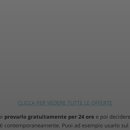
CLICCA PER VEDERE TUTTE LE OFFERTE
oi
provarlo gratuitamente per 24 ore
e poi decidere
nti contemporaneamente. Puoi ad esempio usarlo sul 