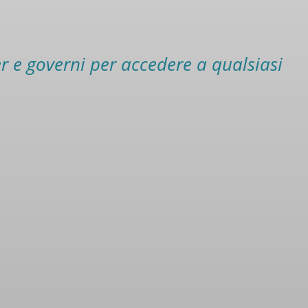
er e governi per accedere a qualsiasi